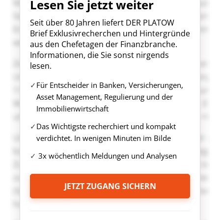
Lesen Sie jetzt weiter
Seit über 80 Jahren liefert DER PLATOW
Brief Exklusivrecherchen und Hintergründe
aus den Chefetagen der Finanzbranche.
Informationen, die Sie sonst nirgends
lesen.
Für Entscheider in Banken, Versicherungen,
Asset Management, Regulierung und der
Immobilienwirtschaft
Das Wichtigste recherchiert und kompakt
verdichtet. In wenigen Minuten im Bilde
3x wöchentlich Meldungen und Analysen
JETZT ZUGANG SICHERN