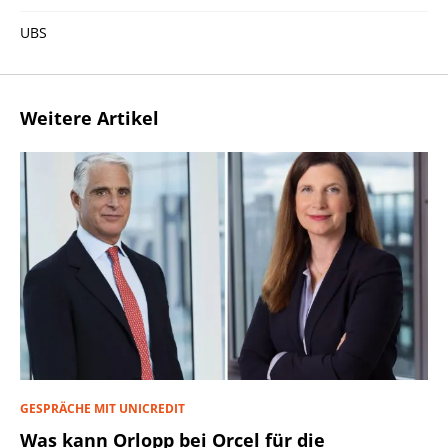
UBS
Weitere Artikel
GESPRÄCHE MIT UNICREDIT
Was kann Orlopp bei Orcel für die