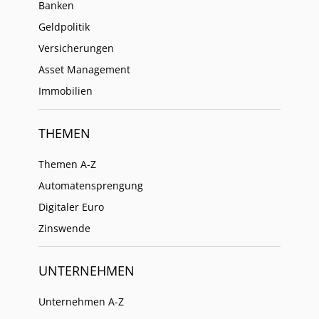
Banken
Geldpolitik
Versicherungen
Asset Management
Immobilien
THEMEN
Themen A-Z
Automatensprengung
Digitaler Euro
Zinswende
UNTERNEHMEN
Unternehmen A-Z