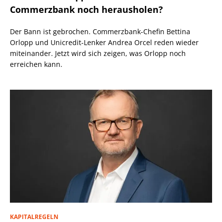
Commerzbank noch herausholen?
Der Bann ist gebrochen. Commerzbank-Chefin Bettina
Orlopp und Unicredit-Lenker Andrea Orcel reden wieder
miteinander. Jetzt wird sich zeigen, was Orlopp noch
erreichen kann.
KAPITALREGELN