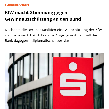
FÖRDERBANKEN
KfW macht Stimmung gegen
Gewinnausschüttung an den Bund
Nachdem die Berliner Koalition eine Ausschüttung der KfW
von insgesamt 1 Mrd. Euro ins Auge gefasst hat, hält die
Bank dagegen – diplomatisch, aber klar.