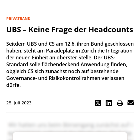
PRIVATBANK
UBS – Keine Frage der Headcounts
Seitdem UBS und CS am 12.6. ihren Bund geschlossen
haben, steht am Paradeplatz in Zürich die Integration
der neuen Einheit an oberster Stelle. Der UBS-
Standard solle flächendeckend Anwendung finden,
obgleich CS sich zunächst noch auf bestehende
Governance- und Risikokontrollrahmen verlassen
dürfe.
28. Juli 2023