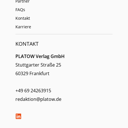
Partner
FAQs
Kontakt
Karriere
KONTAKT
PLATOW Verlag GmbH
Stuttgarter Straße 25
60329 Frankfurt
+49 69 24263915
redaktion@platow.de