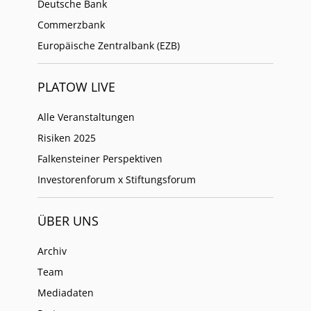
Deutsche Bank
Commerzbank
Europäische Zentralbank (EZB)
PLATOW LIVE
Alle Veranstaltungen
Risiken 2025
Falkensteiner Perspektiven
Investorenforum x Stiftungsforum
ÜBER UNS
Archiv
Team
Mediadaten