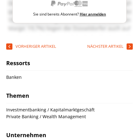
Sie sind bereits Abonnent?
Hier anmelden
VORHERIGER ARTIKEL
NÄCHSTER ARTIKEL
Ressorts
Banken
Themen
Investmentbanking / Kapitalmarktgeschäft
Private Banking / Wealth Management
Unternehmen