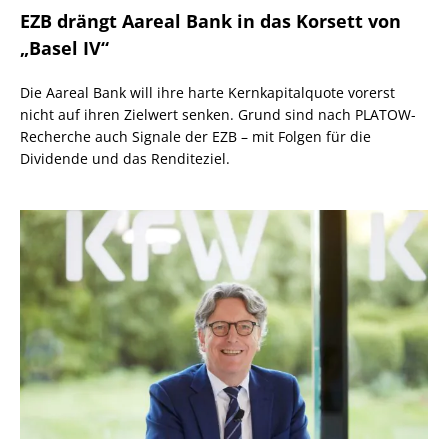
EZB drängt Aareal Bank in das Korsett von
„Basel IV“
Die Aareal Bank will ihre harte Kernkapitalquote vorerst
nicht auf ihren Zielwert senken. Grund sind nach PLATOW-
Recherche auch Signale der EZB – mit Folgen für die
Dividende und das Renditeziel.