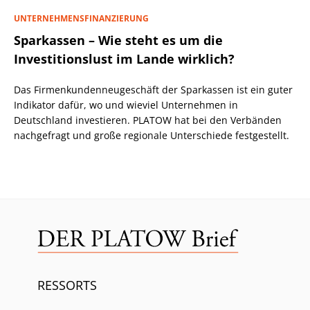
UNTERNEHMENSFINANZIERUNG
Sparkassen – Wie steht es um die
Investitionslust im Lande wirklich?
Das Firmenkundenneugeschäft der Sparkassen ist ein guter
Indikator dafür, wo und wieviel Unternehmen in
Deutschland investieren. PLATOW hat bei den Verbänden
nachgefragt und große regionale Unterschiede festgestellt.
RESSORTS