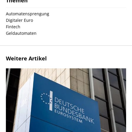
Themen
Automatensprengung
Digitaler Euro
Fintech
Geldautomaten
Weitere Artikel