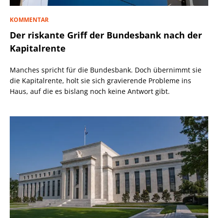
KOMMENTAR
Der riskante Griff der Bundesbank nach der
Kapitalrente
Manches spricht für die Bundesbank. Doch übernimmt sie
die Kapitalrente, holt sie sich gravierende Probleme ins
Haus, auf die es bislang noch keine Antwort gibt.