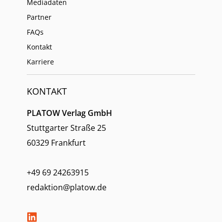
Mediadaten
Partner
FAQs
Kontakt
Karriere
KONTAKT
PLATOW Verlag GmbH
Stuttgarter Straße 25
60329 Frankfurt
+49 69 24263915
redaktion@platow.de