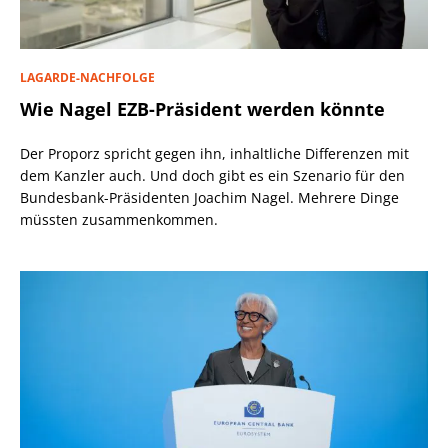
LAGARDE-NACHFOLGE
Wie Nagel EZB-Präsident werden könnte
Der Proporz spricht gegen ihn, inhaltliche Differenzen mit
dem Kanzler auch. Und doch gibt es ein Szenario für den
Bundesbank-Präsidenten Joachim Nagel. Mehrere Dinge
müssten zusammenkommen.