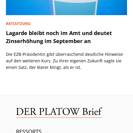
RATSSITZUNG
Lagarde bleibt noch im Amt und deutet
Zinserhöhung im September an
Die EZB-Präsidentin gibt überraschend deutliche Hinweise
auf den weiteren Kurs. Zu ihrer eigenen Zukunft sagte sie
einen Satz, der klarer klingt, als er ist.
RESSORTS