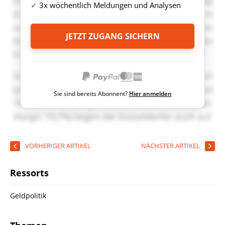
3x wöchentlich Meldungen und Analysen
JETZT ZUGANG SICHERN
Sie sind bereits Abonnent?
Hier anmelden
VORHERIGER ARTIKEL
NÄCHSTER ARTIKEL
Ressorts
Geldpolitik