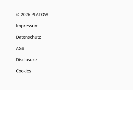
© 2026 PLATOW
Impressum
Datenschutz
AGB
Disclosure
Cookies