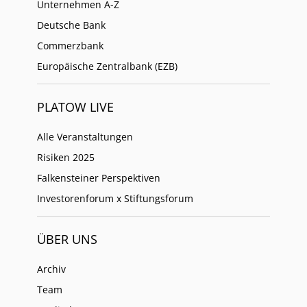
Unternehmen A-Z
Deutsche Bank
Commerzbank
Europäische Zentralbank (EZB)
PLATOW LIVE
Alle Veranstaltungen
Risiken 2025
Falkensteiner Perspektiven
Investorenforum x Stiftungsforum
ÜBER UNS
Archiv
Team