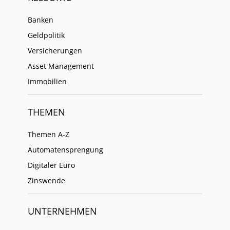
Banken
Geldpolitik
Versicherungen
Asset Management
Immobilien
THEMEN
Themen A-Z
Automatensprengung
Digitaler Euro
Zinswende
UNTERNEHMEN