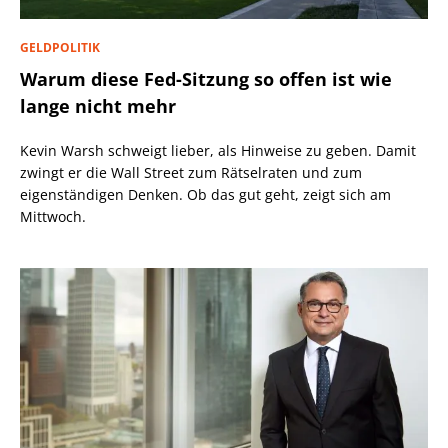
GELDPOLITIK
Warum diese Fed-Sitzung so offen ist wie
lange nicht mehr
Kevin Warsh schweigt lieber, als Hinweise zu geben. Damit
zwingt er die Wall Street zum Rätselraten und zum
eigenständigen Denken. Ob das gut geht, zeigt sich am
Mittwoch.