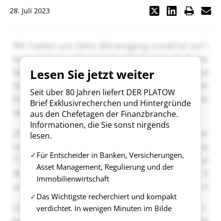
28. Juli 2023
Lesen Sie jetzt weiter
Seit über 80 Jahren liefert DER PLATOW
Brief Exklusivrecherchen und Hintergründe
aus den Chefetagen der Finanzbranche.
Informationen, die Sie sonst nirgends
lesen.
Für Entscheider in Banken, Versicherungen,
Asset Management, Regulierung und der
Immobilienwirtschaft
Das Wichtigste recherchiert und kompakt
verdichtet. In wenigen Minuten im Bilde