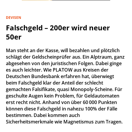
DEVISEN
Falschgeld – 200er wird neuer
50er
Man steht an der Kasse, will bezahlen und plötzlich
schlägt der Geldscheinprüfer aus. Ein Alptraum, ganz
abgesehen von den juristischen Folgen. Dabei ginge
es auch leichter. Wie PLATOW aus Kreisen der
Deutschen Bundesbank erfahren hat, überwiegt
beim Falschgeld klar der Anteil der schlecht
gemachten Falsifikate, quasi Monopoly-Scheine. Für
geschulte Augen kein Problem, für Geldautomaten
erst recht nicht. Anhand von über 60 000 Punkten
können diese Falschgeld in nahezu 100% der Fälle
bestimmen. Dabei kommen auch
Sicherheitsmerkmale wie Magnetismus zum Tragen.