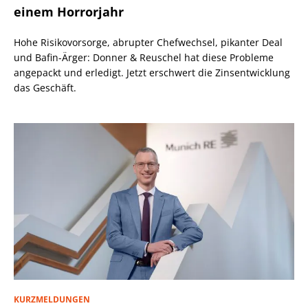
einem Horrorjahr
Hohe Risikovorsorge, abrupter Chefwechsel, pikanter Deal
und Bafin-Ärger: Donner & Reuschel hat diese Probleme
angepackt und erledigt. Jetzt erschwert die Zinsentwicklung
das Geschäft.
KURZMELDUNGEN