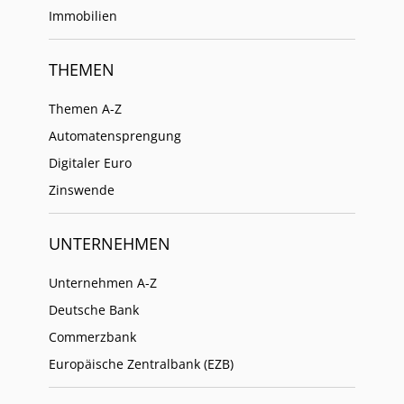
Immobilien
THEMEN
Themen A-Z
Automatensprengung
Digitaler Euro
Zinswende
UNTERNEHMEN
Unternehmen A-Z
Deutsche Bank
Commerzbank
Europäische Zentralbank (EZB)