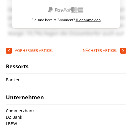
Sie sind bereits Abonnent?
Hier anmelden
VORHERIGER ARTIKEL
NÄCHSTER ARTIKEL
Ressorts
Banken
Unternehmen
Commerzbank
DZ Bank
LBBW