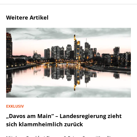
Weitere Artikel
EXKLUSIV
„Davos am Main“ – Landesregierung zieht
sich klammheimlich zurück