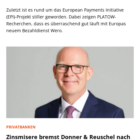
Zuletzt ist es rund um das European Payments Initiative
(EPI)-Projekt stiller geworden. Dabei zeigen PLATOW-
Recherchen, dass es überraschend gut läuft mit Europas
neuem Bezahldienst Wero.
PRIVATBANKEN
Zinsmisere bremst Donner & Reuschel nach