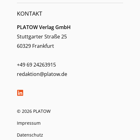
KONTAKT
PLATOW Verlag GmbH
Stuttgarter Straße 25
60329 Frankfurt
+49 69 24263915
redaktion@platow.de
© 2026 PLATOW
Impressum
Datenschutz