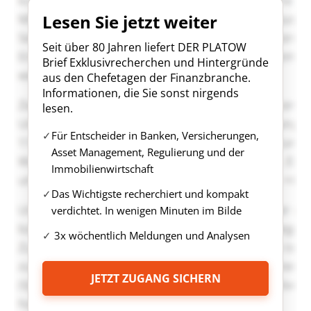
Lesen Sie jetzt weiter
Seit über 80 Jahren liefert DER PLATOW
Brief Exklusivrecherchen und Hintergründe
aus den Chefetagen der Finanzbranche.
Informationen, die Sie sonst nirgends
lesen.
Für Entscheider in Banken, Versicherungen,
Asset Management, Regulierung und der
Immobilienwirtschaft
Das Wichtigste recherchiert und kompakt
verdichtet. In wenigen Minuten im Bilde
3x wöchentlich Meldungen und Analysen
JETZT ZUGANG SICHERN