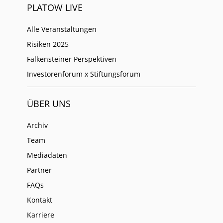
PLATOW LIVE
Alle Veranstaltungen
Risiken 2025
Falkensteiner Perspektiven
Investorenforum x Stiftungsforum
ÜBER UNS
Archiv
Team
Mediadaten
Partner
FAQs
Kontakt
Karriere