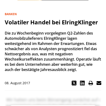
BANKEN
Volatiler Handel bei ElringKlinger
Die zu Wochenbeginn vorgelegten Q2-Zahlen des
Automobilzulieferers ElringKlinger lagen
weitestgehend im Rahmen der Erwartungen. Etwas
schwächer als von Analysten prognostiziert fiel das
Nettoergebnis aus, was mit negativen
Wechselkurseffekten zusammenhängt. Operativ läuft
es bei dem Unternehmen aber weiterhin gut, wie
auch der bestätigte Jahresausblick zeigt.
08. August 2017