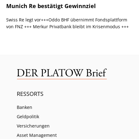
Munich Re bestätigt Gewinnziel
Swiss Re legt vor+++Oddo BHF übernimmt Fondsplattform
von FNZ +++ Merkur Privatbank bleibt im Krisenmodus +++
RESSORTS
Banken
Geldpolitik
Versicherungen
Asset Management