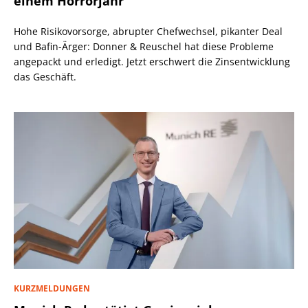
einem Horrorjahr
Hohe Risikovorsorge, abrupter Chefwechsel, pikanter Deal
und Bafin-Ärger: Donner & Reuschel hat diese Probleme
angepackt und erledigt. Jetzt erschwert die Zinsentwicklung
das Geschäft.
KURZMELDUNGEN