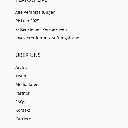
Alle Veranstaltungen
Risiken 2025
Falkensteiner Perspektiven
Investorenforum x Stiftungsforum
ÜBER UNS
Archiv
Team
Mediadaten
Partner
FAQs
Kontakt
Karriere