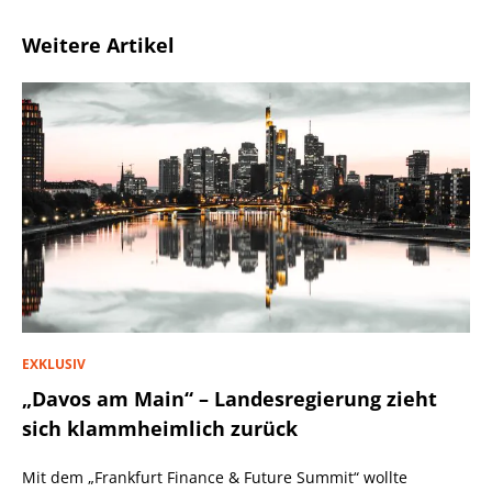
Weitere Artikel
EXKLUSIV
„Davos am Main“ – Landesregierung zieht
sich klammheimlich zurück
Mit dem „Frankfurt Finance & Future Summit“ wollte