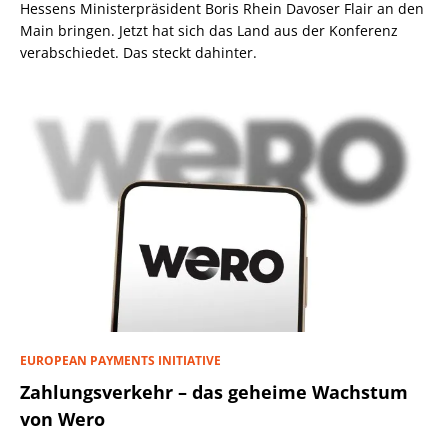
Hessens Ministerpräsident Boris Rhein Davoser Flair an den
Main bringen. Jetzt hat sich das Land aus der Konferenz
verabschiedet. Das steckt dahinter.
EUROPEAN PAYMENTS INITIATIVE
Zahlungsverkehr – das geheime Wachstum
von Wero