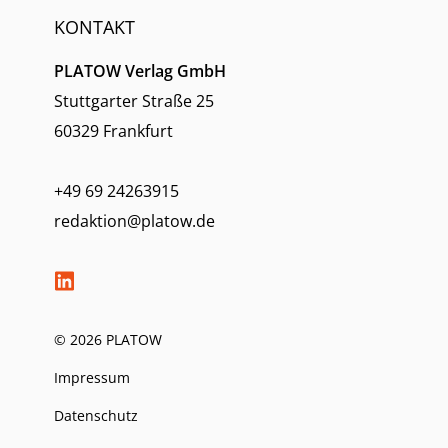
KONTAKT
PLATOW Verlag GmbH
Stuttgarter Straße 25
60329 Frankfurt
+49 69 24263915
redaktion@platow.de
© 2026 PLATOW
Impressum
Datenschutz