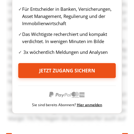
Für Entscheider in Banken, Versicherungen,
Asset Management, Regulierung und der
Immobilienwirtschaft
Das Wichtigste recherchiert und kompakt
verdichtet. In wenigen Minuten im Bilde
3x wöchentlich Meldungen und Analysen
JETZT ZUGANG SICHERN
Sie sind bereits Abonnent?
Hier anmelden