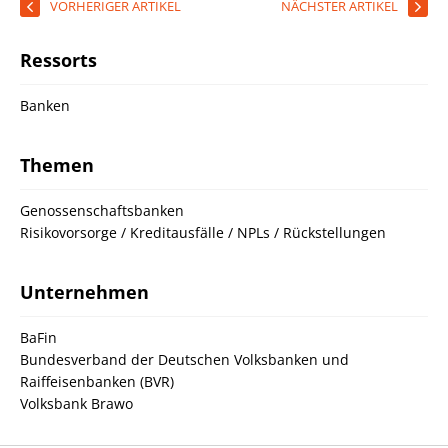
VORHERIGER ARTIKEL
NÄCHSTER ARTIKEL
Ressorts
Banken
Themen
Genossenschaftsbanken
Risikovorsorge / Kreditausfälle / NPLs / Rückstellungen
Unternehmen
BaFin
Bundesverband der Deutschen Volksbanken und
Raiffeisenbanken (BVR)
Volksbank Brawo