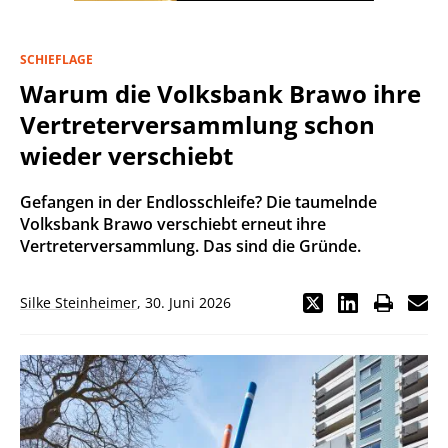
SCHIEFLAGE
Warum die Volksbank Brawo ihre
Vertreterversammlung schon
wieder verschiebt
Gefangen in der Endlosschleife? Die taumelnde
Volksbank Brawo verschiebt erneut ihre
Vertreterversammlung. Das sind die Gründe.
Silke Steinheimer
,
30. Juni 2026