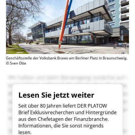
Geschäftsstelle der Volksbank Brawo am Berliner Platz in Braunschweig.
© Sven Otte
Lesen Sie jetzt weiter
Seit über 80 Jahren liefert DER PLATOW
Brief Exklusivrecherchen und Hintergründe
aus den Chefetagen der Finanzbranche.
Informationen, die Sie sonst nirgends
lesen.