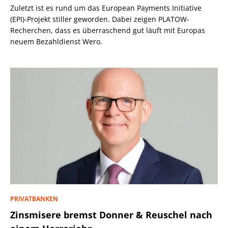
Zuletzt ist es rund um das European Payments Initiative
(EPI)-Projekt stiller geworden. Dabei zeigen PLATOW-
Recherchen, dass es überraschend gut läuft mit Europas
neuem Bezahldienst Wero.
PRIVATBANKEN
Zinsmisere bremst Donner & Reuschel nach