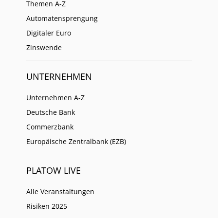
Themen A-Z
Automatensprengung
Digitaler Euro
Zinswende
UNTERNEHMEN
Unternehmen A-Z
Deutsche Bank
Commerzbank
Europäische Zentralbank (EZB)
PLATOW LIVE
Alle Veranstaltungen
Risiken 2025