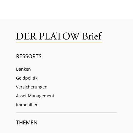
RESSORTS
Banken
Geldpolitik
Versicherungen
Asset Management
Immobilien
THEMEN