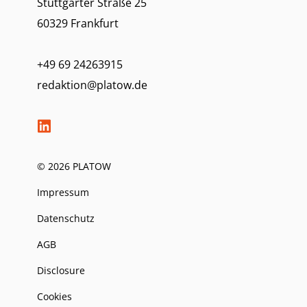
Stuttgarter Straße 25
60329 Frankfurt
+49 69 24263915
redaktion@platow.de
© 2026 PLATOW
Impressum
Datenschutz
AGB
Disclosure
Cookies