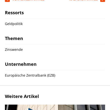
Ressorts
Geldpolitik
Themen
Zinswende
Unternehmen
Europäische Zentralbank (EZB)
Weitere Artikel