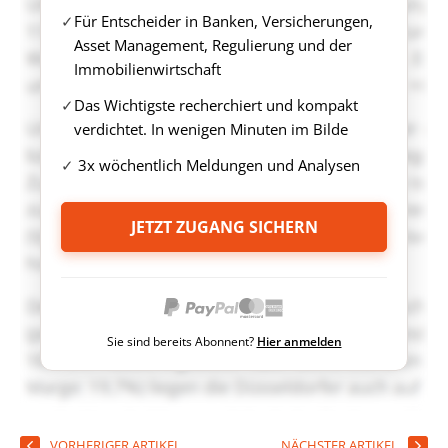
Für Entscheider in Banken, Versicherungen,
Asset Management, Regulierung und der
Immobilienwirtschaft
Das Wichtigste recherchiert und kompakt
verdichtet. In wenigen Minuten im Bilde
3x wöchentlich Meldungen und Analysen
JETZT ZUGANG SICHERN
Sie sind bereits Abonnent?
Hier anmelden
VORHERIGER ARTIKEL
NÄCHSTER ARTIKEL