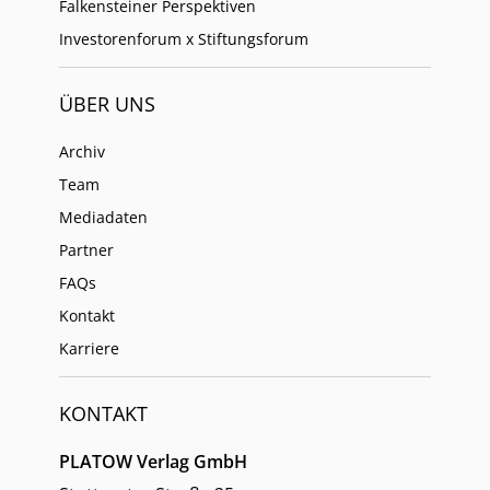
Falkensteiner Perspektiven
Investorenforum x Stiftungsforum
ÜBER UNS
Archiv
Team
Mediadaten
Partner
FAQs
Kontakt
Karriere
KONTAKT
PLATOW Verlag GmbH