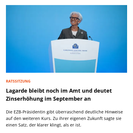
RATSSITZUNG
Lagarde bleibt noch im Amt und deutet
Zinserhöhung im September an
Die EZB-Präsidentin gibt überraschend deutliche Hinweise
auf den weiteren Kurs. Zu ihrer eigenen Zukunft sagte sie
einen Satz, der klarer klingt, als er ist.