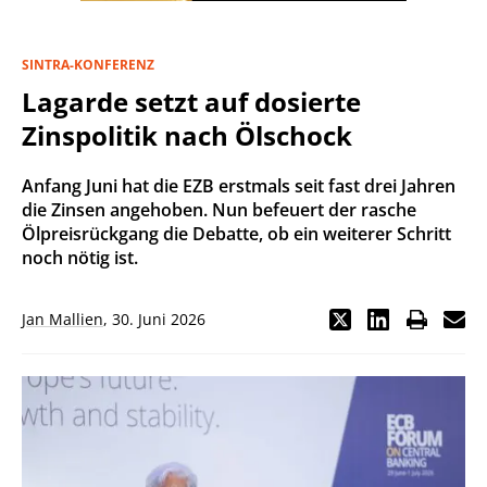
SINTRA-KONFERENZ
Lagarde setzt auf dosierte
Zinspolitik nach Ölschock
Anfang Juni hat die EZB erstmals seit fast drei Jahren
die Zinsen angehoben. Nun befeuert der rasche
Ölpreisrückgang die Debatte, ob ein weiterer Schritt
noch nötig ist.
Jan Mallien
,
30. Juni 2026