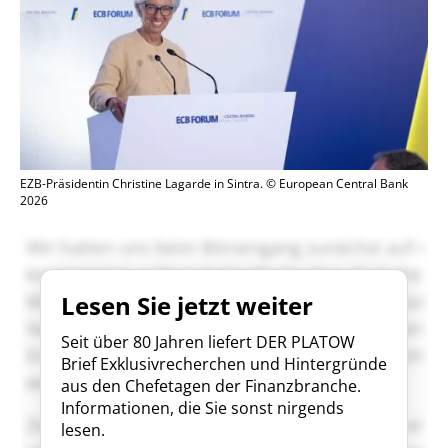
EZB-Präsidentin Christine Lagarde in Sintra. © European Central Bank
2026
Lesen Sie jetzt weiter
Seit über 80 Jahren liefert DER PLATOW
Brief Exklusivrecherchen und Hintergründe
aus den Chefetagen der Finanzbranche.
Informationen, die Sie sonst nirgends
lesen.