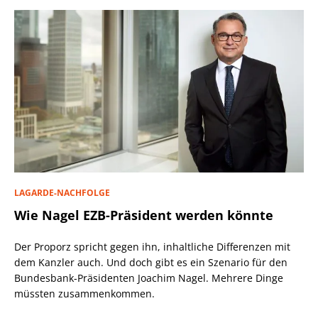
LAGARDE-NACHFOLGE
Wie Nagel EZB-Präsident werden könnte
Der Proporz spricht gegen ihn, inhaltliche Differenzen mit
dem Kanzler auch. Und doch gibt es ein Szenario für den
Bundesbank-Präsidenten Joachim Nagel. Mehrere Dinge
müssten zusammenkommen.