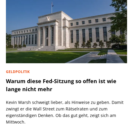
GELDPOLITIK
Warum diese Fed-Sitzung so offen ist wie
lange nicht mehr
Kevin Warsh schweigt lieber, als Hinweise zu geben. Damit
zwingt er die Wall Street zum Rätselraten und zum
eigenständigen Denken. Ob das gut geht, zeigt sich am
Mittwoch.