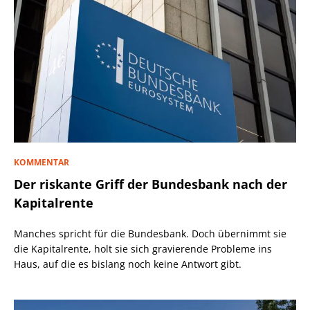
KOMMENTAR
Der riskante Griff der Bundesbank nach der
Kapitalrente
Manches spricht für die Bundesbank. Doch übernimmt sie
die Kapitalrente, holt sie sich gravierende Probleme ins
Haus, auf die es bislang noch keine Antwort gibt.