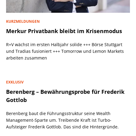
KURZMELDUNGEN
Merkur Privatbank bleibt im Krisenmodus
R+V wächst im ersten Halbjahr solide +++ Börse Stuttgart
und Tradias fusioniert +++ Tomorrow und Lemon Markets
arbeiten zusammen
EXKLUSIV
Berenberg – Bewährungsprobe für Frederik
Gottlob
Berenberg baut die Führungsstruktur seine Wealth
Management-Sparte um. Treibende Kraft ist Turbo-
Aufsteiger Frederik Gottlob. Das sind die Hintergründe.