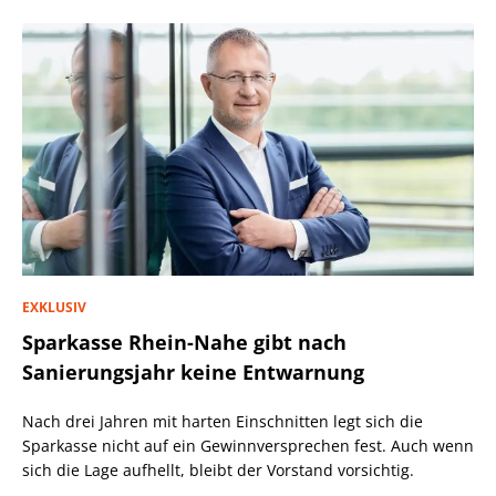
EXKLUSIV
Sparkasse Rhein-Nahe gibt nach
Sanierungsjahr keine Entwarnung
Nach drei Jahren mit harten Einschnitten legt sich die
Sparkasse nicht auf ein Gewinnversprechen fest. Auch wenn
sich die Lage aufhellt, bleibt der Vorstand vorsichtig.