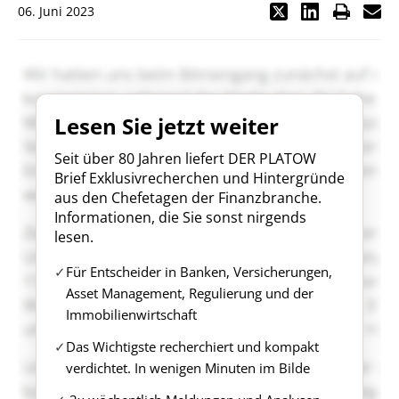
06. Juni 2023
Lesen Sie jetzt weiter
Seit über 80 Jahren liefert DER PLATOW
Brief Exklusivrecherchen und Hintergründe
aus den Chefetagen der Finanzbranche.
Informationen, die Sie sonst nirgends
lesen.
Für Entscheider in Banken, Versicherungen,
Asset Management, Regulierung und der
Immobilienwirtschaft
Das Wichtigste recherchiert und kompakt
verdichtet. In wenigen Minuten im Bilde