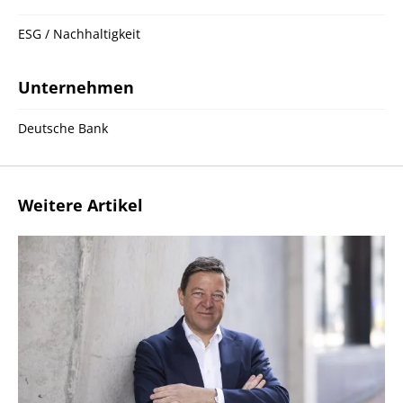
ESG / Nachhaltigkeit
Unternehmen
Deutsche Bank
Weitere Artikel