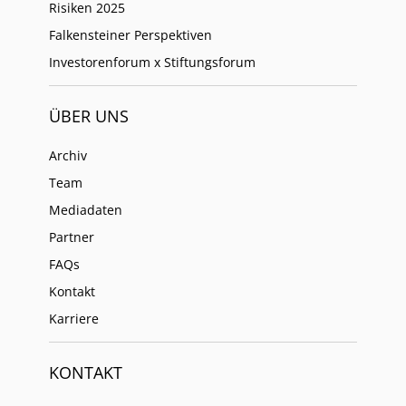
Risiken 2025
Falkensteiner Perspektiven
Investorenforum x Stiftungsforum
ÜBER UNS
Archiv
Team
Mediadaten
Partner
FAQs
Kontakt
Karriere
KONTAKT