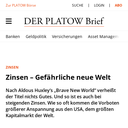
Zur PLATOW Börse
SUCHE
LOGIN
ABO
Banken
Geldpolitik
Versicherungen
Asset Management
ZINSEN
Zinsen – Gefährliche neue Welt
Nach Aldous Huxley‘s „Brave New World“ verheißt
der Titel nichts Gutes. Und so ist es auch bei
steigenden Zinsen. Wie so oft kommen die Vorboten
größerer Anspannung aus den USA, dem größten
Kapitalmarkt der Welt.