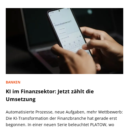
BANKEN
KI im Finanzsektor: Jetzt zählt die
Umsetzung
Automatisierte Prozesse, neue Aufgaben, mehr Wettbewerb:
Die KI-Transformation der Finanzbranche hat gerade erst
begonnen. In einer neuen Serie beleuchtet PLATOW, wo