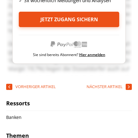
3x wöchentlich Meldungen und Analysen
JETZT ZUGANG SICHERN
Sie sind bereits Abonnent?
Hier anmelden
VORHERIGER ARTIKEL
NÄCHSTER ARTIKEL
Ressorts
Banken
Themen