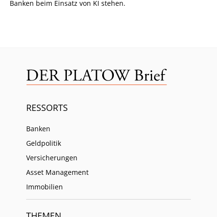
Banken beim Einsatz von KI stehen.
RESSORTS
Banken
Geldpolitik
Versicherungen
Asset Management
Immobilien
THEMEN