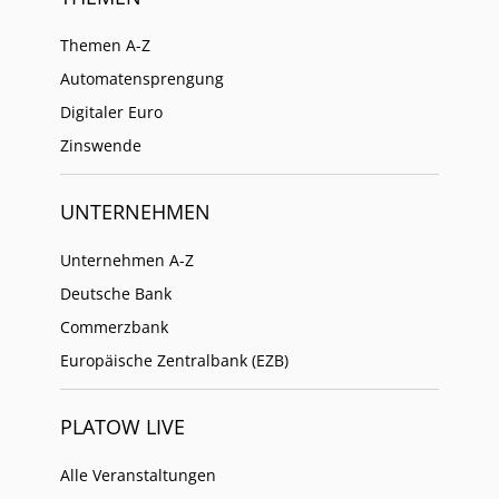
Themen A-Z
Automatensprengung
Digitaler Euro
Zinswende
UNTERNEHMEN
Unternehmen A-Z
Deutsche Bank
Commerzbank
Europäische Zentralbank (EZB)
PLATOW LIVE
Alle Veranstaltungen