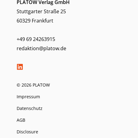
PLATOW Verlag GmbH
Stuttgarter Straße 25
60329 Frankfurt
+49 69 24263915
redaktion@platow.de
© 2026 PLATOW
Impressum
Datenschutz
AGB
Disclosure