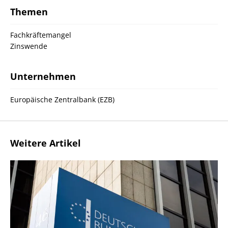
Themen
Fachkräftemangel
Zinswende
Unternehmen
Europäische Zentralbank (EZB)
Weitere Artikel