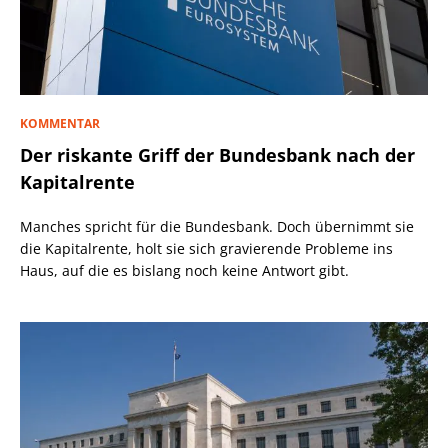
KOMMENTAR
Der riskante Griff der Bundesbank nach der
Kapitalrente
Manches spricht für die Bundesbank. Doch übernimmt sie
die Kapitalrente, holt sie sich gravierende Probleme ins
Haus, auf die es bislang noch keine Antwort gibt.