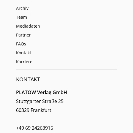
Archiv
Team
Mediadaten
Partner
FAQs
Kontakt
Karriere
KONTAKT
PLATOW Verlag GmbH
Stuttgarter Straße 25
60329 Frankfurt
+49 69 24263915