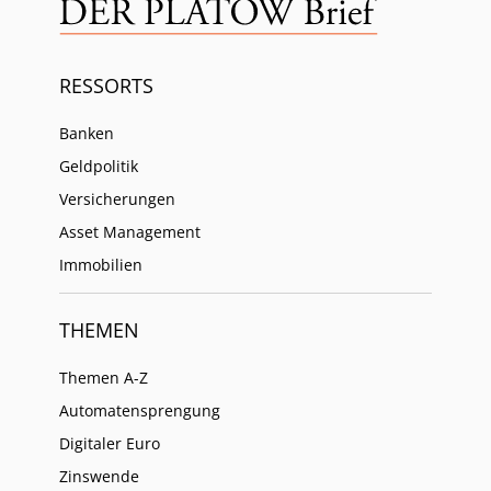
RESSORTS
Banken
Geldpolitik
Versicherungen
Asset Management
Immobilien
THEMEN
Themen A-Z
Automatensprengung
Digitaler Euro
Zinswende