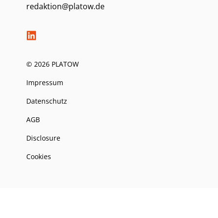
redaktion@platow.de
© 2026 PLATOW
Impressum
Datenschutz
AGB
Disclosure
Cookies