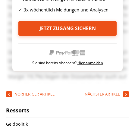
3x wöchentlich Meldungen und Analysen
JETZT ZUGANG SICHERN
Sie sind bereits Abonnent?
Hier anmelden
VORHERIGER ARTIKEL
NÄCHSTER ARTIKEL
Ressorts
Geldpolitik