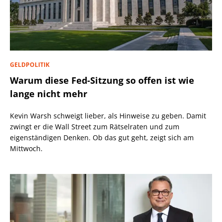
GELDPOLITIK
Warum diese Fed-Sitzung so offen ist wie
lange nicht mehr
Kevin Warsh schweigt lieber, als Hinweise zu geben. Damit
zwingt er die Wall Street zum Rätselraten und zum
eigenständigen Denken. Ob das gut geht, zeigt sich am
Mittwoch.