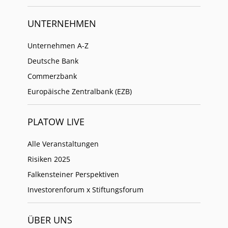
UNTERNEHMEN
Unternehmen A-Z
Deutsche Bank
Commerzbank
Europäische Zentralbank (EZB)
PLATOW LIVE
Alle Veranstaltungen
Risiken 2025
Falkensteiner Perspektiven
Investorenforum x Stiftungsforum
ÜBER UNS