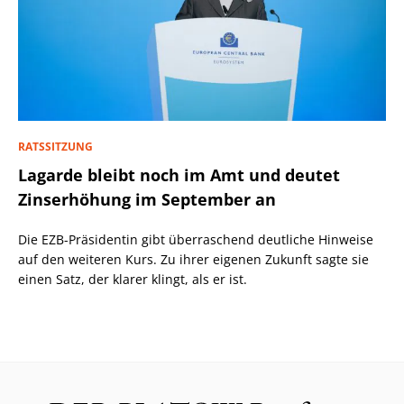
RATSSITZUNG
Lagarde bleibt noch im Amt und deutet
Zinserhöhung im September an
Die EZB-Präsidentin gibt überraschend deutliche Hinweise
auf den weiteren Kurs. Zu ihrer eigenen Zukunft sagte sie
einen Satz, der klarer klingt, als er ist.