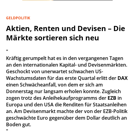
GELDPOLITIK
Aktien, Renten und Devisen – Die
Märkte sortieren sich neu
"
Kräftig gerumpelt hat es in den vergangenen Tagen
an den internationalen Kapital- und Devisenmärkten.
Geschockt von unerwartet schwachen US-
Wachstumsdaten für das erste Quartal erlitt der
DAX
einen Schwächeanfall, von dem er sich am
Donnerstag nur langsam erholen konnte. Zugleich
zogen trotz des Anleihekaufprogramms der
EZB
in
Europa und den USA die Renditen für Staatsanleihen
an. Am Devisenmarkt machte der von der EZB-Politik
geschwächte Euro gegenüber dem Dollar deutlich an
Boden gut.
"