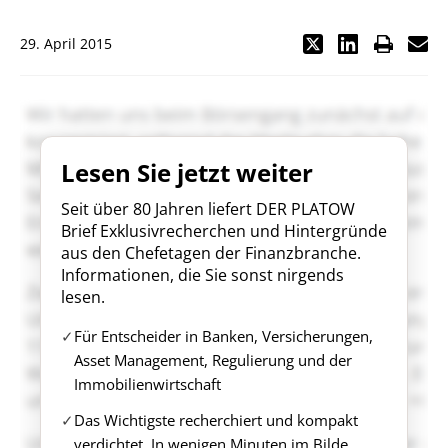
29. April 2015
Lesen Sie jetzt weiter
Seit über 80 Jahren liefert DER PLATOW
Brief Exklusivrecherchen und Hintergründe
aus den Chefetagen der Finanzbranche.
Informationen, die Sie sonst nirgends
lesen.
Für Entscheider in Banken, Versicherungen,
Asset Management, Regulierung und der
Immobilienwirtschaft
Das Wichtigste recherchiert und kompakt
verdichtet. In wenigen Minuten im Bilde