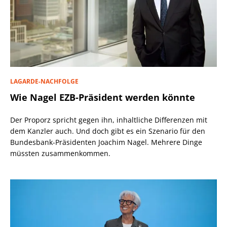
LAGARDE-NACHFOLGE
Wie Nagel EZB-Präsident werden könnte
Der Proporz spricht gegen ihn, inhaltliche Differenzen mit
dem Kanzler auch. Und doch gibt es ein Szenario für den
Bundesbank-Präsidenten Joachim Nagel. Mehrere Dinge
müssten zusammenkommen.