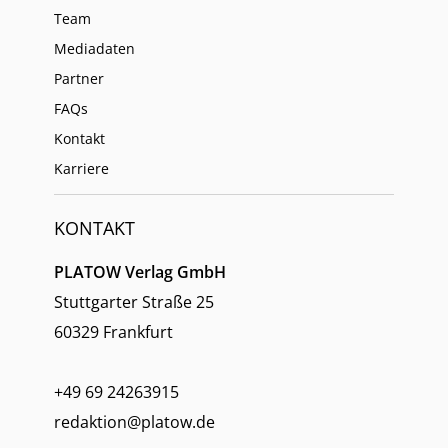
Team
Mediadaten
Partner
FAQs
Kontakt
Karriere
KONTAKT
PLATOW Verlag GmbH
Stuttgarter Straße 25
60329 Frankfurt
+49 69 24263915
redaktion@platow.de