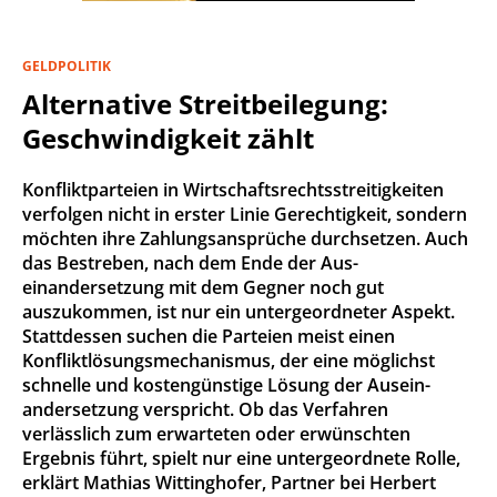
GELDPOLITIK
Alternative Streitbeilegung:
Geschwindigkeit zählt
Konfliktparteien in Wirtschaftsrechtsstreitigkeiten
verfolgen nicht in erster Linie Gerechtigkeit, sondern
möchten ihre Zahlungsansprüche durchsetzen. Auch
das Bestreben, nach dem Ende der Aus-
einandersetzung mit dem Gegner noch gut
auszukommen, ist nur ein untergeordneter Aspekt.
Stattdessen suchen die Parteien meist einen
Konfliktlösungsmechanismus, der eine möglichst
schnelle und kostengünstige Lösung der Ausein-
andersetzung verspricht. Ob das Verfahren
verlässlich zum erwarteten oder erwünschten
Ergebnis führt, spielt nur eine untergeordnete Rolle,
erklärt Mathias Wittinghofer, Partner bei Herbert