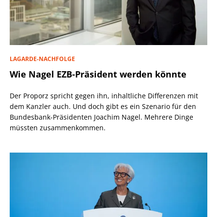
LAGARDE-NACHFOLGE
Wie Nagel EZB-Präsident werden könnte
Der Proporz spricht gegen ihn, inhaltliche Differenzen mit
dem Kanzler auch. Und doch gibt es ein Szenario für den
Bundesbank-Präsidenten Joachim Nagel. Mehrere Dinge
müssten zusammenkommen.