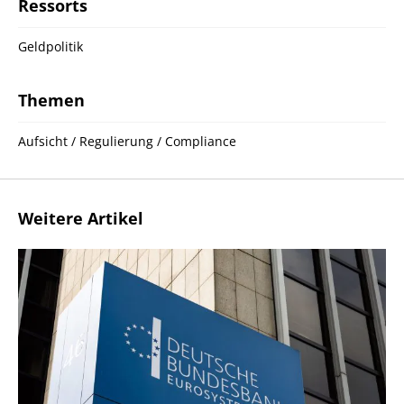
Ressorts
Geldpolitik
Themen
Aufsicht / Regulierung / Compliance
Weitere Artikel