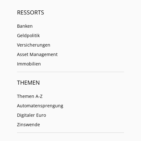
RESSORTS
Banken
Geldpolitik
Versicherungen
Asset Management
Immobilien
THEMEN
Themen A-Z
Automatensprengung
Digitaler Euro
Zinswende