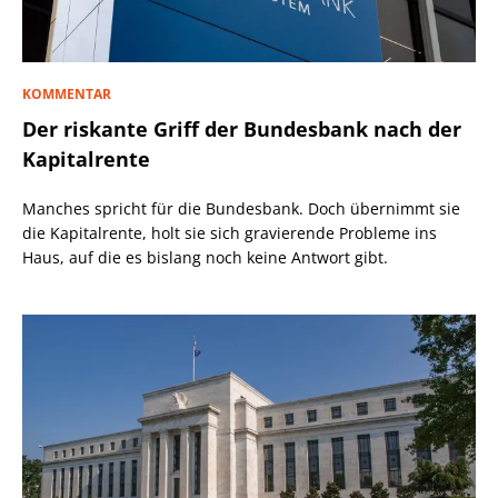
KOMMENTAR
Der riskante Griff der Bundesbank nach der
Kapitalrente
Manches spricht für die Bundesbank. Doch übernimmt sie
die Kapitalrente, holt sie sich gravierende Probleme ins
Haus, auf die es bislang noch keine Antwort gibt.