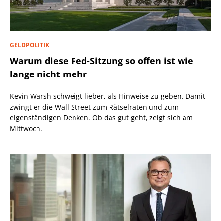
GELDPOLITIK
Warum diese Fed-Sitzung so offen ist wie
lange nicht mehr
Kevin Warsh schweigt lieber, als Hinweise zu geben. Damit
zwingt er die Wall Street zum Rätselraten und zum
eigenständigen Denken. Ob das gut geht, zeigt sich am
Mittwoch.