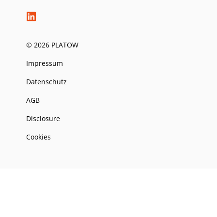
© 2026 PLATOW
Impressum
Datenschutz
AGB
Disclosure
Cookies