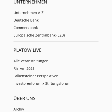
UNTERNEHMEN
Unternehmen A-Z
Deutsche Bank
Commerzbank
Europäische Zentralbank (EZB)
PLATOW LIVE
Alle Veranstaltungen
Risiken 2025
Falkensteiner Perspektiven
Investorenforum x Stiftungsforum
ÜBER UNS
Archiv