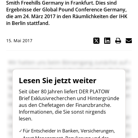
Smith Freehills Germany in Frankfurt. Dies sind
Ergebnisse der Global Pound Conference Germany,
die am 24. März 2017 in den Räumlichkeiten der IHK
in Berlin stattfand.
15. Mai 2017
Lesen Sie jetzt weiter
Seit über 80 Jahren liefert DER PLATOW
Brief Exklusivrecherchen und Hintergründe
aus den Chefetagen der Finanzbranche.
Informationen, die Sie sonst nirgends
lesen.
Für Entscheider in Banken, Versicherungen,