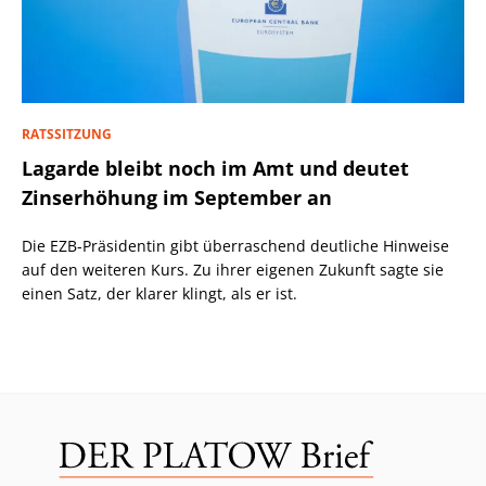
RATSSITZUNG
Lagarde bleibt noch im Amt und deutet
Zinserhöhung im September an
Die EZB-Präsidentin gibt überraschend deutliche Hinweise
auf den weiteren Kurs. Zu ihrer eigenen Zukunft sagte sie
einen Satz, der klarer klingt, als er ist.