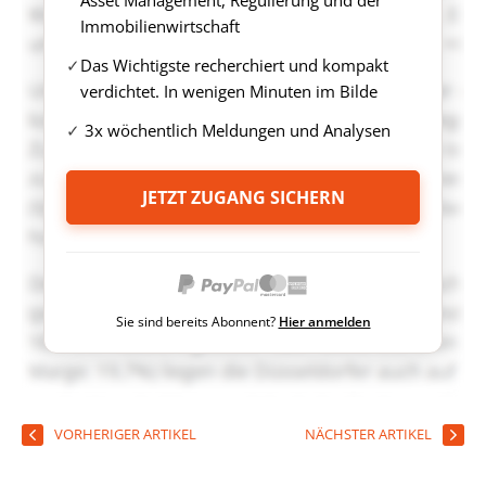
Asset Management, Regulierung und der
Immobilienwirtschaft
Das Wichtigste recherchiert und kompakt
verdichtet. In wenigen Minuten im Bilde
3x wöchentlich Meldungen und Analysen
JETZT ZUGANG SICHERN
Sie sind bereits Abonnent?
Hier anmelden
VORHERIGER ARTIKEL
NÄCHSTER ARTIKEL