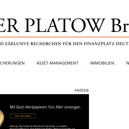
ICHERUNGEN
ASSET MANAGEMENT
IMMOBILIEN
N
ANZEIGE