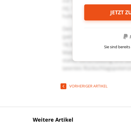
JETZT 
Sie sind berei
VORHERIGER ARTIKEL
Weitere Artikel