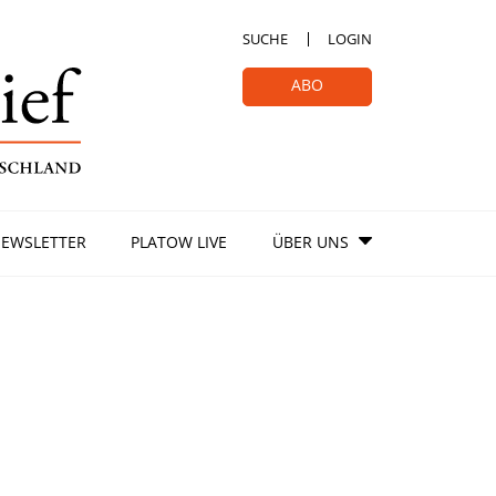
SUCHE
LOGIN
ABO
EWSLETTER
PLATOW LIVE
ÜBER UNS