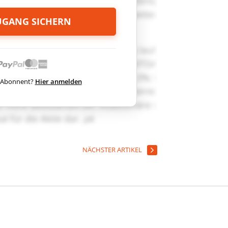
ZUGANG SICHERN
ts Abonnent?
Hier anmelden
NÄCHSTER ARTIKEL