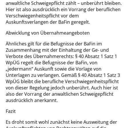
anwaltliche Schweigepflicht zählt – unberührt bleiben.
Hier ist also ausdrücklich ein Vorrang der beruflichen
Verschwiegenheitspflicht vor dem
Auskunftsverlangen der BaFin geregelt.
Abwicklung von Übernahmeangeboten
Ähnliches gilt für die Befugnisse der BaFin im
Zusammenhang mit der Einhaltung der Ge- und
Verbote des Übernahmerechts: § 40 Absatz 1 Satz 1
WpÜG regelt die Befugnisse der BaFin, von
„jedermann“ Auskunft sowie die Vorlage von
Unterlagen zu verlangen. Gemäß § 40 Absatz 1 Satz 3
WpÜG bleibt die berufliche Verschwiegenheitspflicht
von dieser Regelung jedoch unberührt. Auch hier ist
also der Vorrang der anwaltlichen Schweigepflicht
ausdrücklich anerkannt.
Fazit
Es droht somit wohl zunächst keine Ausweitung der