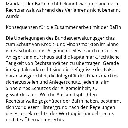
Mandant der BaFin nicht bekannt war, und auch vom
Rechtsanwalt während des Verfahrens nicht benannt
wurde.
Konsequenzen für die Zusammenarbeit mit der BaFin
Die Überlegungen des Bundesverwaltungsgerichts
zum Schutz von Kredit- und Finanzmärkten im Sinne
eines Schutzes der Allgemeinheit wie auch einzelner
Anleger sind durchaus auf die kapitalmarktrechtliche
Tätigkeit von Rechtsanwälten zu übertragen. Gerade
im Kapitalmarktrecht sind die Befugnisse der BaFin
daran ausgerichtet, die Integrität des Finanzmarktes
sicherzustellen und Anlegerschutz, jedenfalls im
Sinne eines Schutzes der Allgemeinheit, zu
gewährleis-ten. Welche Auskunftspflichten
Rechtsanwälte gegenüber der BaFin haben, bestimmt
sich vor diesem Hintergrund nach den Regelungen
des Prospektrechts, des Wertpapierhandelsrechts
und des Übernahmerechts.