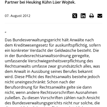
Partner bei Heuking Kühn Lüer Wojtek.
07. August 2012
„
Das Bundesverwaltungsgericht hält Anwälte nach
dem Kreditwesengesetz für auskunftspflichtig, sofern
ein konkreter Verdacht der Geldwäsche besteht. Die
in der Bundesrechtsanwaltsordnung geregelte,
umfassende Verschwiegenheitsverpflichtung des
Rechtsanwalts umfasse zwar grundsätzlich alles, was
dem Anwalt in Ausübung seines Berufes bekannt
wird. Diese Pflicht des Rechtsanwalts bestehe jedoch
nicht uneingeschränkt: Schon nach der
Berufsordnung für Rechtsanwälte gelte sie dann
nicht, wenn andere Rechtsvorschriften Ausnahmen
zuließen. Zu diesen Vorschriften zählen nach Ansicht
des Bundesverwaltungsgerichts nicht nur solche, die