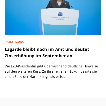
RATSSITZUNG
Lagarde bleibt noch im Amt und deutet
Zinserhöhung im September an
Die EZB-Präsidentin gibt überraschend deutliche Hinweise
auf den weiteren Kurs. Zu ihrer eigenen Zukunft sagte sie
einen Satz, der klarer klingt, als er ist.