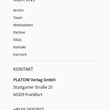
Archiv
Team
Mediadaten
Partner
FAQs
Kontakt
Karriere
KONTAKT
PLATOW Verlag GmbH
Stuttgarter Straße 25
60329 Frankfurt
+49 69 24263915