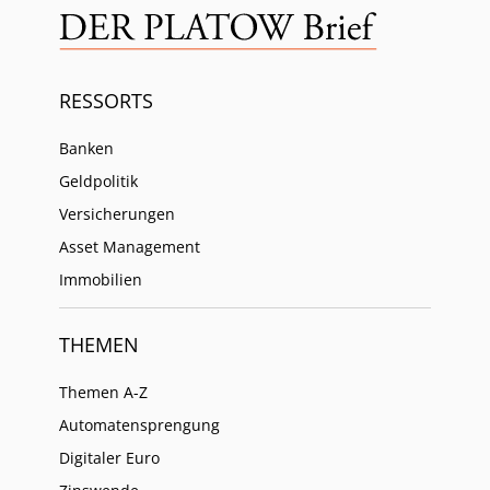
RESSORTS
Banken
Geldpolitik
Versicherungen
Asset Management
Immobilien
THEMEN
Themen A-Z
Automatensprengung
Digitaler Euro