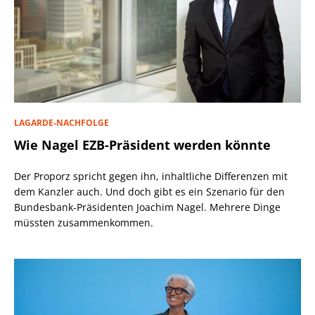
LAGARDE-NACHFOLGE
Wie Nagel EZB-Präsident werden könnte
Der Proporz spricht gegen ihn, inhaltliche Differenzen mit
dem Kanzler auch. Und doch gibt es ein Szenario für den
Bundesbank-Präsidenten Joachim Nagel. Mehrere Dinge
müssten zusammenkommen.