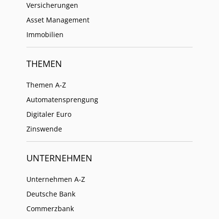
Versicherungen
Asset Management
Immobilien
THEMEN
Themen A-Z
Automatensprengung
Digitaler Euro
Zinswende
UNTERNEHMEN
Unternehmen A-Z
Deutsche Bank
Commerzbank