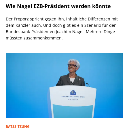
Wie Nagel EZB-Präsident werden könnte
Der Proporz spricht gegen ihn, inhaltliche Differenzen mit
dem Kanzler auch. Und doch gibt es ein Szenario für den
Bundesbank-Präsidenten Joachim Nagel. Mehrere Dinge
müssten zusammenkommen.
RATSSITZUNG