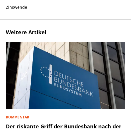
Zinswende
Weitere Artikel
KOMMENTAR
Der riskante Griff der Bundesbank nach der