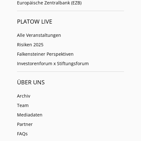
Europäische Zentralbank (EZB)
PLATOW LIVE
Alle Veranstaltungen
Risiken 2025
Falkensteiner Perspektiven
Investorenforum x Stiftungsforum
ÜBER UNS
Archiv
Team
Mediadaten
Partner
FAQs