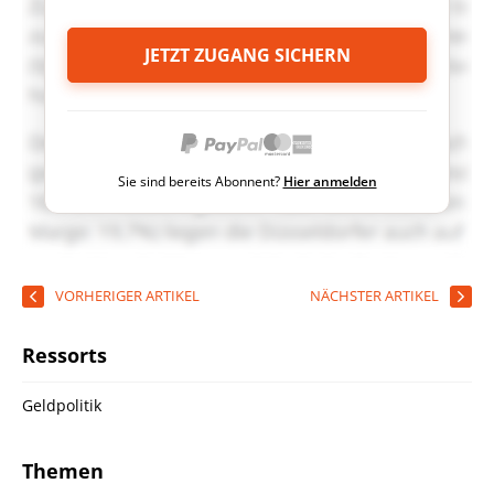
JETZT ZUGANG SICHERN
Sie sind bereits Abonnent?
Hier anmelden
VORHERIGER ARTIKEL
NÄCHSTER ARTIKEL
Ressorts
Geldpolitik
Themen