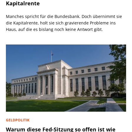
Kapitalrente
Manches spricht für die Bundesbank. Doch übernimmt sie
die Kapitalrente, holt sie sich gravierende Probleme ins
Haus, auf die es bislang noch keine Antwort gibt.
GELDPOLITIK
Warum diese Fed-Sitzung so offen ist wie