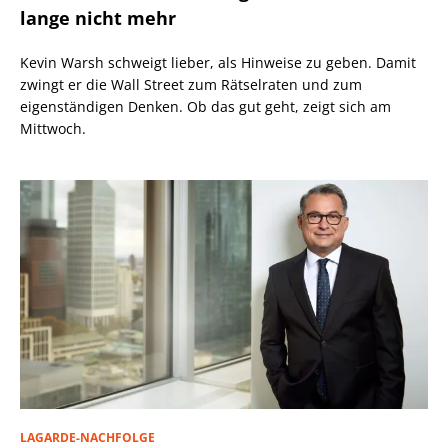
lange nicht mehr
Kevin Warsh schweigt lieber, als Hinweise zu geben. Damit
zwingt er die Wall Street zum Rätselraten und zum
eigenständigen Denken. Ob das gut geht, zeigt sich am
Mittwoch.
LAGARDE-NACHFOLGE