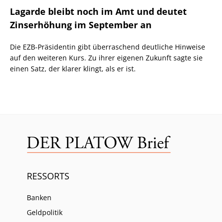
Lagarde bleibt noch im Amt und deutet
Zinserhöhung im September an
Die EZB-Präsidentin gibt überraschend deutliche Hinweise
auf den weiteren Kurs. Zu ihrer eigenen Zukunft sagte sie
einen Satz, der klarer klingt, als er ist.
RESSORTS
Banken
Geldpolitik