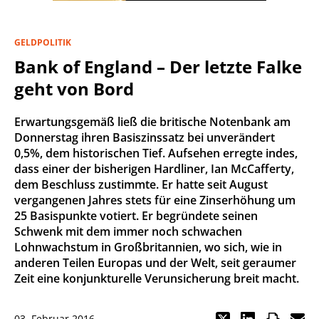
GELDPOLITIK
Bank of England – Der letzte Falke
geht von Bord
Erwartungsgemäß ließ die britische Notenbank am
Donnerstag ihren Basiszinssatz bei unverändert
0,5%, dem historischen Tief. Aufsehen erregte indes,
dass einer der bisherigen Hardliner, Ian McCafferty,
dem Beschluss zustimmte. Er hatte seit August
vergangenen Jahres stets für eine Zinserhöhung um
25 Basispunkte votiert. Er begründete seinen
Schwenk mit dem immer noch schwachen
Lohnwachstum in Großbritannien, wo sich, wie in
anderen Teilen Europas und der Welt, seit geraumer
Zeit eine konjunkturelle Verunsicherung breit macht.
03. Februar 2016