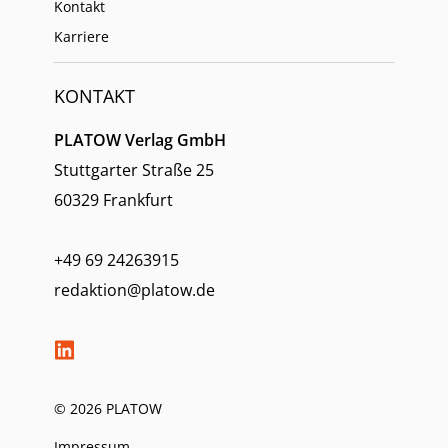
Kontakt
Karriere
KONTAKT
PLATOW Verlag GmbH
Stuttgarter Straße 25
60329 Frankfurt
+49 69 24263915
redaktion@platow.de
© 2026 PLATOW
Impressum