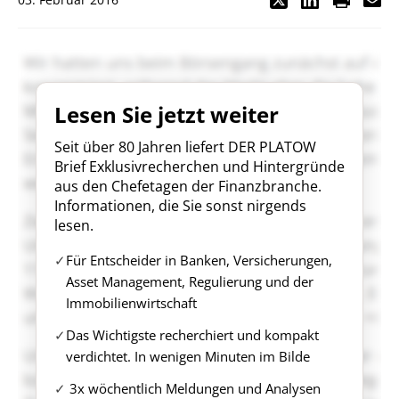
Lesen Sie jetzt weiter
Seit über 80 Jahren liefert DER PLATOW
Brief Exklusivrecherchen und Hintergründe
aus den Chefetagen der Finanzbranche.
Informationen, die Sie sonst nirgends
lesen.
Für Entscheider in Banken, Versicherungen,
Asset Management, Regulierung und der
Immobilienwirtschaft
Das Wichtigste recherchiert und kompakt
verdichtet. In wenigen Minuten im Bilde
3x wöchentlich Meldungen und Analysen