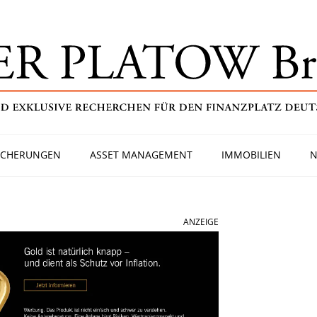
ICHERUNGEN
ASSET MANAGEMENT
IMMOBILIEN
N
ANZEIGE