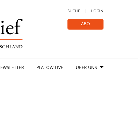
SUCHE
LOGIN
ABO
EWSLETTER
PLATOW LIVE
ÜBER UNS