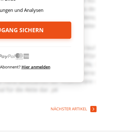
ungen und Analysen
ZUGANG SICHERN
ts Abonnent?
Hier anmelden
NÄCHSTER ARTIKEL