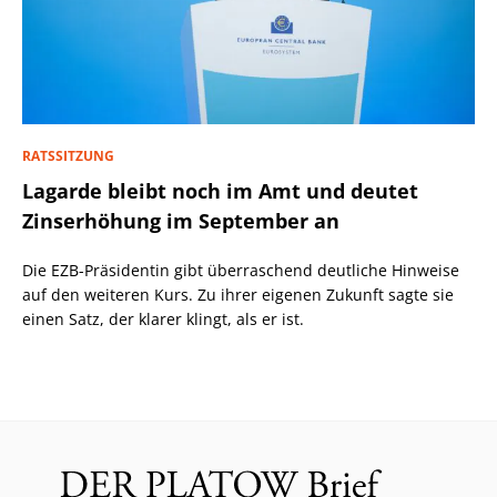
RATSSITZUNG
Lagarde bleibt noch im Amt und deutet
Zinserhöhung im September an
Die EZB-Präsidentin gibt überraschend deutliche Hinweise
auf den weiteren Kurs. Zu ihrer eigenen Zukunft sagte sie
einen Satz, der klarer klingt, als er ist.