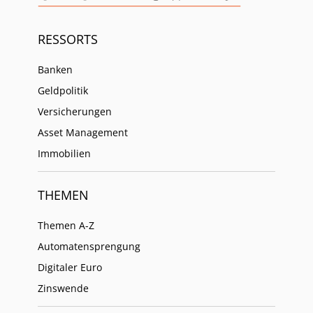
RESSORTS
Banken
Geldpolitik
Versicherungen
Asset Management
Immobilien
THEMEN
Themen A-Z
Automatensprengung
Digitaler Euro
Zinswende