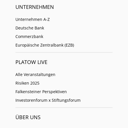
UNTERNEHMEN
Unternehmen A-Z
Deutsche Bank
Commerzbank
Europäische Zentralbank (EZB)
PLATOW LIVE
Alle Veranstaltungen
Risiken 2025
Falkensteiner Perspektiven
Investorenforum x Stiftungsforum
ÜBER UNS