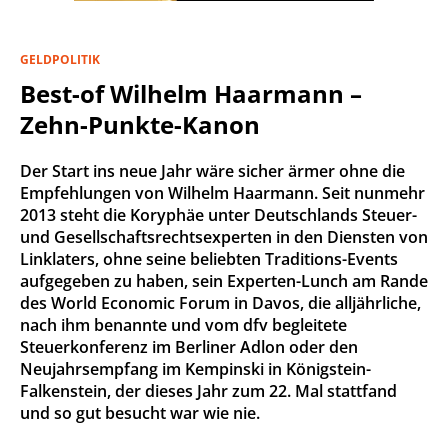
GELDPOLITIK
Best-of Wilhelm Haarmann –
Zehn-Punkte-Kanon
Der Start ins neue Jahr wäre sicher ärmer ohne die
Empfehlungen von Wilhelm Haarmann. Seit nunmehr
2013 steht die Koryphäe unter Deutschlands Steuer-
und Gesellschaftsrechtsexperten in den Diensten von
Linklaters, ohne seine beliebten Traditions-Events
aufgegeben zu haben, sein Experten-Lunch am Rande
des World Economic Forum in Davos, die alljährliche,
nach ihm benannte und vom dfv begleitete
Steuerkonferenz im Berliner Adlon oder den
Neujahrsempfang im Kempinski in Königstein-
Falkenstein, der dieses Jahr zum 22. Mal stattfand
und so gut besucht war wie nie.