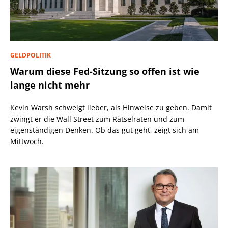
GELDPOLITIK
Warum diese Fed-Sitzung so offen ist wie
lange nicht mehr
Kevin Warsh schweigt lieber, als Hinweise zu geben. Damit
zwingt er die Wall Street zum Rätselraten und zum
eigenständigen Denken. Ob das gut geht, zeigt sich am
Mittwoch.