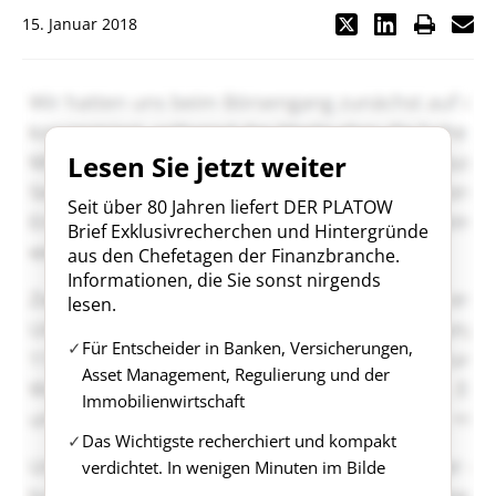
15. Januar 2018
Lesen Sie jetzt weiter
Seit über 80 Jahren liefert DER PLATOW
Brief Exklusivrecherchen und Hintergründe
aus den Chefetagen der Finanzbranche.
Informationen, die Sie sonst nirgends
lesen.
Für Entscheider in Banken, Versicherungen,
Asset Management, Regulierung und der
Immobilienwirtschaft
Das Wichtigste recherchiert und kompakt
verdichtet. In wenigen Minuten im Bilde