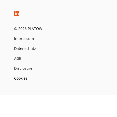
© 2026 PLATOW
Impressum
Datenschutz
AGB
Disclosure
Cookies