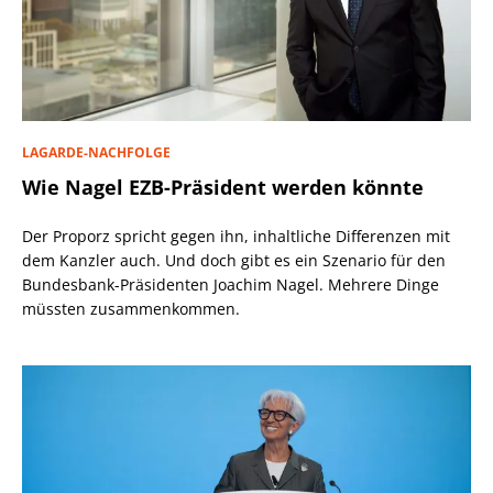
LAGARDE-NACHFOLGE
Wie Nagel EZB-Präsident werden könnte
Der Proporz spricht gegen ihn, inhaltliche Differenzen mit
dem Kanzler auch. Und doch gibt es ein Szenario für den
Bundesbank-Präsidenten Joachim Nagel. Mehrere Dinge
müssten zusammenkommen.