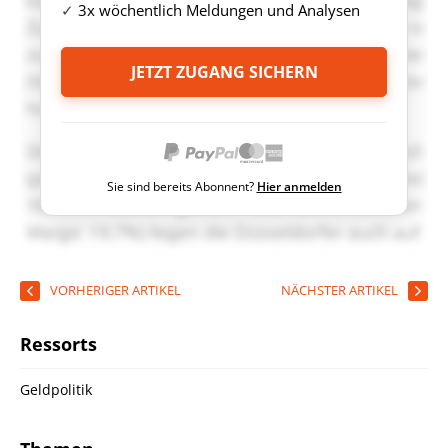
3x wöchentlich Meldungen und Analysen
JETZT ZUGANG SICHERN
Sie sind bereits Abonnent?
Hier anmelden
VORHERIGER ARTIKEL
NÄCHSTER ARTIKEL
Ressorts
Geldpolitik