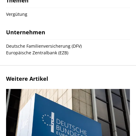
Themen
Vergütung
Unternehmen
Deutsche Familienversicherung (DFV)
Europäische Zentralbank (EZB)
Weitere Artikel