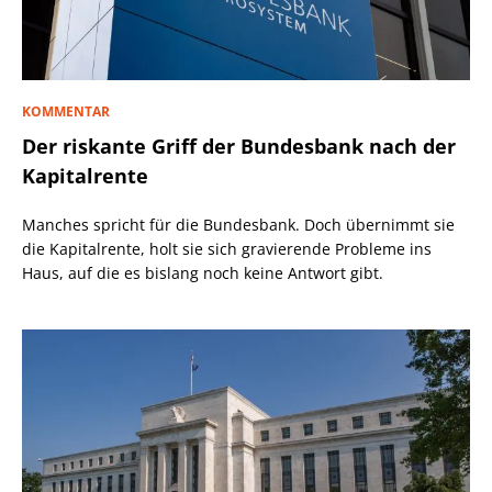
KOMMENTAR
Der riskante Griff der Bundesbank nach der
Kapitalrente
Manches spricht für die Bundesbank. Doch übernimmt sie
die Kapitalrente, holt sie sich gravierende Probleme ins
Haus, auf die es bislang noch keine Antwort gibt.