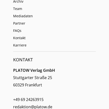
Archiv
Team
Mediadaten
Partner
FAQs
Kontakt
Karriere
KONTAKT
PLATOW Verlag GmbH
Stuttgarter Straße 25
60329 Frankfurt
+49 69 24263915
redaktion@platow.de