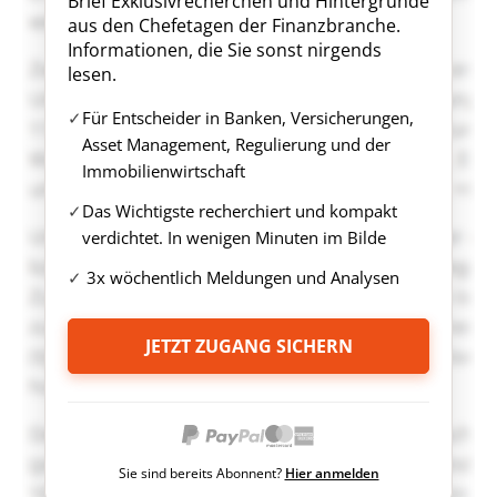
Brief Exklusivrecherchen und Hintergründe
aus den Chefetagen der Finanzbranche.
Informationen, die Sie sonst nirgends
lesen.
Für Entscheider in Banken, Versicherungen,
Asset Management, Regulierung und der
Immobilienwirtschaft
Das Wichtigste recherchiert und kompakt
verdichtet. In wenigen Minuten im Bilde
3x wöchentlich Meldungen und Analysen
JETZT ZUGANG SICHERN
Sie sind bereits Abonnent?
Hier anmelden