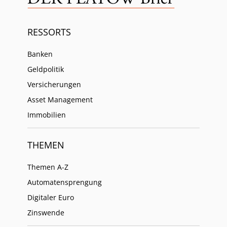
RESSORTS
Banken
Geldpolitik
Versicherungen
Asset Management
Immobilien
THEMEN
Themen A-Z
Automatensprengung
Digitaler Euro
Zinswende