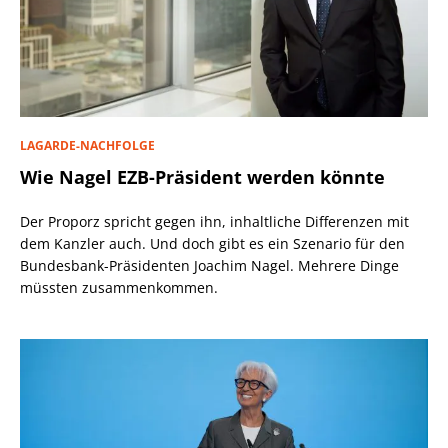
LAGARDE-NACHFOLGE
Wie Nagel EZB-Präsident werden könnte
Der Proporz spricht gegen ihn, inhaltliche Differenzen mit
dem Kanzler auch. Und doch gibt es ein Szenario für den
Bundesbank-Präsidenten Joachim Nagel. Mehrere Dinge
müssten zusammenkommen.