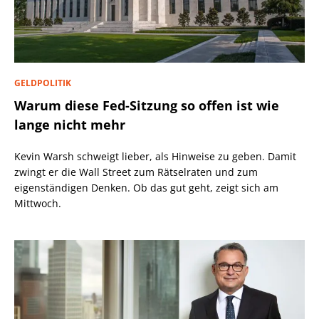
GELDPOLITIK
Warum diese Fed-Sitzung so offen ist wie
lange nicht mehr
Kevin Warsh schweigt lieber, als Hinweise zu geben. Damit
zwingt er die Wall Street zum Rätselraten und zum
eigenständigen Denken. Ob das gut geht, zeigt sich am
Mittwoch.