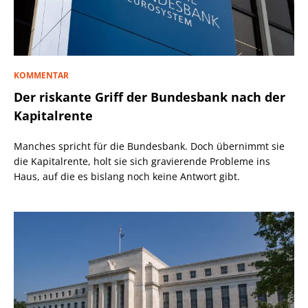
KOMMENTAR
Der riskante Griff der Bundesbank nach der
Kapitalrente
Manches spricht für die Bundesbank. Doch übernimmt sie
die Kapitalrente, holt sie sich gravierende Probleme ins
Haus, auf die es bislang noch keine Antwort gibt.