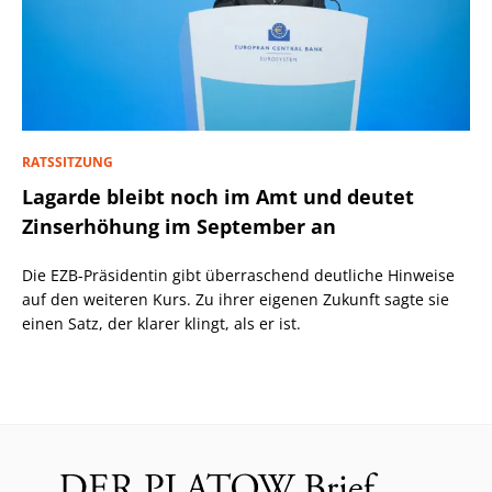
RATSSITZUNG
Lagarde bleibt noch im Amt und deutet
Zinserhöhung im September an
Die EZB-Präsidentin gibt überraschend deutliche Hinweise
auf den weiteren Kurs. Zu ihrer eigenen Zukunft sagte sie
einen Satz, der klarer klingt, als er ist.