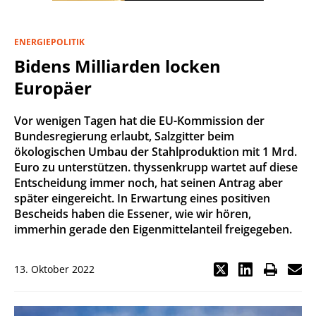
ENERGIEPOLITIK
Bidens Milliarden locken
Europäer
Vor wenigen Tagen hat die EU-Kommission der
Bundesregierung erlaubt, Salzgitter beim
ökologischen Umbau der Stahlproduktion mit 1 Mrd.
Euro zu unterstützen. thyssenkrupp wartet auf diese
Entscheidung immer noch, hat seinen Antrag aber
später eingereicht. In Erwartung eines positiven
Bescheids haben die Essener, wie wir hören,
immerhin gerade den Eigenmittelanteil freigegeben.
13. Oktober 2022