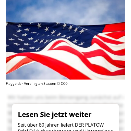
Flagge der Vereinigten Staaten © CC0
Lesen Sie jetzt weiter
Seit über 80 Jahren liefert DER PLATOW