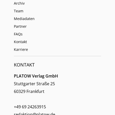
Archiv
Team
Mediadaten
Partner
FAQs
Kontakt
Karriere
KONTAKT
PLATOW Verlag GmbH
Stuttgarter Straße 25
60329 Frankfurt
+49 69 24263915
redaktion@platow.de