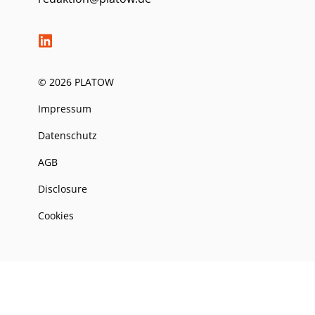
© 2026 PLATOW
Impressum
Datenschutz
AGB
Disclosure
Cookies