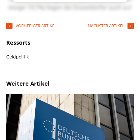
VORHERIGER ARTIKEL
NÄCHSTER ARTIKEL
Ressorts
Geldpolitik
Weitere Artikel