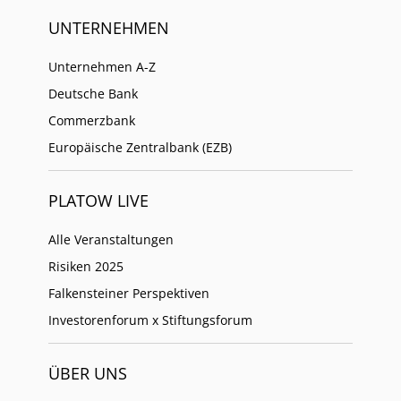
UNTERNEHMEN
Unternehmen A-Z
Deutsche Bank
Commerzbank
Europäische Zentralbank (EZB)
PLATOW LIVE
Alle Veranstaltungen
Risiken 2025
Falkensteiner Perspektiven
Investorenforum x Stiftungsforum
ÜBER UNS