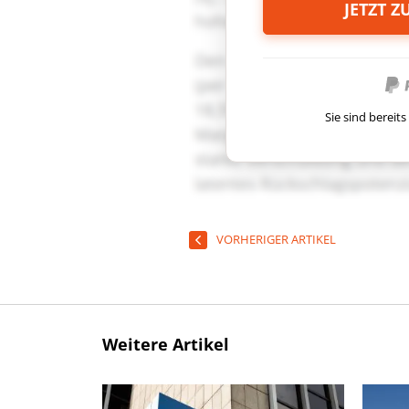
JETZT 
Sie sind berei
VORHERIGER ARTIKEL
Weitere Artikel