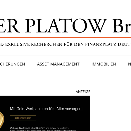
ICHERUNGEN
ASSET MANAGEMENT
IMMOBILIEN
N
ANZEIGE