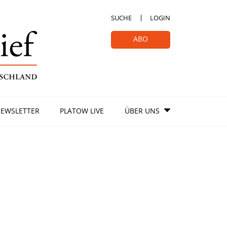
SUCHE
LOGIN
ABO
EWSLETTER
PLATOW LIVE
ÜBER UNS