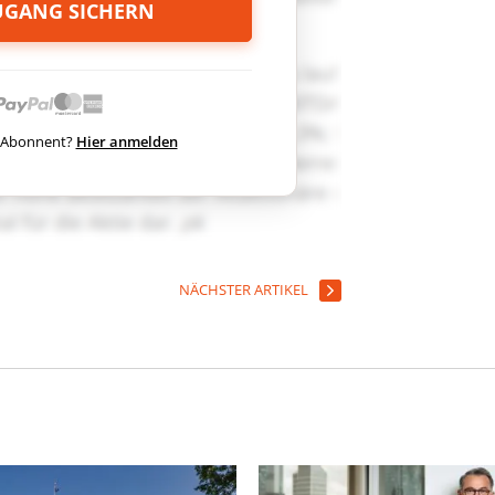
ZUGANG SICHERN
ts Abonnent?
Hier anmelden
NÄCHSTER ARTIKEL