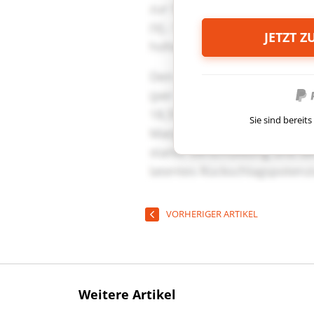
JETZT 
Sie sind berei
VORHERIGER ARTIKEL
Weitere Artikel