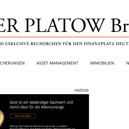
ICHERUNGEN
ASSET MANAGEMENT
IMMOBILIEN
N
ANZEIGE