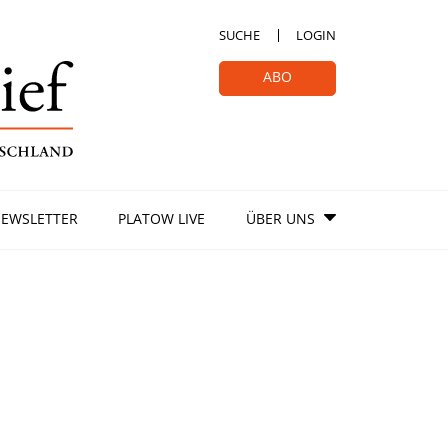
SUCHE
LOGIN
ABO
EWSLETTER
PLATOW LIVE
ÜBER UNS