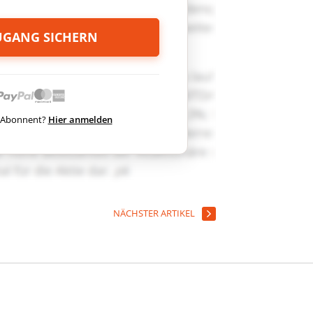
ZUGANG SICHERN
ts Abonnent?
Hier anmelden
NÄCHSTER ARTIKEL