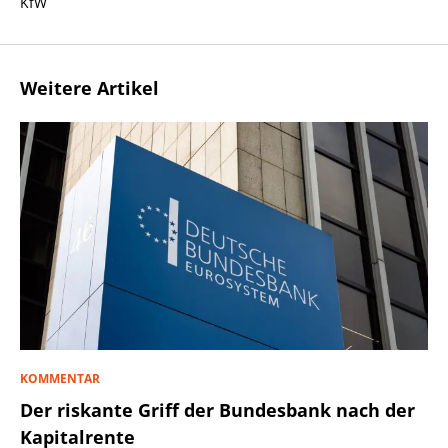
KfW
Weitere Artikel
KOMMENTAR
Der riskante Griff der Bundesbank nach der
Kapitalrente