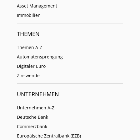
Asset Management
Immobilien
THEMEN
Themen A-Z
Automatensprengung
Digitaler Euro
Zinswende
UNTERNEHMEN
Unternehmen A-Z
Deutsche Bank
Commerzbank
Europäische Zentralbank (EZB)