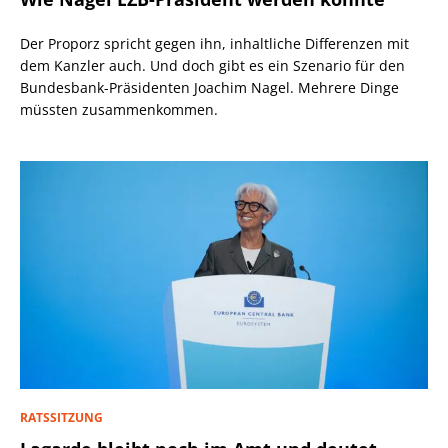
Der Proporz spricht gegen ihn, inhaltliche Differenzen mit
dem Kanzler auch. Und doch gibt es ein Szenario für den
Bundesbank-Präsidenten Joachim Nagel. Mehrere Dinge
müssten zusammenkommen.
RATSSITZUNG