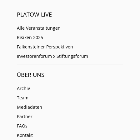
PLATOW LIVE
Alle Veranstaltungen
Risiken 2025
Falkensteiner Perspektiven
Investorenforum x Stiftungsforum
ÜBER UNS
Archiv
Team
Mediadaten
Partner
FAQs
Kontakt