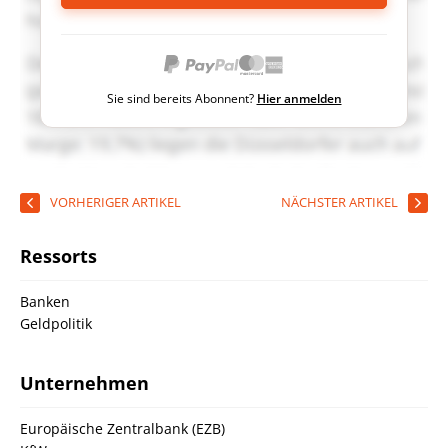
Sie sind bereits Abonnent?
Hier anmelden
VORHERIGER ARTIKEL
NÄCHSTER ARTIKEL
Ressorts
Banken
Geldpolitik
Unternehmen
Europäische Zentralbank (EZB)