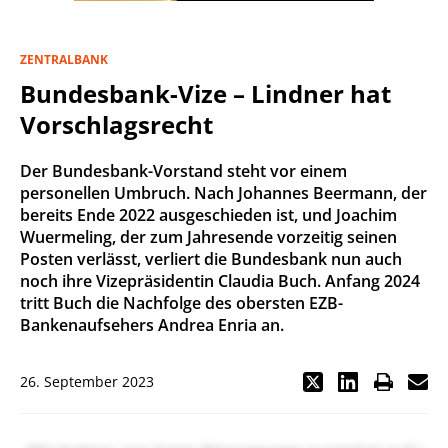
ZENTRALBANK
Bundesbank-Vize – Lindner hat
Vorschlagsrecht
Der Bundesbank-Vorstand steht vor einem
personellen Umbruch. Nach Johannes Beermann, der
bereits Ende 2022 ausgeschieden ist, und Joachim
Wuermeling, der zum Jahresende vorzeitig seinen
Posten verlässt, verliert die Bundesbank nun auch
noch ihre Vizepräsidentin Claudia Buch. Anfang 2024
tritt Buch die Nachfolge des obersten EZB-
Bankenaufsehers Andrea Enria an.
26. September 2023