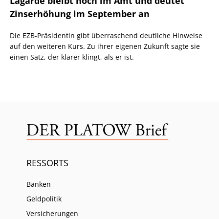
Lagarde bleibt noch im Amt und deutet
Zinserhöhung im September an
Die EZB-Präsidentin gibt überraschend deutliche Hinweise
auf den weiteren Kurs. Zu ihrer eigenen Zukunft sagte sie
einen Satz, der klarer klingt, als er ist.
RESSORTS
Banken
Geldpolitik
Versicherungen