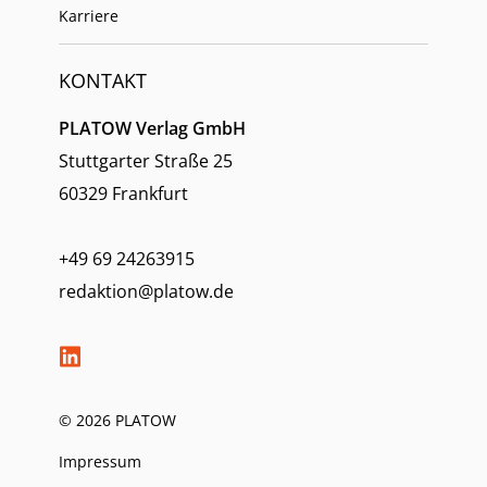
Karriere
KONTAKT
PLATOW Verlag GmbH
Stuttgarter Straße 25
60329 Frankfurt
+49 69 24263915
redaktion@platow.de
© 2026 PLATOW
Impressum