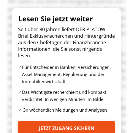
Lesen Sie jetzt weiter
Seit über 80 Jahren liefert DER PLATOW
Brief Exklusivrecherchen und Hintergründe
aus den Chefetagen der Finanzbranche.
Informationen, die Sie sonst nirgends
lesen.
Für Entscheider in Banken, Versicherungen,
Asset Management, Regulierung und der
Immobilienwirtschaft
Das Wichtigste recherchiert und kompakt
verdichtet. In wenigen Minuten im Bilde
3x wöchentlich Meldungen und Analysen
JETZT ZUGANG SICHERN