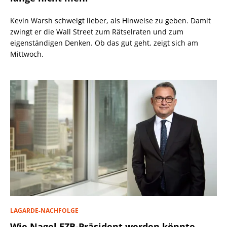
Kevin Warsh schweigt lieber, als Hinweise zu geben. Damit
zwingt er die Wall Street zum Rätselraten und zum
eigenständigen Denken. Ob das gut geht, zeigt sich am
Mittwoch.
LAGARDE-NACHFOLGE
Wie Nagel EZB-Präsident werden könnte