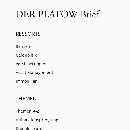
RESSORTS
Banken
Geldpolitik
Versicherungen
Asset Management
Immobilien
THEMEN
Themen A-Z
Automatensprengung
Digitaler Euro