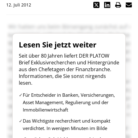
12. Juli 2012
Lesen Sie jetzt weiter
Seit über 80 Jahren liefert DER PLATOW
Brief Exklusivrecherchen und Hintergründe
aus den Chefetagen der Finanzbranche.
Informationen, die Sie sonst nirgends
lesen.
Für Entscheider in Banken, Versicherungen,
Asset Management, Regulierung und der
Immobilienwirtschaft
Das Wichtigste recherchiert und kompakt
verdichtet. In wenigen Minuten im Bilde