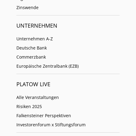
Zinswende
UNTERNEHMEN
Unternehmen A-Z
Deutsche Bank
Commerzbank
Europäische Zentralbank (EZB)
PLATOW LIVE
Alle Veranstaltungen
Risiken 2025
Falkensteiner Perspektiven
Investorenforum x Stiftungsforum