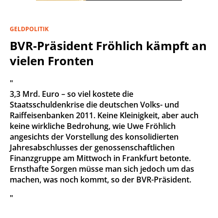
GELDPOLITIK
BVR-Präsident Fröhlich kämpft an
vielen Fronten
"
3,3 Mrd. Euro – so viel kostete die
Staatsschuldenkrise die deutschen Volks- und
Raiffeisenbanken 2011. Keine Kleinigkeit, aber auch
keine wirkliche Bedrohung, wie Uwe Fröhlich
angesichts der Vorstellung des konsolidierten
Jahresabschlusses der genossenschaftlichen
Finanzgruppe am Mittwoch in Frankfurt betonte.
Ernsthafte Sorgen müsse man sich jedoch um das
machen, was noch kommt, so der BVR-Präsident.
"