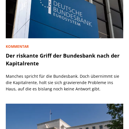
KOMMENTAR
Der riskante Griff der Bundesbank nach der
Kapitalrente
Manches spricht für die Bundesbank. Doch übernimmt sie
die Kapitalrente, holt sie sich gravierende Probleme ins
Haus, auf die es bislang noch keine Antwort gibt.