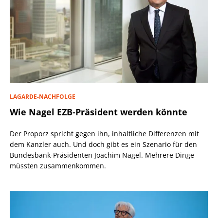
LAGARDE-NACHFOLGE
Wie Nagel EZB-Präsident werden könnte
Der Proporz spricht gegen ihn, inhaltliche Differenzen mit
dem Kanzler auch. Und doch gibt es ein Szenario für den
Bundesbank-Präsidenten Joachim Nagel. Mehrere Dinge
müssten zusammenkommen.