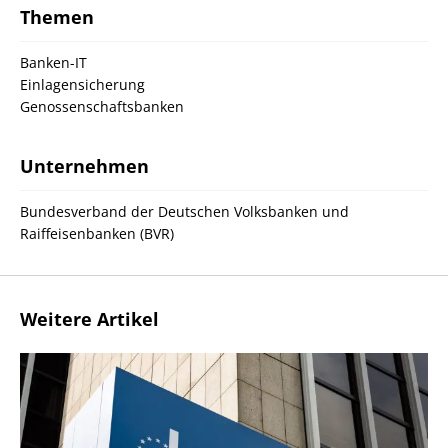
Themen
Banken-IT
Einlagensicherung
Genossenschaftsbanken
Unternehmen
Bundesverband der Deutschen Volksbanken und
Raiffeisenbanken (BVR)
Weitere Artikel