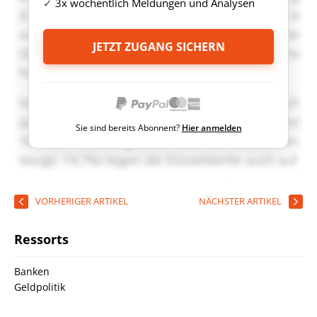
3x wöchentlich Meldungen und Analysen
JETZT ZUGANG SICHERN
Sie sind bereits Abonnent?
Hier anmelden
VORHERIGER ARTIKEL
NÄCHSTER ARTIKEL
Ressorts
Banken
Geldpolitik