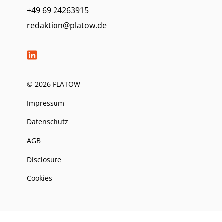
+49 69 24263915
redaktion@platow.de
© 2026 PLATOW
Impressum
Datenschutz
AGB
Disclosure
Cookies