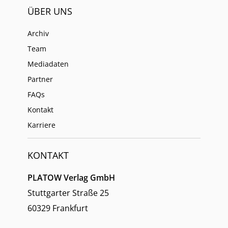
ÜBER UNS
Archiv
Team
Mediadaten
Partner
FAQs
Kontakt
Karriere
KONTAKT
PLATOW Verlag GmbH
Stuttgarter Straße 25
60329 Frankfurt