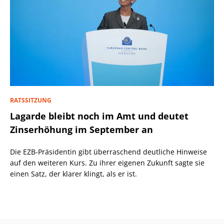
RATSSITZUNG
Lagarde bleibt noch im Amt und deutet
Zinserhöhung im September an
Die EZB-Präsidentin gibt überraschend deutliche Hinweise
auf den weiteren Kurs. Zu ihrer eigenen Zukunft sagte sie
einen Satz, der klarer klingt, als er ist.