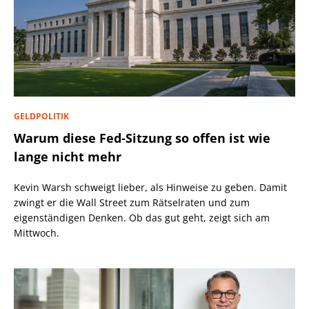
GELDPOLITIK
Warum diese Fed-Sitzung so offen ist wie
lange nicht mehr
Kevin Warsh schweigt lieber, als Hinweise zu geben. Damit
zwingt er die Wall Street zum Rätselraten und zum
eigenständigen Denken. Ob das gut geht, zeigt sich am
Mittwoch.