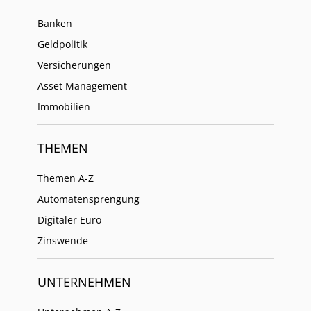
Banken
Geldpolitik
Versicherungen
Asset Management
Immobilien
THEMEN
Themen A-Z
Automatensprengung
Digitaler Euro
Zinswende
UNTERNEHMEN