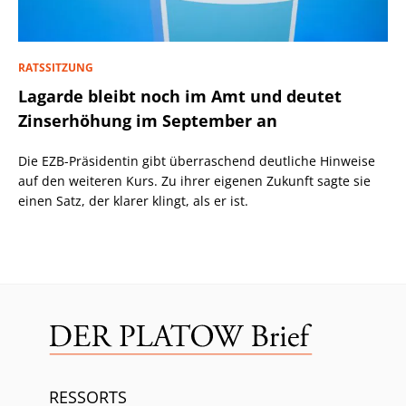
RATSSITZUNG
Lagarde bleibt noch im Amt und deutet
Zinserhöhung im September an
Die EZB-Präsidentin gibt überraschend deutliche Hinweise
auf den weiteren Kurs. Zu ihrer eigenen Zukunft sagte sie
einen Satz, der klarer klingt, als er ist.
RESSORTS