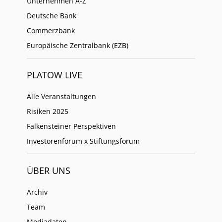
Unternehmen A-Z
Deutsche Bank
Commerzbank
Europäische Zentralbank (EZB)
PLATOW LIVE
Alle Veranstaltungen
Risiken 2025
Falkensteiner Perspektiven
Investorenforum x Stiftungsforum
ÜBER UNS
Archiv
Team
Mediadaten