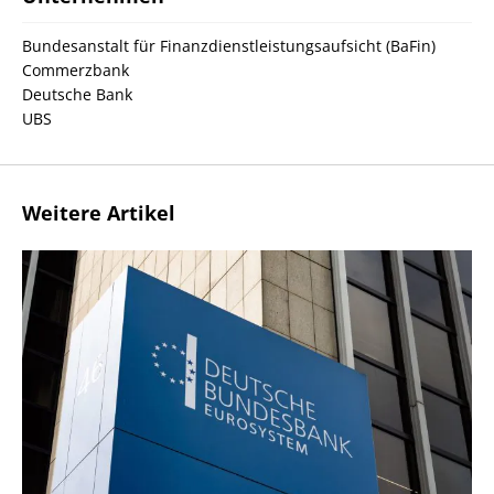
Bundesanstalt für Finanzdienstleistungsaufsicht (BaFin)
Commerzbank
Deutsche Bank
UBS
Weitere Artikel