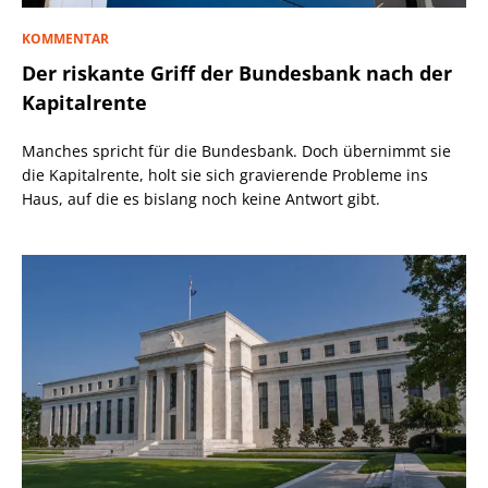
KOMMENTAR
Der riskante Griff der Bundesbank nach der
Kapitalrente
Manches spricht für die Bundesbank. Doch übernimmt sie
die Kapitalrente, holt sie sich gravierende Probleme ins
Haus, auf die es bislang noch keine Antwort gibt.