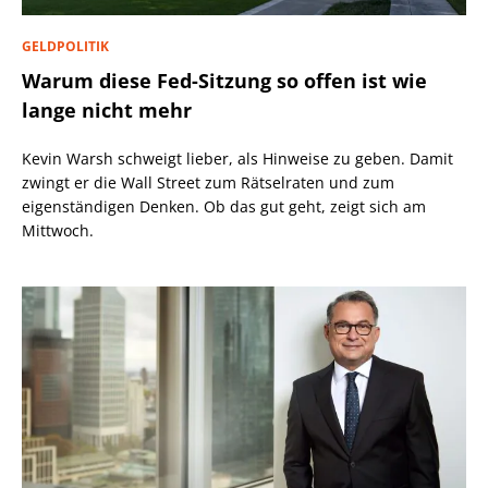
GELDPOLITIK
Warum diese Fed-Sitzung so offen ist wie
lange nicht mehr
Kevin Warsh schweigt lieber, als Hinweise zu geben. Damit
zwingt er die Wall Street zum Rätselraten und zum
eigenständigen Denken. Ob das gut geht, zeigt sich am
Mittwoch.