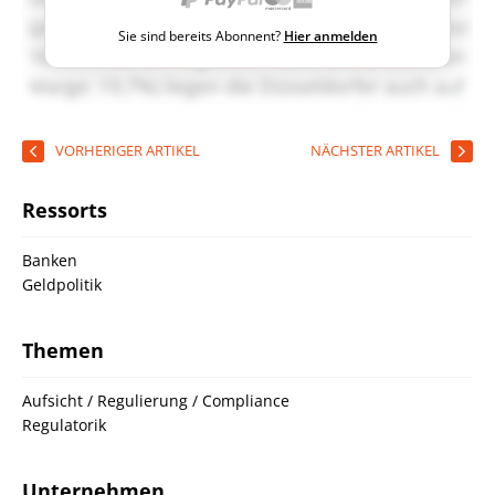
Sie sind bereits Abonnent?
Hier anmelden
VORHERIGER ARTIKEL
NÄCHSTER ARTIKEL
Ressorts
Banken
Geldpolitik
Themen
Aufsicht / Regulierung / Compliance
Regulatorik
Unternehmen