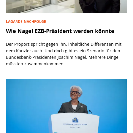
LAGARDE-NACHFOLGE
Wie Nagel EZB-Präsident werden könnte
Der Proporz spricht gegen ihn, inhaltliche Differenzen mit
dem Kanzler auch. Und doch gibt es ein Szenario für den
Bundesbank-Präsidenten Joachim Nagel. Mehrere Dinge
müssten zusammenkommen.