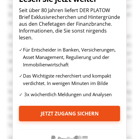
Seit über 80 Jahren liefert DER PLATOW
Brief Exklusivrecherchen und Hintergründe
aus den Chefetagen der Finanzbranche.
Informationen, die Sie sonst nirgends
lesen.
Für Entscheider in Banken, Versicherungen,
Asset Management, Regulierung und der
Immobilienwirtschaft
Das Wichtigste recherchiert und kompakt
verdichtet. In wenigen Minuten im Bilde
3x wöchentlich Meldungen und Analysen
JETZT ZUGANG SICHERN