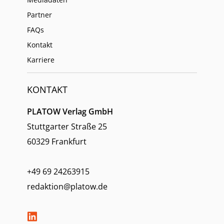
Partner
FAQs
Kontakt
Karriere
KONTAKT
PLATOW Verlag GmbH
Stuttgarter Straße 25
60329 Frankfurt
+49 69 24263915
redaktion@platow.de