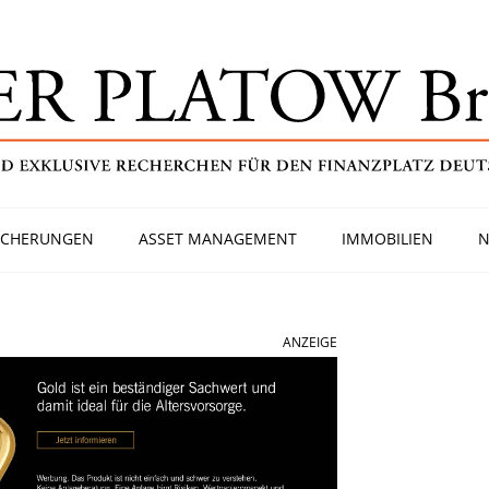
ICHERUNGEN
ASSET MANAGEMENT
IMMOBILIEN
N
ANZEIGE