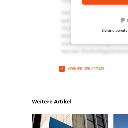
Sie sind berei
VORHERIGER ARTIKEL
Weitere Artikel