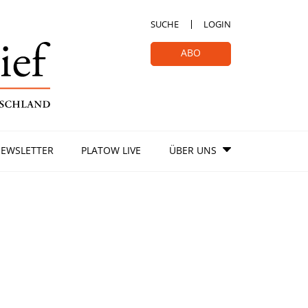
SUCHE
LOGIN
ABO
EWSLETTER
PLATOW LIVE
ÜBER UNS