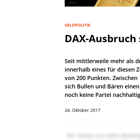
GELDPOLITIK
DAX-Ausbruch 
Seit mittlerweile mehr als 
innerhalb eines für diesen
von 200 Punkten. Zwischen 1
sich Bullen und Bären einen
noch keine Partei nachhalti
24. Oktober 2017