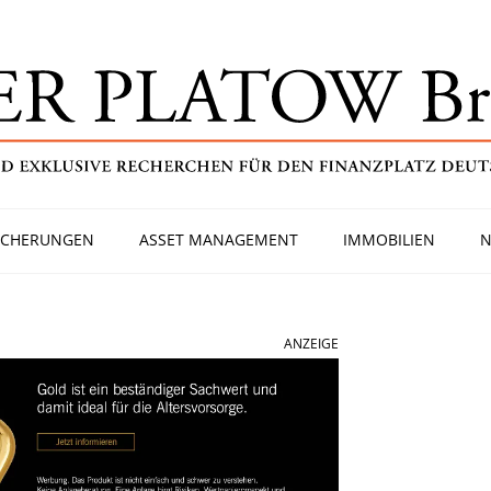
ICHERUNGEN
ASSET MANAGEMENT
IMMOBILIEN
N
ANZEIGE