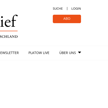
SUCHE
LOGIN
ABO
EWSLETTER
PLATOW LIVE
ÜBER UNS