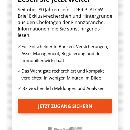
Seit über 80 Jahren liefert DER PLATOW
Brief Exklusivrecherchen und Hintergründe
aus den Chefetagen der Finanzbranche.
Informationen, die Sie sonst nirgends
lesen.
Für Entscheider in Banken, Versicherungen,
Asset Management, Regulierung und der
Immobilienwirtschaft
Das Wichtigste recherchiert und kompakt
verdichtet. In wenigen Minuten im Bilde
3x wöchentlich Meldungen und Analysen
JETZT ZUGANG SICHERN