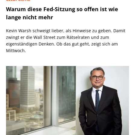
Warum diese Fed-Sitzung so offen ist wie
lange nicht mehr
Kevin Warsh schweigt lieber, als Hinweise zu geben. Damit
zwingt er die Wall Street zum Rätselraten und zum
eigenständigen Denken. Ob das gut geht, zeigt sich am
Mittwoch.