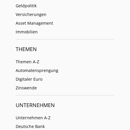
Geldpolitik
Versicherungen
Asset Management
Immobilien
THEMEN
Themen A-Z
Automatensprengung
Digitaler Euro
Zinswende
UNTERNEHMEN
Unternehmen A-Z
Deutsche Bank