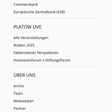
Commerzbank
Europäische Zentralbank (EZB)
PLATOW LIVE
Alle Veranstaltungen
Risiken 2025
Falkensteiner Perspektiven
Investorenforum x Stiftungsforum
ÜBER UNS
Archiv
Team
Mediadaten
Partner