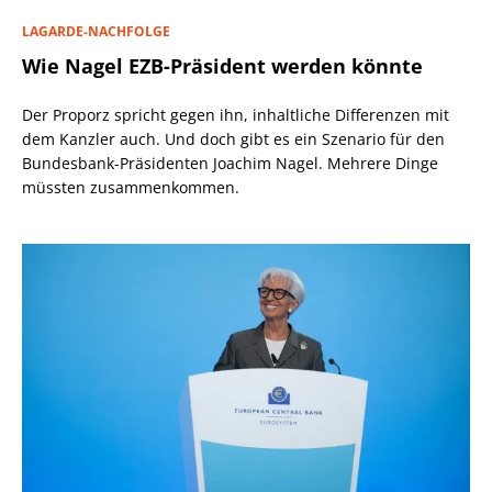
LAGARDE-NACHFOLGE
Wie Nagel EZB-Präsident werden könnte
Der Proporz spricht gegen ihn, inhaltliche Differenzen mit
dem Kanzler auch. Und doch gibt es ein Szenario für den
Bundesbank-Präsidenten Joachim Nagel. Mehrere Dinge
müssten zusammenkommen.