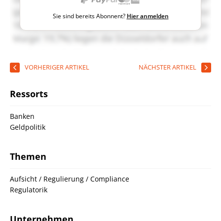
Sie sind bereits Abonnent?
Hier anmelden
VORHERIGER ARTIKEL
NÄCHSTER ARTIKEL
Ressorts
Banken
Geldpolitik
Themen
Aufsicht / Regulierung / Compliance
Regulatorik
Unternehmen