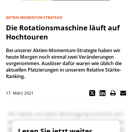
AKTIEN-MOMENTUM-STRATEGIE
Die Rotationsmaschine läuft auf
Hochtouren
Bei unserer Aktien-Momentum-Strategie haben wir
heute Morgen noch einmal zwei Veränderungen
vorgenommen. Auslöser dafür waren wie üblich die
aktuellen Platzierungen in unserem Relative Stärke-
Ranking.
17. März 2021
Lesen Sie jetzt weiter