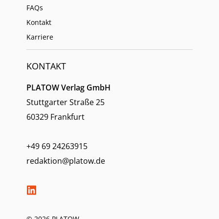
FAQs
Kontakt
Karriere
KONTAKT
PLATOW Verlag GmbH
Stuttgarter Straße 25
60329 Frankfurt
+49 69 24263915
redaktion@platow.de
© 2026 PLATOW