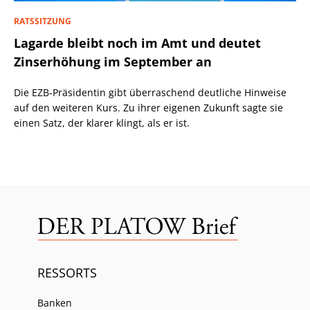
RATSSITZUNG
Lagarde bleibt noch im Amt und deutet
Zinserhöhung im September an
Die EZB-Präsidentin gibt überraschend deutliche Hinweise
auf den weiteren Kurs. Zu ihrer eigenen Zukunft sagte sie
einen Satz, der klarer klingt, als er ist.
RESSORTS
Banken