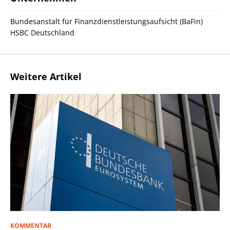
Bundesanstalt für Finanzdienstleistungsaufsicht (BaFin)
HSBC Deutschland
Weitere Artikel
KOMMENTAR