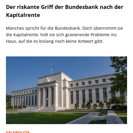
Der riskante Griff der Bundesbank nach der
Kapitalrente
Manches spricht für die Bundesbank. Doch übernimmt sie
die Kapitalrente, holt sie sich gravierende Probleme ins
Haus, auf die es bislang noch keine Antwort gibt.
GELDPOLITIK