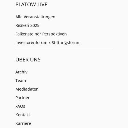
PLATOW LIVE
Alle Veranstaltungen
Risiken 2025
Falkensteiner Perspektiven
Investorenforum x Stiftungsforum
ÜBER UNS
Archiv
Team
Mediadaten
Partner
FAQs
Kontakt
Karriere