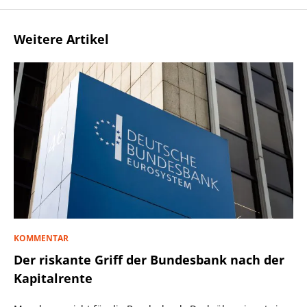
Weitere Artikel
KOMMENTAR
Der riskante Griff der Bundesbank nach der
Kapitalrente