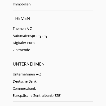
Immobilien
THEMEN
Themen A-Z
Automatensprengung
Digitaler Euro
Zinswende
UNTERNEHMEN
Unternehmen A-Z
Deutsche Bank
Commerzbank
Europäische Zentralbank (EZB)