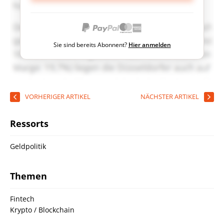
Sie sind bereits Abonnent?
Hier anmelden
VORHERIGER ARTIKEL
NÄCHSTER ARTIKEL
Ressorts
Geldpolitik
Themen
Fintech
Krypto / Blockchain