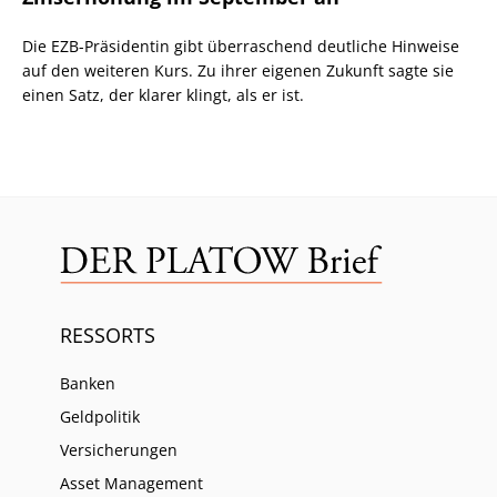
Die EZB-Präsidentin gibt überraschend deutliche Hinweise
auf den weiteren Kurs. Zu ihrer eigenen Zukunft sagte sie
einen Satz, der klarer klingt, als er ist.
RESSORTS
Banken
Geldpolitik
Versicherungen
Asset Management