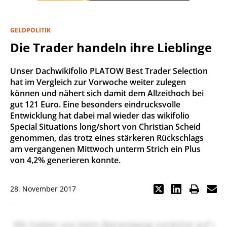
GELDPOLITIK
Die Trader handeln ihre Lieblinge
Unser Dachwikifolio PLATOW Best Trader Selection
hat im Vergleich zur Vorwoche weiter zulegen
können und nähert sich damit dem Allzeithoch bei
gut 121 Euro. Eine besonders eindrucksvolle
Entwicklung hat dabei mal wieder das wikifolio
Special Situations long/short von Christian Scheid
genommen, das trotz eines stärkeren Rückschlags
am vergangenen Mittwoch unterm Strich ein Plus
von 4,2% generieren konnte.
28. November 2017