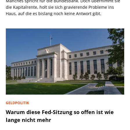
Manches spricht für die Bundesbank. Doch übernimmt sie
die Kapitalrente, holt sie sich gravierende Probleme ins
Haus, auf die es bislang noch keine Antwort gibt.
GELDPOLITIK
Warum diese Fed-Sitzung so offen ist wie
lange nicht mehr