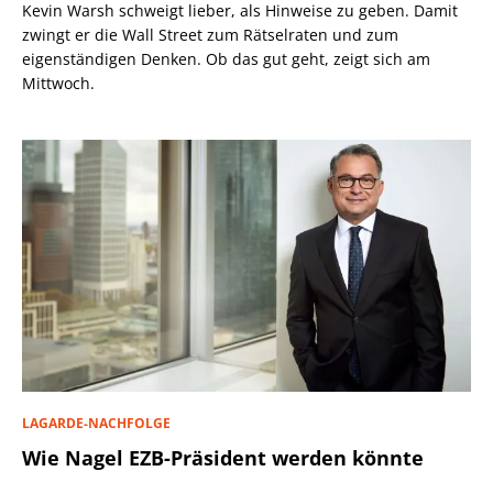
Kevin Warsh schweigt lieber, als Hinweise zu geben. Damit
zwingt er die Wall Street zum Rätselraten und zum
eigenständigen Denken. Ob das gut geht, zeigt sich am
Mittwoch.
LAGARDE-NACHFOLGE
Wie Nagel EZB-Präsident werden könnte