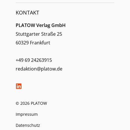
KONTAKT
PLATOW Verlag GmbH
Stuttgarter Straße 25
60329 Frankfurt
+49 69 24263915
redaktion@platow.de
© 2026 PLATOW
Impressum
Datenschutz