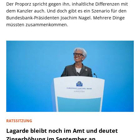
Der Proporz spricht gegen ihn, inhaltliche Differenzen mit
dem Kanzler auch. Und doch gibt es ein Szenario für den
Bundesbank-Präsidenten Joachim Nagel. Mehrere Dinge
müssten zusammenkommen.
RATSSITZUNG
Lagarde bleibt noch im Amt und deutet
Zinserhöhung im September an