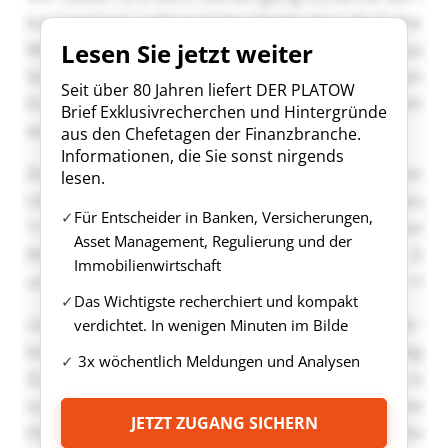
Lesen Sie jetzt weiter
Seit über 80 Jahren liefert DER PLATOW
Brief Exklusivrecherchen und Hintergründe
aus den Chefetagen der Finanzbranche.
Informationen, die Sie sonst nirgends
lesen.
Für Entscheider in Banken, Versicherungen,
Asset Management, Regulierung und der
Immobilienwirtschaft
Das Wichtigste recherchiert und kompakt
verdichtet. In wenigen Minuten im Bilde
3x wöchentlich Meldungen und Analysen
JETZT ZUGANG SICHERN