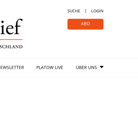
SUCHE
LOGIN
ABO
EWSLETTER
PLATOW LIVE
ÜBER UNS