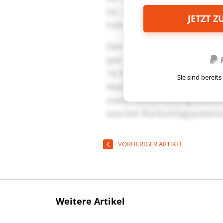
JETZT 
Sie sind berei
VORHERIGER ARTIKEL
Weitere Artikel