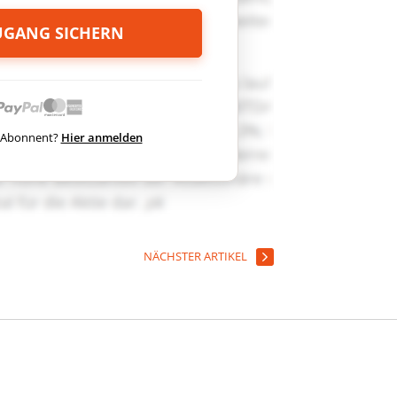
ZUGANG SICHERN
ts Abonnent?
Hier anmelden
NÄCHSTER ARTIKEL