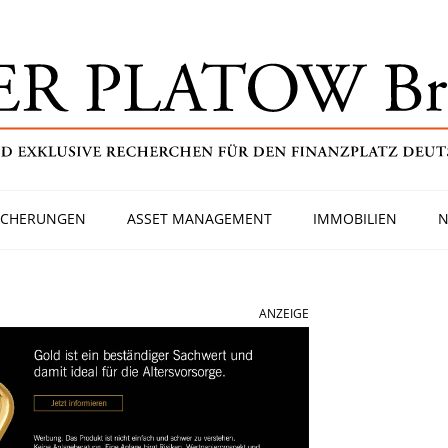
ICHERUNGEN
ASSET MANAGEMENT
IMMOBILIEN
N
ANZEIGE