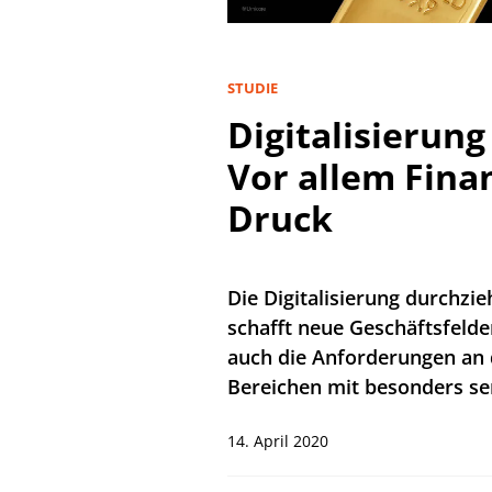
STUDIE
Digitalisierun
Vor allem Fina
Druck
Die Digitalisierung durchzie
schafft neue Geschäftsfelder
auch die Anforderungen an 
Bereichen mit besonders se
14. April 2020