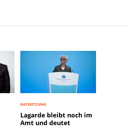
RATSSITZUNG
Lagarde bleibt noch im
Amt und deutet