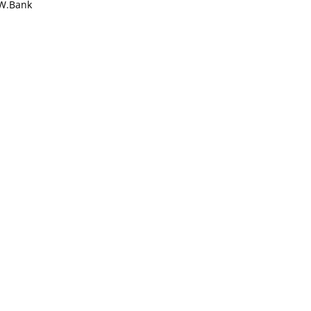
W.Bank