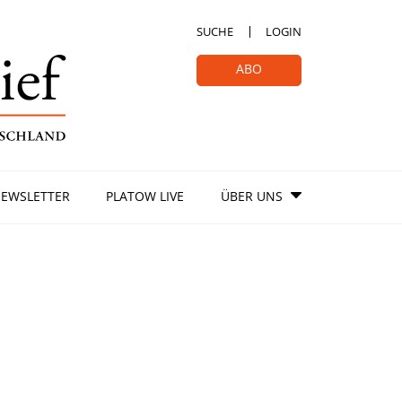
SUCHE
LOGIN
ABO
EWSLETTER
PLATOW LIVE
ÜBER UNS