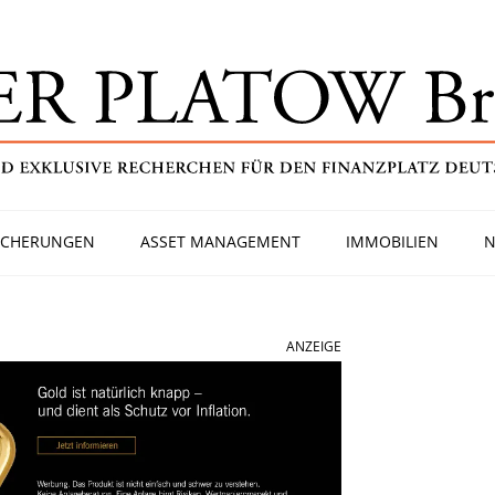
ICHERUNGEN
ASSET MANAGEMENT
IMMOBILIEN
N
ANZEIGE