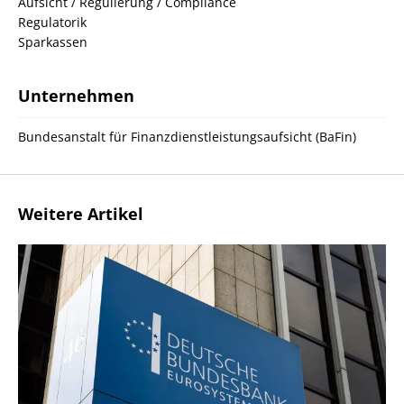
Aufsicht / Regulierung / Compliance
Regulatorik
Sparkassen
Unternehmen
Bundesanstalt für Finanzdienstleistungsaufsicht (BaFin)
Weitere Artikel