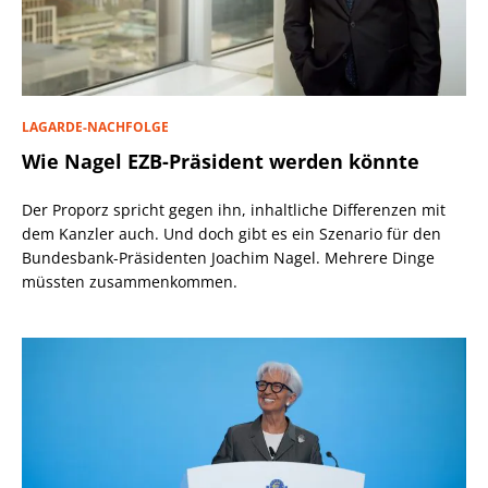
LAGARDE-NACHFOLGE
Wie Nagel EZB-Präsident werden könnte
Der Proporz spricht gegen ihn, inhaltliche Differenzen mit
dem Kanzler auch. Und doch gibt es ein Szenario für den
Bundesbank-Präsidenten Joachim Nagel. Mehrere Dinge
müssten zusammenkommen.