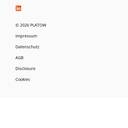
© 2026 PLATOW
Impressum
Datenschutz
AGB
Disclosure
Cookies