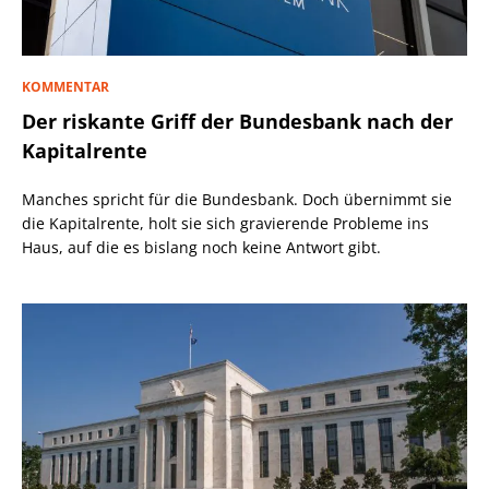
KOMMENTAR
Der riskante Griff der Bundesbank nach der
Kapitalrente
Manches spricht für die Bundesbank. Doch übernimmt sie
die Kapitalrente, holt sie sich gravierende Probleme ins
Haus, auf die es bislang noch keine Antwort gibt.