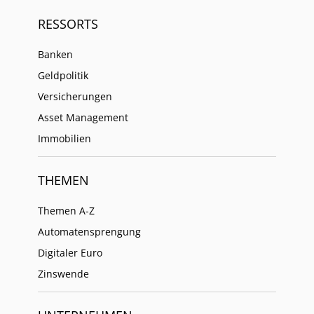
RESSORTS
Banken
Geldpolitik
Versicherungen
Asset Management
Immobilien
THEMEN
Themen A-Z
Automatensprengung
Digitaler Euro
Zinswende