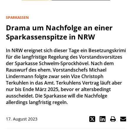
SPARKASSEN
Drama um Nachfolge an einer
Sparkassenspitze in NRW
In NRW ereignet sich dieser Tage ein Besetzungskrimi
für die langfristige Regelung des Vorstandsvorsitzes
der Sparkasse Schwelm-Sprockhövel. Nach dem
Rauswurf des ehem. Vorstandschefs Michael
Lindermann folgte zwar sein Vize Christoph
Terkuhlen in das Amt. Terkuhlens Vertrag läuft aber
nur bis Ende März 2025, bevor er altersbedingt
ausscheidet. Die Sparkasse will die Nachfolge
allerdings langfristig regeln.
17. August 2023