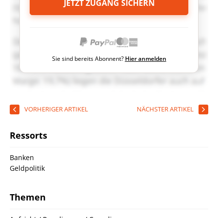
JETZT ZUGANG SICHERN
Sie sind bereits Abonnent?
Hier anmelden
VORHERIGER ARTIKEL
NÄCHSTER ARTIKEL
Ressorts
Banken
Geldpolitik
Themen