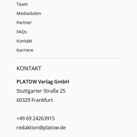
Team
Mediadaten
Partner
FAQs
Kontakt
Karriere
KONTAKT
PLATOW Verlag GmbH
Stuttgarter Straße 25
60329 Frankfurt
+49 69 24263915
redaktion@platow.de