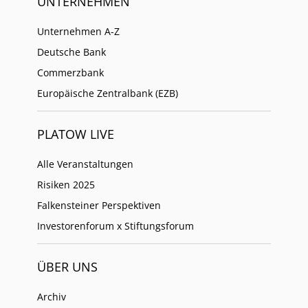
UNTERNEHMEN
Unternehmen A-Z
Deutsche Bank
Commerzbank
Europäische Zentralbank (EZB)
PLATOW LIVE
Alle Veranstaltungen
Risiken 2025
Falkensteiner Perspektiven
Investorenforum x Stiftungsforum
ÜBER UNS
Archiv