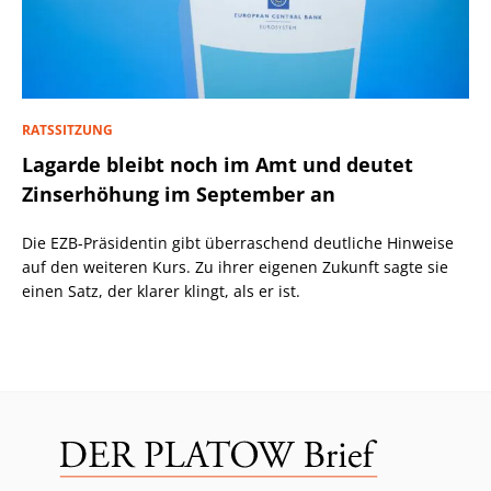
RATSSITZUNG
Lagarde bleibt noch im Amt und deutet
Zinserhöhung im September an
Die EZB-Präsidentin gibt überraschend deutliche Hinweise
auf den weiteren Kurs. Zu ihrer eigenen Zukunft sagte sie
einen Satz, der klarer klingt, als er ist.