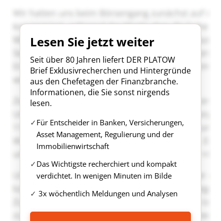
Lesen Sie jetzt weiter
Seit über 80 Jahren liefert DER PLATOW
Brief Exklusivrecherchen und Hintergründe
aus den Chefetagen der Finanzbranche.
Informationen, die Sie sonst nirgends
lesen.
Für Entscheider in Banken, Versicherungen,
Asset Management, Regulierung und der
Immobilienwirtschaft
Das Wichtigste recherchiert und kompakt
verdichtet. In wenigen Minuten im Bilde
3x wöchentlich Meldungen und Analysen