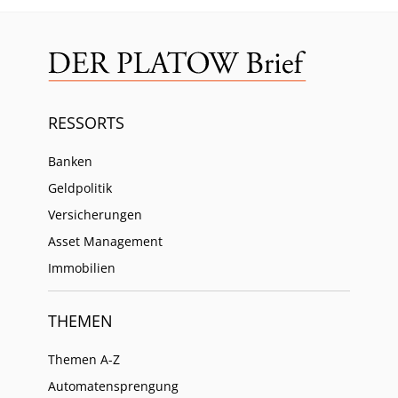
RESSORTS
Banken
Geldpolitik
Versicherungen
Asset Management
Immobilien
THEMEN
Themen A-Z
Automatensprengung