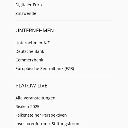
Digitaler Euro
Zinswende
UNTERNEHMEN
Unternehmen A-Z
Deutsche Bank
Commerzbank
Europäische Zentralbank (EZB)
PLATOW LIVE
Alle Veranstaltungen
Risiken 2025
Falkensteiner Perspektiven
Investorenforum x Stiftungsforum