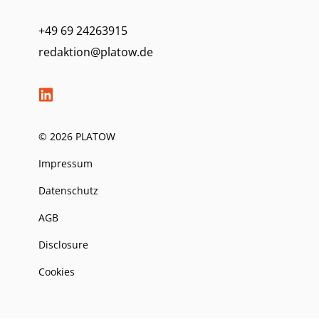
+49 69 24263915
redaktion@platow.de
© 2026 PLATOW
Impressum
Datenschutz
AGB
Disclosure
Cookies