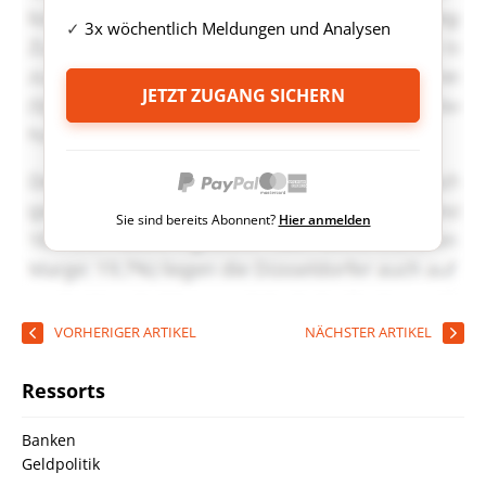
3x wöchentlich Meldungen und Analysen
JETZT ZUGANG SICHERN
Sie sind bereits Abonnent?
Hier anmelden
VORHERIGER ARTIKEL
NÄCHSTER ARTIKEL
Ressorts
Banken
Geldpolitik