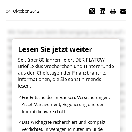
04. Oktober 2012
Lesen Sie jetzt weiter
Seit über 80 Jahren liefert DER PLATOW
Brief Exklusivrecherchen und Hintergründe
aus den Chefetagen der Finanzbranche.
Informationen, die Sie sonst nirgends
lesen.
Für Entscheider in Banken, Versicherungen,
Asset Management, Regulierung und der
Immobilienwirtschaft
Das Wichtigste recherchiert und kompakt
verdichtet. In wenigen Minuten im Bilde