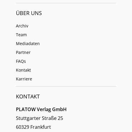
ÜBER UNS
Archiv
Team
Mediadaten
Partner
FAQs
Kontakt
Karriere
KONTAKT
PLATOW Verlag GmbH
Stuttgarter Straße 25
60329 Frankfurt