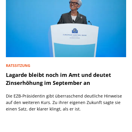
RATSSITZUNG
Lagarde bleibt noch im Amt und deutet
Zinserhöhung im September an
Die EZB-Präsidentin gibt überraschend deutliche Hinweise
auf den weiteren Kurs. Zu ihrer eigenen Zukunft sagte sie
einen Satz, der klarer klingt, als er ist.