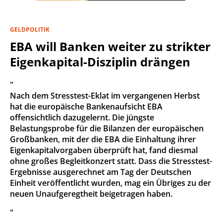
GELDPOLITIK
EBA will Banken weiter zu strikter
Eigenkapital-Disziplin drängen
"
Nach dem Stresstest-Eklat im vergangenen Herbst
hat die europäische Bankenaufsicht EBA
offensichtlich dazugelernt. Die jüngste
Belastungsprobe für die Bilanzen der europäischen
Großbanken, mit der die EBA die Einhaltung ihrer
Eigenkapitalvorgaben überprüft hat, fand diesmal
ohne großes Begleitkonzert statt. Dass die Stresstest-
Ergebnisse ausgerechnet am Tag der Deutschen
Einheit veröffentlicht wurden, mag ein Übriges zu der
neuen Unaufgeregtheit beigetragen haben.
"