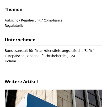
Themen
Aufsicht / Regulierung / Compliance
Regulatorik
Unternehmen
Bundesanstalt für Finanzdienstleistungsaufsicht (BaFin)
Europäische Bankenaufsichtsbehörde (EBA)
Helaba
Weitere Artikel