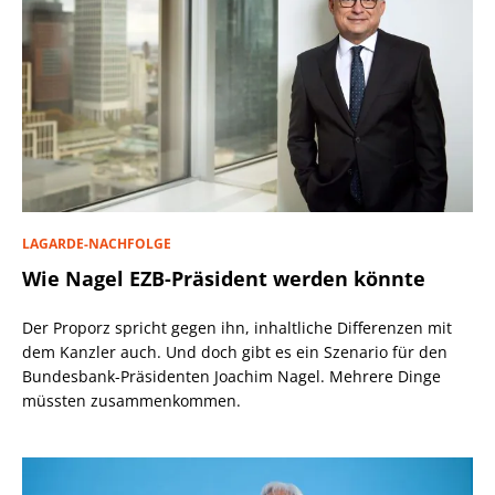
LAGARDE-NACHFOLGE
Wie Nagel EZB-Präsident werden könnte
Der Proporz spricht gegen ihn, inhaltliche Differenzen mit
dem Kanzler auch. Und doch gibt es ein Szenario für den
Bundesbank-Präsidenten Joachim Nagel. Mehrere Dinge
müssten zusammenkommen.