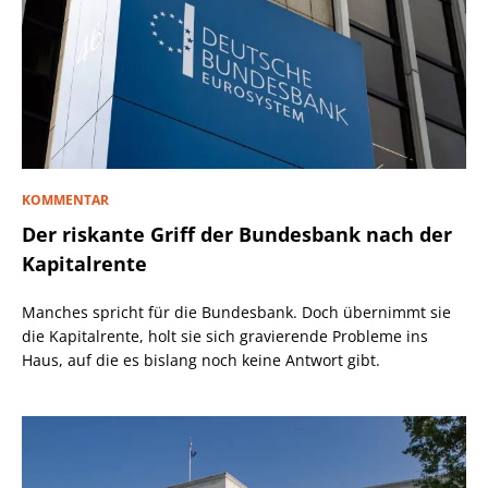
KOMMENTAR
Der riskante Griff der Bundesbank nach der
Kapitalrente
Manches spricht für die Bundesbank. Doch übernimmt sie
die Kapitalrente, holt sie sich gravierende Probleme ins
Haus, auf die es bislang noch keine Antwort gibt.