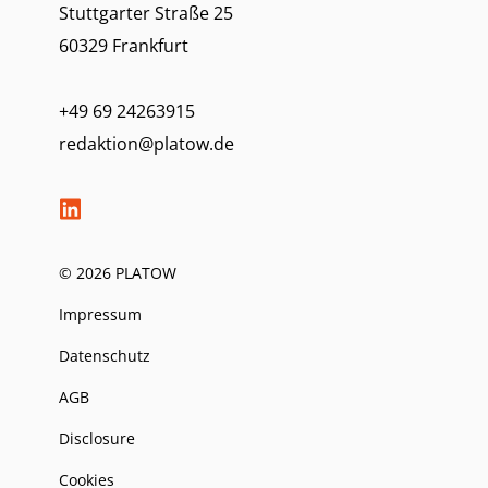
Stuttgarter Straße 25
60329 Frankfurt
+49 69 24263915
redaktion@platow.de
© 2026 PLATOW
Impressum
Datenschutz
AGB
Disclosure
Cookies