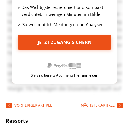
Das Wichtigste recherchiert und kompakt
verdichtet. In wenigen Minuten im Bilde
3x wöchentlich Meldungen und Analysen
JETZT ZUGANG SICHERN
Sie sind bereits Abonnent?
Hier anmelden
VORHERIGER ARTIKEL
NÄCHSTER ARTIKEL
Ressorts