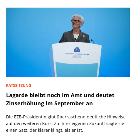
RATSSITZUNG
Lagarde bleibt noch im Amt und deutet
Zinserhöhung im September an
Die EZB-Präsidentin gibt überraschend deutliche Hinweise
auf den weiteren Kurs. Zu ihrer eigenen Zukunft sagte sie
einen Satz, der klarer klingt, als er ist.