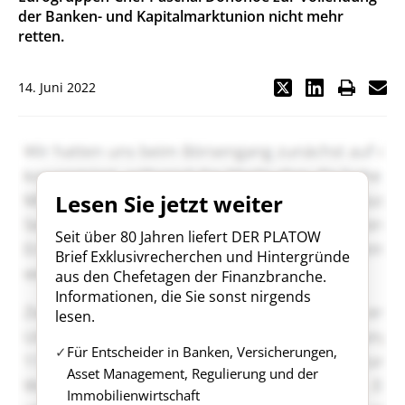
der Banken- und Kapitalmarktunion nicht mehr
retten.
14. Juni 2022
Lesen Sie jetzt weiter
Seit über 80 Jahren liefert DER PLATOW
Brief Exklusivrecherchen und Hintergründe
aus den Chefetagen der Finanzbranche.
Informationen, die Sie sonst nirgends
lesen.
Für Entscheider in Banken, Versicherungen,
Asset Management, Regulierung und der
Immobilienwirtschaft