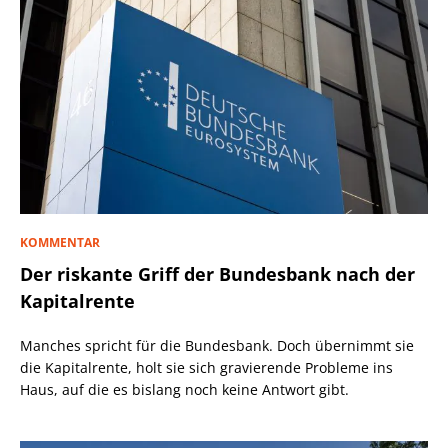
KOMMENTAR
Der riskante Griff der Bundesbank nach der
Kapitalrente
Manches spricht für die Bundesbank. Doch übernimmt sie
die Kapitalrente, holt sie sich gravierende Probleme ins
Haus, auf die es bislang noch keine Antwort gibt.