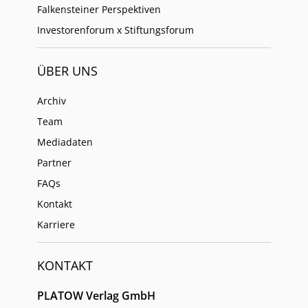
Falkensteiner Perspektiven
Investorenforum x Stiftungsforum
ÜBER UNS
Archiv
Team
Mediadaten
Partner
FAQs
Kontakt
Karriere
KONTAKT
PLATOW Verlag GmbH