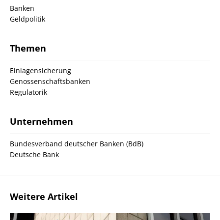
Banken
Geldpolitik
Themen
Einlagensicherung
Genossenschaftsbanken
Regulatorik
Unternehmen
Bundesverband deutscher Banken (BdB)
Deutsche Bank
Weitere Artikel