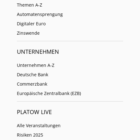
Themen A-Z
Automatensprengung
Digitaler Euro
Zinswende
UNTERNEHMEN
Unternehmen A-Z
Deutsche Bank
Commerzbank
Europäische Zentralbank (EZB)
PLATOW LIVE
Alle Veranstaltungen
Risiken 2025