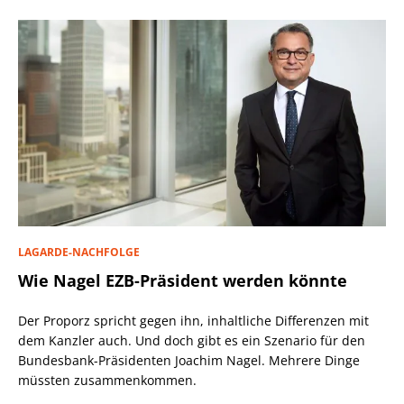
LAGARDE-NACHFOLGE
Wie Nagel EZB-Präsident werden könnte
Der Proporz spricht gegen ihn, inhaltliche Differenzen mit
dem Kanzler auch. Und doch gibt es ein Szenario für den
Bundesbank-Präsidenten Joachim Nagel. Mehrere Dinge
müssten zusammenkommen.