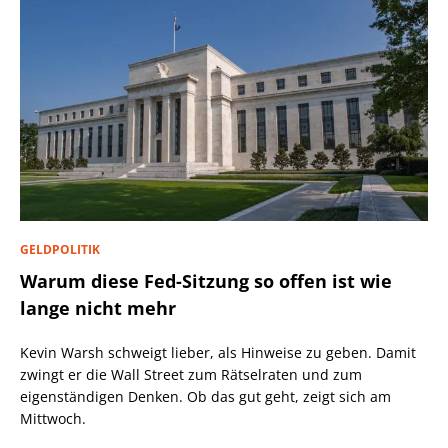
GELDPOLITIK
Warum diese Fed-Sitzung so offen ist wie
lange nicht mehr
Kevin Warsh schweigt lieber, als Hinweise zu geben. Damit
zwingt er die Wall Street zum Rätselraten und zum
eigenständigen Denken. Ob das gut geht, zeigt sich am
Mittwoch.