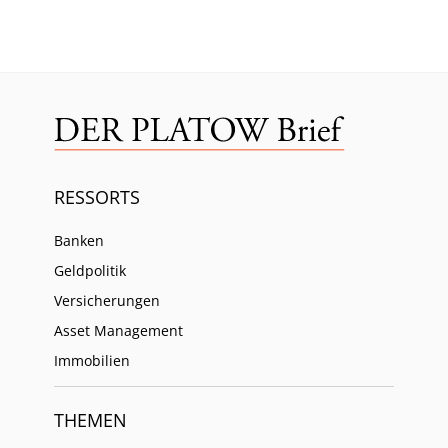
RESSORTS
Banken
Geldpolitik
Versicherungen
Asset Management
Immobilien
THEMEN