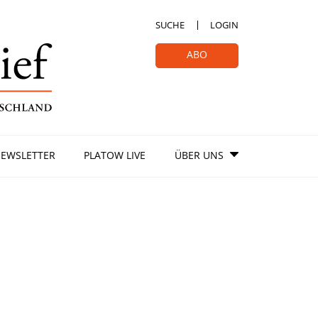
SUCHE
LOGIN
ABO
EWSLETTER
PLATOW LIVE
ÜBER UNS