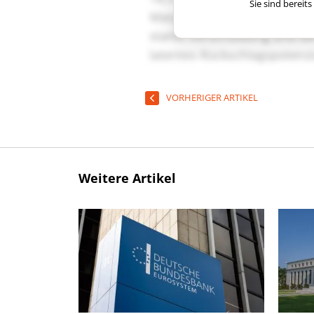
Sie sind berei
VORHERIGER ARTIKEL
Weitere Artikel