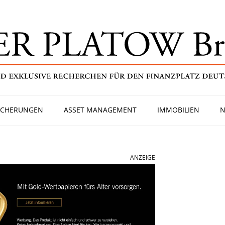
ICHERUNGEN
ASSET MANAGEMENT
IMMOBILIEN
N
ANZEIGE