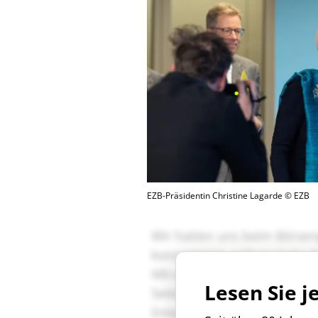
EZB-Präsidentin Christine Lagarde © EZB
Lesen Sie j