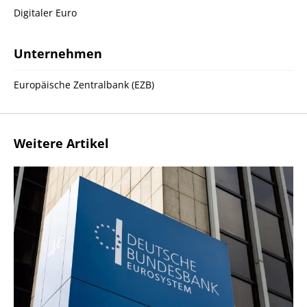
Digitaler Euro
Unternehmen
Europäische Zentralbank (EZB)
Weitere Artikel