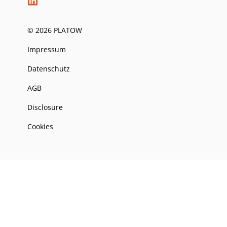
© 2026 PLATOW
Impressum
Datenschutz
AGB
Disclosure
Cookies