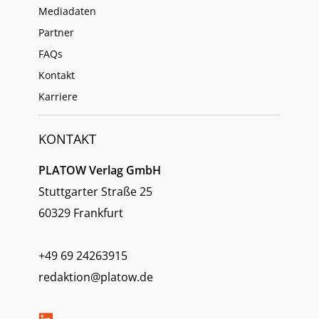
Mediadaten
Partner
FAQs
Kontakt
Karriere
KONTAKT
PLATOW Verlag GmbH
Stuttgarter Straße 25
60329 Frankfurt
+49 69 24263915
redaktion@platow.de