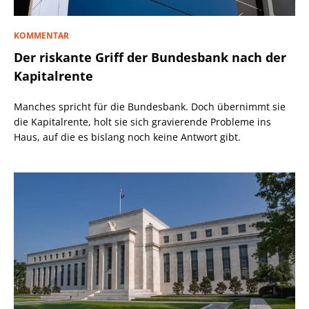
KOMMENTAR
Der riskante Griff der Bundesbank nach der
Kapitalrente
Manches spricht für die Bundesbank. Doch übernimmt sie
die Kapitalrente, holt sie sich gravierende Probleme ins
Haus, auf die es bislang noch keine Antwort gibt.