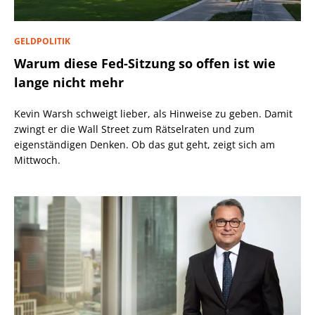
GELDPOLITIK
Warum diese Fed-Sitzung so offen ist wie
lange nicht mehr
Kevin Warsh schweigt lieber, als Hinweise zu geben. Damit
zwingt er die Wall Street zum Rätselraten und zum
eigenständigen Denken. Ob das gut geht, zeigt sich am
Mittwoch.