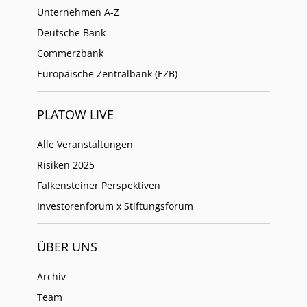
Unternehmen A-Z
Deutsche Bank
Commerzbank
Europäische Zentralbank (EZB)
PLATOW LIVE
Alle Veranstaltungen
Risiken 2025
Falkensteiner Perspektiven
Investorenforum x Stiftungsforum
ÜBER UNS
Archiv
Team