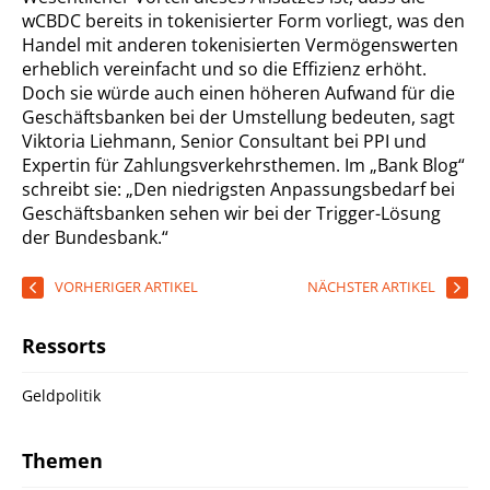
wCBDC bereits in tokenisierter Form vorliegt, was den
Handel mit anderen tokenisierten Vermögenswerten
erheblich vereinfacht und so die Effizienz erhöht.
Doch sie würde auch einen höheren Aufwand für die
Geschäftsbanken bei der Umstellung bedeuten, sagt
Viktoria Liehmann, Senior Consultant bei PPI und
Expertin für Zahlungsverkehrsthemen. Im „Bank Blog“
schreibt sie: „Den niedrigsten Anpassungsbedarf bei
Geschäftsbanken sehen wir bei der Trigger-Lösung
der Bundesbank.“
VORHERIGER ARTIKEL
NÄCHSTER ARTIKEL
Ressorts
Geldpolitik
Themen