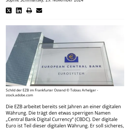
Schild der EZB im Frankfurter Ostend © Tobias Arhelger -
stock.adobe.com
Die EZB arbeitet bereits seit Jahren an einer digitalen
Währung. Die trägt den etwas sperrigen Namen
„Central Bank Digital Currency“ (CBDC). Der digitale
Euro ist Teil dieser digitalen Währung. Er soll sicheres,