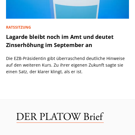
RATSSITZUNG
Lagarde bleibt noch im Amt und deutet
Zinserhöhung im September an
Die EZB-Präsidentin gibt überraschend deutliche Hinweise
auf den weiteren Kurs. Zu ihrer eigenen Zukunft sagte sie
einen Satz, der klarer klingt, als er ist.