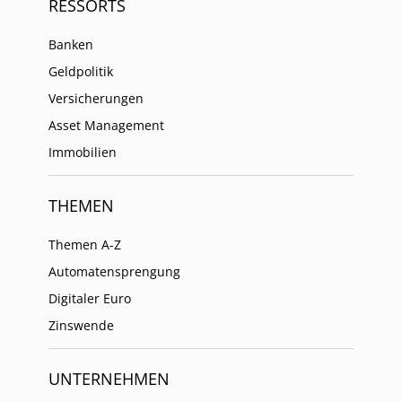
RESSORTS
Banken
Geldpolitik
Versicherungen
Asset Management
Immobilien
THEMEN
Themen A-Z
Automatensprengung
Digitaler Euro
Zinswende
UNTERNEHMEN