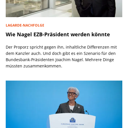
LAGARDE-NACHFOLGE
Wie Nagel EZB-Präsident werden könnte
Der Proporz spricht gegen ihn, inhaltliche Differenzen mit
dem Kanzler auch. Und doch gibt es ein Szenario für den
Bundesbank-Präsidenten Joachim Nagel. Mehrere Dinge
müssten zusammenkommen.