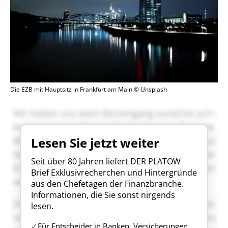
Die EZB mit Hauptsitz in Frankfurt am Main © Unsplash
Lesen Sie jetzt weiter
Seit über 80 Jahren liefert DER PLATOW
Brief Exklusivrecherchen und Hintergründe
aus den Chefetagen der Finanzbranche.
Informationen, die Sie sonst nirgends
lesen.
Für Entscheider in Banken, Versicherungen,