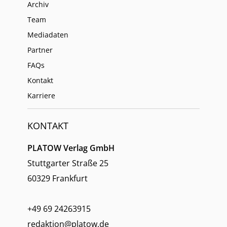
Archiv
Team
Mediadaten
Partner
FAQs
Kontakt
Karriere
KONTAKT
PLATOW Verlag GmbH
Stuttgarter Straße 25
60329 Frankfurt
+49 69 24263915
redaktion@platow.de