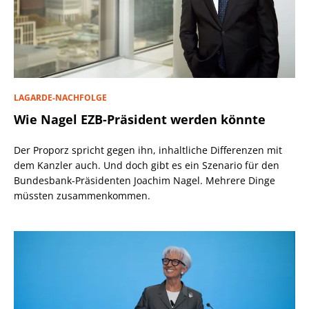
LAGARDE-NACHFOLGE
Wie Nagel EZB-Präsident werden könnte
Der Proporz spricht gegen ihn, inhaltliche Differenzen mit
dem Kanzler auch. Und doch gibt es ein Szenario für den
Bundesbank-Präsidenten Joachim Nagel. Mehrere Dinge
müssten zusammenkommen.