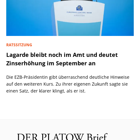
RATSSITZUNG
Lagarde bleibt noch im Amt und deutet
Zinserhöhung im September an
Die EZB-Präsidentin gibt überraschend deutliche Hinweise
auf den weiteren Kurs. Zu ihrer eigenen Zukunft sagte sie
einen Satz, der klarer klingt, als er ist.