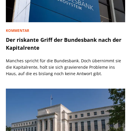
KOMMENTAR
Der riskante Griff der Bundesbank nach der
Kapitalrente
Manches spricht für die Bundesbank. Doch übernimmt sie
die Kapitalrente, holt sie sich gravierende Probleme ins
Haus, auf die es bislang noch keine Antwort gibt.