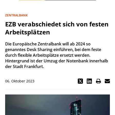
ZENTRALBANK
EZB verabschiedet sich von festen
Arbeitsplätzen
Die Europäische Zentralbank will ab 2024 so
genanntes Desk Sharing einführen, bei dem feste
durch flexible Arbeitsplätze ersetzt werden.
Hintergrund ist der Umzug der Notenbank innerhalb
der Stadt Frankfurt.
06. Oktober 2023