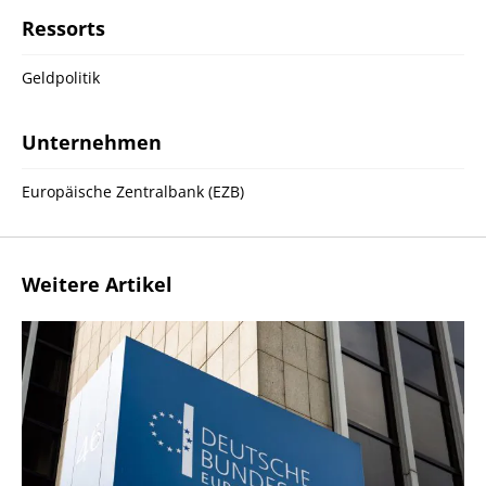
Ressorts
Geldpolitik
Unternehmen
Europäische Zentralbank (EZB)
Weitere Artikel