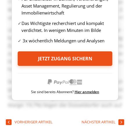
Asset Management, Regulierung und der
Immobilienwirtschaft
Das Wichtigste recherchiert und kompakt
verdichtet. In wenigen Minuten im Bilde
3x wöchentlich Meldungen und Analysen
JETZT ZUGANG SICHERN
Sie sind bereits Abonnent?
Hier anmelden
VORHERIGER ARTIKEL
NÄCHSTER ARTIKEL