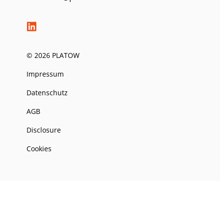
© 2026 PLATOW
Impressum
Datenschutz
AGB
Disclosure
Cookies