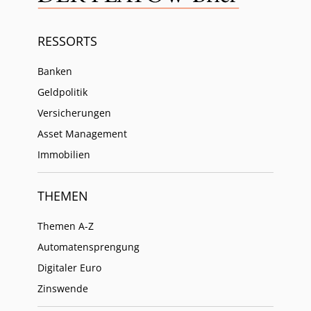
RESSORTS
Banken
Geldpolitik
Versicherungen
Asset Management
Immobilien
THEMEN
Themen A-Z
Automatensprengung
Digitaler Euro
Zinswende