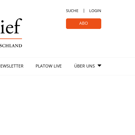
SUCHE
LOGIN
ABO
EWSLETTER
PLATOW LIVE
ÜBER UNS