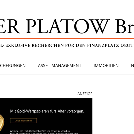
ICHERUNGEN
ASSET MANAGEMENT
IMMOBILIEN
N
ANZEIGE