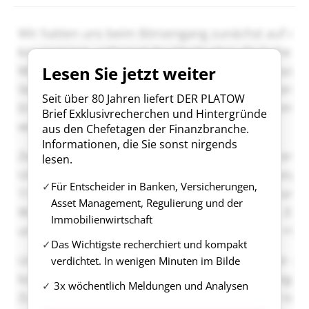
Lesen Sie jetzt weiter
Seit über 80 Jahren liefert DER PLATOW
Brief Exklusivrecherchen und Hintergründe
aus den Chefetagen der Finanzbranche.
Informationen, die Sie sonst nirgends
lesen.
Für Entscheider in Banken, Versicherungen,
Asset Management, Regulierung und der
Immobilienwirtschaft
Das Wichtigste recherchiert und kompakt
verdichtet. In wenigen Minuten im Bilde
3x wöchentlich Meldungen und Analysen