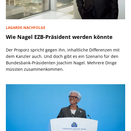
LAGARDE-NACHFOLGE
Wie Nagel EZB-Präsident werden könnte
Der Proporz spricht gegen ihn, inhaltliche Differenzen mit
dem Kanzler auch. Und doch gibt es ein Szenario für den
Bundesbank-Präsidenten Joachim Nagel. Mehrere Dinge
müssten zusammenkommen.