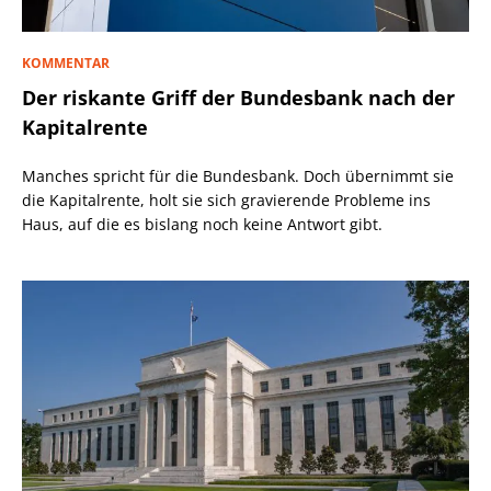
KOMMENTAR
Der riskante Griff der Bundesbank nach der
Kapitalrente
Manches spricht für die Bundesbank. Doch übernimmt sie
die Kapitalrente, holt sie sich gravierende Probleme ins
Haus, auf die es bislang noch keine Antwort gibt.