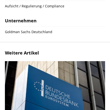
Aufsicht / Regulierung / Compliance
Unternehmen
Goldman Sachs Deutschland
Weitere Artikel