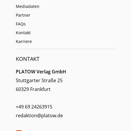
Mediadaten
Partner
FAQs
Kontakt
Karriere
KONTAKT
PLATOW Verlag GmbH
Stuttgarter Straße 25
60329 Frankfurt
+49 69 24263915
redaktion@platow.de