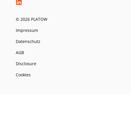
© 2026 PLATOW
Impressum
Datenschutz
AGB
Disclosure
Cookies