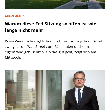
GELDPOLITIK
Warum diese Fed-Sitzung so offen ist wie
lange nicht mehr
Kevin Warsh schweigt lieber, als Hinweise zu geben. Damit
zwingt er die Wall Street zum Rätselraten und zum
eigenständigen Denken. Ob das gut geht, zeigt sich am
Mittwoch.