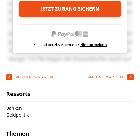
JETZT ZUGANG SICHERN
Sie sind bereits Abonnent?
Hier anmelden
VORHERIGER ARTIKEL
NÄCHSTER ARTIKEL
Ressorts
Banken
Geldpolitik
Themen