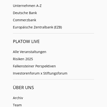
Unternehmen A-Z
Deutsche Bank
Commerzbank
Europäische Zentralbank (EZB)
PLATOW LIVE
Alle Veranstaltungen
Risiken 2025
Falkensteiner Perspektiven
Investorenforum x Stiftungsforum
ÜBER UNS
Archiv
Team