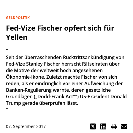
GELDPOLITIK
Fed-Vize Fischer opfert sich für
Yellen
"
Seit der überraschenden Rücktrittsankündigung von
Fed-Vize Stanley Fischer herrscht Rätselraten über
die Motive der weltweit hoch angesehenen
Ökonomie-Ikone. Zuletzt machte Fischer von sich
reden, als er eindringlich vor einer Aufweichung der
Banken-Regulierung warnte, deren gesetzliche
Grundlagen („Dodd-Frank Act"") US-Präsident Donald
Trump gerade überprüfen lässt.
"
07. September 2017