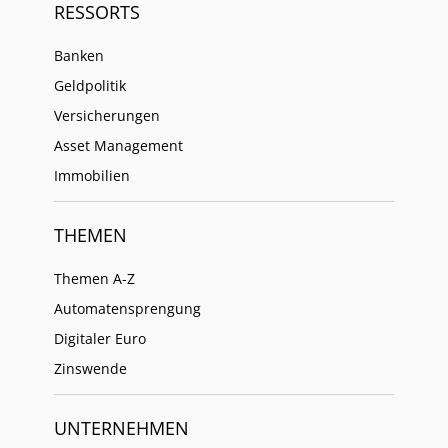
RESSORTS
Banken
Geldpolitik
Versicherungen
Asset Management
Immobilien
THEMEN
Themen A-Z
Automatensprengung
Digitaler Euro
Zinswende
UNTERNEHMEN