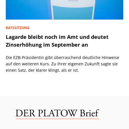
RATSSITZUNG
Lagarde bleibt noch im Amt und deutet
Zinserhöhung im September an
Die EZB-Präsidentin gibt überraschend deutliche Hinweise
auf den weiteren Kurs. Zu ihrer eigenen Zukunft sagte sie
einen Satz, der klarer klingt, als er ist.