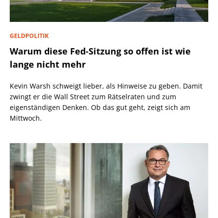
GELDPOLITIK
Warum diese Fed-Sitzung so offen ist wie
lange nicht mehr
Kevin Warsh schweigt lieber, als Hinweise zu geben. Damit
zwingt er die Wall Street zum Rätselraten und zum
eigenständigen Denken. Ob das gut geht, zeigt sich am
Mittwoch.