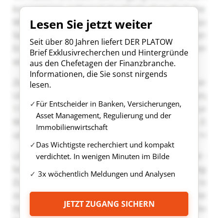
Lesen Sie jetzt weiter
Seit über 80 Jahren liefert DER PLATOW
Brief Exklusivrecherchen und Hintergründe
aus den Chefetagen der Finanzbranche.
Informationen, die Sie sonst nirgends
lesen.
Für Entscheider in Banken, Versicherungen,
Asset Management, Regulierung und der
Immobilienwirtschaft
Das Wichtigste recherchiert und kompakt
verdichtet. In wenigen Minuten im Bilde
3x wöchentlich Meldungen und Analysen
JETZT ZUGANG SICHERN