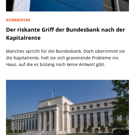
KOMMENTAR
Der riskante Griff der Bundesbank nach der
Kapitalrente
Manches spricht für die Bundesbank. Doch übernimmt sie
die Kapitalrente, holt sie sich gravierende Probleme ins
Haus, auf die es bislang noch keine Antwort gibt.