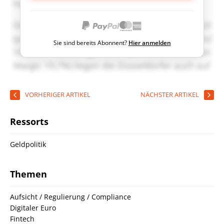
Sie sind bereits Abonnent?
Hier anmelden
VORHERIGER ARTIKEL
NÄCHSTER ARTIKEL
Ressorts
Geldpolitik
Themen
Aufsicht / Regulierung / Compliance
Digitaler Euro
Fintech