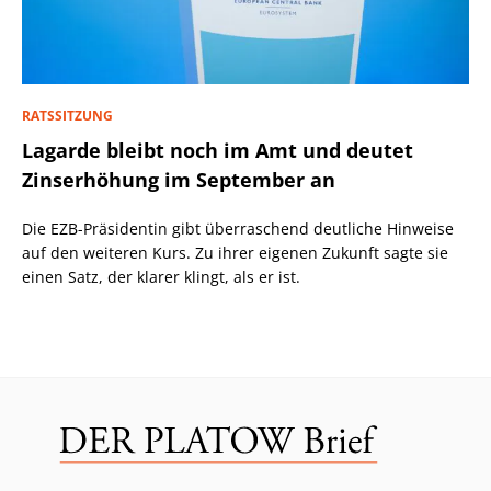
RATSSITZUNG
Lagarde bleibt noch im Amt und deutet
Zinserhöhung im September an
Die EZB-Präsidentin gibt überraschend deutliche Hinweise
auf den weiteren Kurs. Zu ihrer eigenen Zukunft sagte sie
einen Satz, der klarer klingt, als er ist.