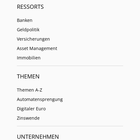
RESSORTS
Banken
Geldpolitik
Versicherungen
Asset Management
Immobilien
THEMEN
Themen A-Z
Automatensprengung
Digitaler Euro
Zinswende
UNTERNEHMEN