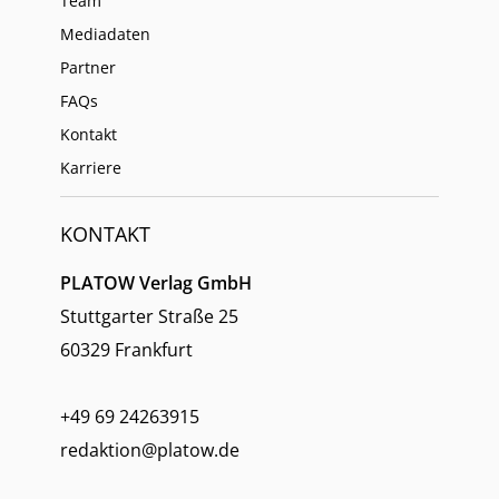
Team
Mediadaten
Partner
FAQs
Kontakt
Karriere
KONTAKT
PLATOW Verlag GmbH
Stuttgarter Straße 25
60329 Frankfurt
+49 69 24263915
redaktion@platow.de