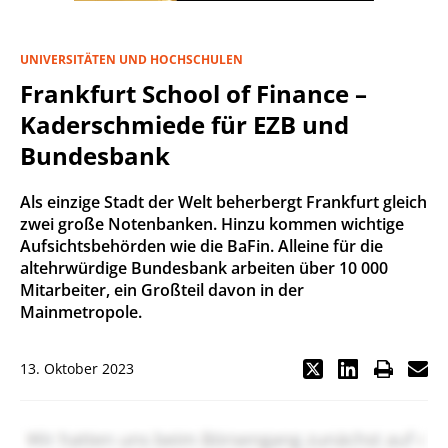
UNIVERSITÄTEN UND HOCHSCHULEN
Frankfurt School of Finance –
Kaderschmiede für EZB und
Bundesbank
Als einzige Stadt der Welt beherbergt Frankfurt gleich
zwei große Notenbanken. Hinzu kommen wichtige
Aufsichtsbehörden wie die BaFin. Alleine für die
altehrwürdige Bundesbank arbeiten über 10 000
Mitarbeiter, ein Großteil davon in der
Mainmetropole.
13. Oktober 2023