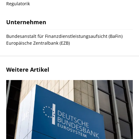
Regulatorik
Unternehmen
Bundesanstalt für Finanzdienstleistungsaufsicht (BaFin)
Europäische Zentralbank (EZB)
Weitere Artikel