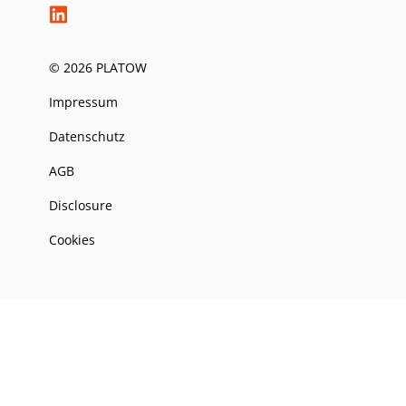
© 2026 PLATOW
Impressum
Datenschutz
AGB
Disclosure
Cookies