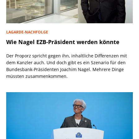
LAGARDE-NACHFOLGE
Wie Nagel EZB-Präsident werden könnte
Der Proporz spricht gegen ihn, inhaltliche Differenzen mit
dem Kanzler auch. Und doch gibt es ein Szenario für den
Bundesbank-Präsidenten Joachim Nagel. Mehrere Dinge
müssten zusammenkommen.