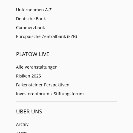
Unternehmen A-Z
Deutsche Bank
Commerzbank
Europäische Zentralbank (EZB)
PLATOW LIVE
Alle Veranstaltungen
Risiken 2025
Falkensteiner Perspektiven
Investorenforum x Stiftungsforum
ÜBER UNS
Archiv