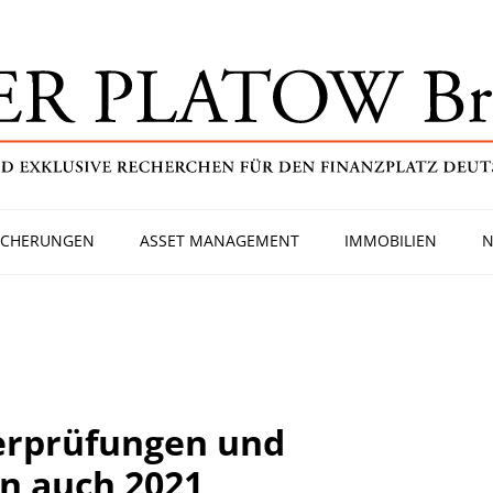
ICHERUNGEN
ASSET MANAGEMENT
IMMOBILIEN
N
erprüfungen und
n auch 2021