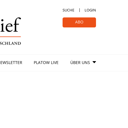
SUCHE
LOGIN
ABO
EWSLETTER
PLATOW LIVE
ÜBER UNS