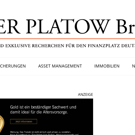
ICHERUNGEN
ASSET MANAGEMENT
IMMOBILIEN
N
ANZEIGE