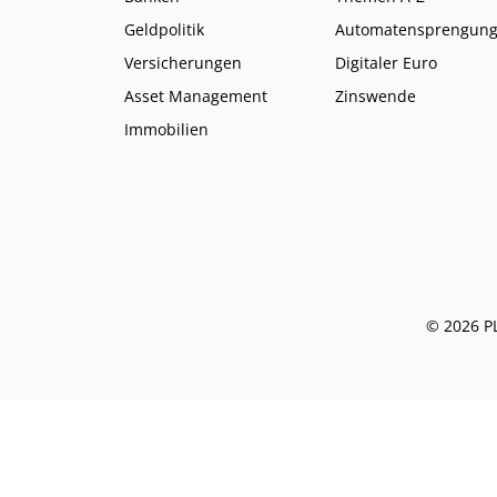
Geldpolitik
Automatensprengun
Versicherungen
Digitaler Euro
Asset Management
Zinswende
Immobilien
© 2026 