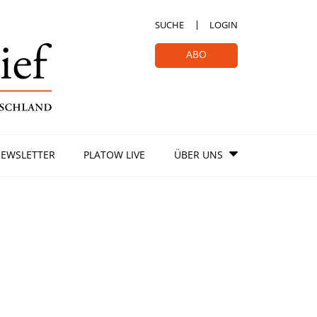
SUCHE
LOGIN
ABO
EWSLETTER
PLATOW LIVE
ÜBER UNS