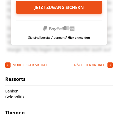
JETZT ZUGANG SICHERN
Sie sind bereits Abonnent?
Hier anmelden
VORHERIGER ARTIKEL
NÄCHSTER ARTIKEL
Ressorts
Banken
Geldpolitik
Themen