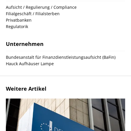
Aufsicht / Regulierung / Compliance
Filialgeschäft / Filialsterben
Privatbanken
Regulatorik
Unternehmen
Bundesanstalt für Finanzdienstleistungsaufsicht (BaFin)
Hauck Aufhäuser Lampe
Weitere Artikel