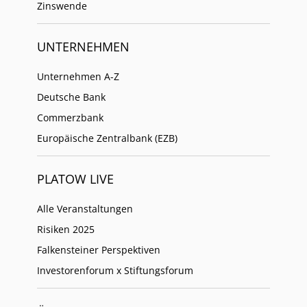
Zinswende
UNTERNEHMEN
Unternehmen A-Z
Deutsche Bank
Commerzbank
Europäische Zentralbank (EZB)
PLATOW LIVE
Alle Veranstaltungen
Risiken 2025
Falkensteiner Perspektiven
Investorenforum x Stiftungsforum