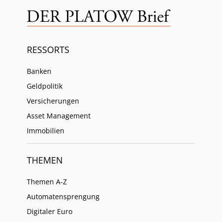
RESSORTS
Banken
Geldpolitik
Versicherungen
Asset Management
Immobilien
THEMEN
Themen A-Z
Automatensprengung
Digitaler Euro