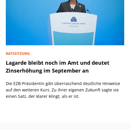
RATSSITZUNG
Lagarde bleibt noch im Amt und deutet
Zinserhöhung im September an
Die EZB-Präsidentin gibt überraschend deutliche Hinweise
auf den weiteren Kurs. Zu ihrer eigenen Zukunft sagte sie
einen Satz, der klarer klingt, als er ist.