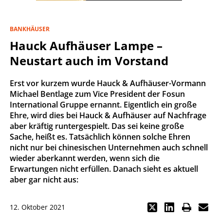
BANKHÄUSER
Hauck Aufhäuser Lampe –
Neustart auch im Vorstand
Erst vor kurzem wurde Hauck & Aufhäuser-Vormann
Michael Bentlage zum Vice President der Fosun
International Gruppe ernannt. Eigentlich ein große
Ehre, wird dies bei Hauck & Aufhäuser auf Nachfrage
aber kräftig runtergespielt. Das sei keine große
Sache, heißt es. Tatsächlich können solche Ehren
nicht nur bei chinesischen Unternehmen auch schnell
wieder aberkannt werden, wenn sich die
Erwartungen nicht erfüllen. Danach sieht es aktuell
aber gar nicht aus:
12. Oktober 2021