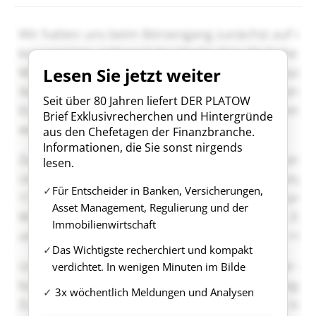
Lesen Sie jetzt weiter
Seit über 80 Jahren liefert DER PLATOW
Brief Exklusivrecherchen und Hintergründe
aus den Chefetagen der Finanzbranche.
Informationen, die Sie sonst nirgends
lesen.
Für Entscheider in Banken, Versicherungen,
Asset Management, Regulierung und der
Immobilienwirtschaft
Das Wichtigste recherchiert und kompakt
verdichtet. In wenigen Minuten im Bilde
3x wöchentlich Meldungen und Analysen