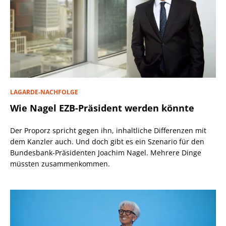
LAGARDE-NACHFOLGE
Wie Nagel EZB-Präsident werden könnte
Der Proporz spricht gegen ihn, inhaltliche Differenzen mit
dem Kanzler auch. Und doch gibt es ein Szenario für den
Bundesbank-Präsidenten Joachim Nagel. Mehrere Dinge
müssten zusammenkommen.