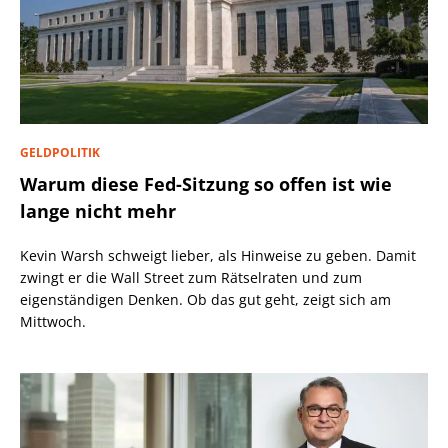
GELDPOLITIK
Warum diese Fed-Sitzung so offen ist wie
lange nicht mehr
Kevin Warsh schweigt lieber, als Hinweise zu geben. Damit
zwingt er die Wall Street zum Rätselraten und zum
eigenständigen Denken. Ob das gut geht, zeigt sich am
Mittwoch.