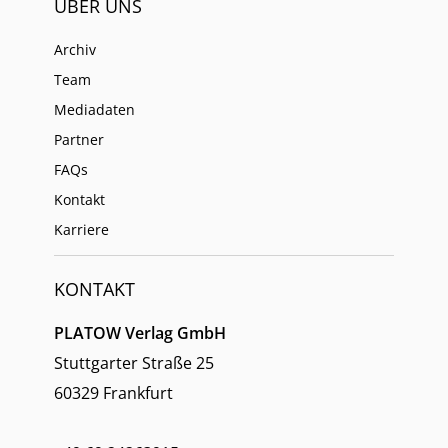
ÜBER UNS
Archiv
Team
Mediadaten
Partner
FAQs
Kontakt
Karriere
KONTAKT
PLATOW Verlag GmbH
Stuttgarter Straße 25
60329 Frankfurt