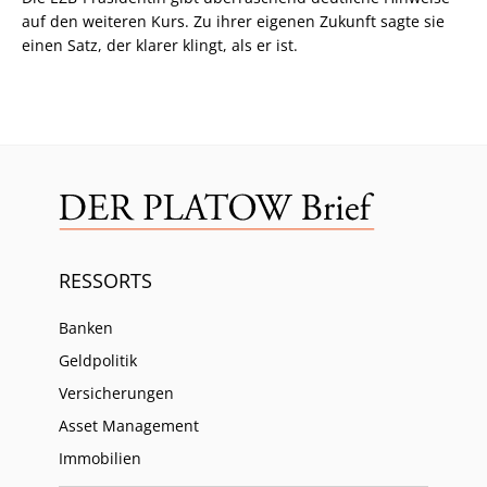
auf den weiteren Kurs. Zu ihrer eigenen Zukunft sagte sie
einen Satz, der klarer klingt, als er ist.
RESSORTS
Banken
Geldpolitik
Versicherungen
Asset Management
Immobilien