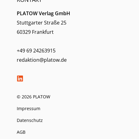
PLATOW Verlag GmbH
Stuttgarter Straße 25
60329 Frankfurt
+49 69 24263915
redaktion@platow.de
© 2026 PLATOW
Impressum
Datenschutz
AGB