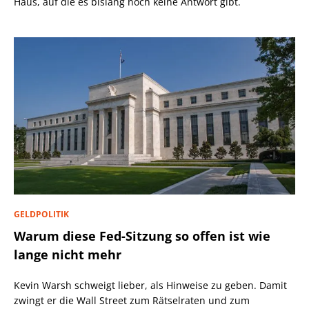
Haus, auf die es bislang noch keine Antwort gibt.
GELDPOLITIK
Warum diese Fed-Sitzung so offen ist wie
lange nicht mehr
Kevin Warsh schweigt lieber, als Hinweise zu geben. Damit
zwingt er die Wall Street zum Rätselraten und zum