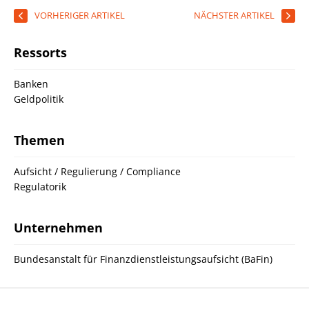
VORHERIGER ARTIKEL
NÄCHSTER ARTIKEL
Ressorts
Banken
Geldpolitik
Themen
Aufsicht / Regulierung / Compliance
Regulatorik
Unternehmen
Bundesanstalt für Finanzdienstleistungsaufsicht (BaFin)