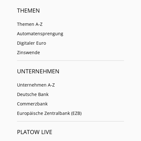
THEMEN
Themen A-Z
Automatensprengung
Digitaler Euro
Zinswende
UNTERNEHMEN
Unternehmen A-Z
Deutsche Bank
Commerzbank
Europäische Zentralbank (EZB)
PLATOW LIVE