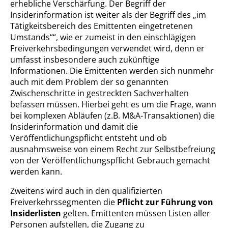
erhebliche Verschärfung. Der Begriff der
Insiderinformation ist weiter als der Begriff des „im
Tätigkeitsbereich des Emittenten eingetretenen
Umstands““, wie er zumeist in den einschlägigen
Freiverkehrsbedingungen verwendet wird, denn er
umfasst insbesondere auch zukünftige
Informationen. Die Emittenten werden sich nunmehr
auch mit dem Problem der so genannten
Zwischenschritte in gestreckten Sachverhalten
befassen müssen. Hierbei geht es um die Frage, wann
bei komplexen Abläufen (z.B. M&A-Transaktionen) die
Insiderinformation und damit die
Veröffentlichungspflicht entsteht und ob
ausnahmsweise von einem Recht zur Selbstbefreiung
von der Veröffentlichungspflicht Gebrauch gemacht
werden kann.
Zweitens wird auch in den qualifizierten
Freiverkehrssegmenten die
Pflicht zur Führung von
Insiderlisten
gelten. Emittenten müssen Listen aller
Personen aufstellen, die Zugang zu