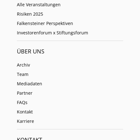
Alle Veranstaltungen
Risiken 2025
Falkensteiner Perspektiven
Investorenforum x Stiftungsforum
ÜBER UNS
Archiv
Team
Mediadaten
Partner
FAQs
Kontakt
Karriere
KONTAKT