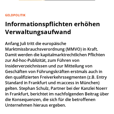
GELDPOLITIK
Informationspflichten erhöhen
Verwaltungsaufwand
Anfang Juli tritt die europäische
Marktmissbrauchsverordnung (MMVO) in Kraft.
Damit werden die kapitalmarktrechtlichen Pflichten
zur Ad-hoc-Publizität, zum Führen von
Insiderverzeichnissen und zur Mitteilung von
Geschäften von Führungskräften erstmals auch in
den qualifizierten Freiverkehrssegmenten (z.B. Entry
Standard in Frankfurt und m:access in München)
gelten. Stephan Schulz, Partner bei der Kanzlei Noerr
in Frankfurt, berichtet im nachfolgenden Beitrag über
die Konsequenzen, die sich für die betroffenen
Unternehmen hieraus ergeben.