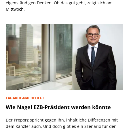
eigenständigen Denken. Ob das gut geht, zeigt sich am
Mittwoch.
LAGARDE-NACHFOLGE
Wie Nagel EZB-Präsident werden könnte
Der Proporz spricht gegen ihn, inhaltliche Differenzen mit
dem Kanzler auch. Und doch gibt es ein Szenario für den