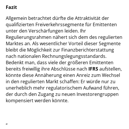
Fazit
Allgemein betrachtet dürfte die Attraktivität der
qualifizierten Freiverkehrssegmente für Emittenten
unter den Verschärfungen leiden. Ihr
Regulierungsrahmen nähert sich dem des regulierten
Marktes an. Als wesentlicher Vorteil dieser Segmente
bleibt die Möglichkeit zur Finanzberichterstattung
nach nationalen Rechnungslegungsstandards.
Bedenkt man, dass viele der größeren Emittenten
bereits freiwillig ihre Abschlüsse nach
IFRS
aufstellen,
könnte diese Annäherung einen Anreiz zum Wechsel
in den regulierten Markt schaffen: Er würde nur zu
unerheblich mehr regulatorischem Aufwand führen,
der durch den Zugang zu neuen Investorengruppen
kompensiert werden könnte.
„