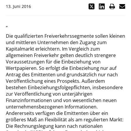
13. Juni 2016
„
Die qualifizierten Freiverkehrssegmente sollen kleinen
und mittleren Unternehmen den Zugang zum
Kapitalmarkt erleichtern. Im Vergleich zum
allgemeinen Freiverkehr gelten deutlich strengere
Voraussetzungen für die Einbeziehung von
Wertpapieren. So erfolgt die Einbeziehung nur auf
Antrag des Emittenten und grundsätzlich nur nach
Veröffentlichung eines Prospekts. Außerdem
bestehen Einbeziehungsfolgepflichten, insbesondere
zur Veröffentlichung von unterjährigen
Finanzinformationen und von wesentlichen neuen
unternehmensbezogenen Informationen.
Andererseits verfügen die Emittenten über ein
größeres Maß an Flexibilität als am regulierten Markt:
Die Rechnungslegung kann nach nationalen