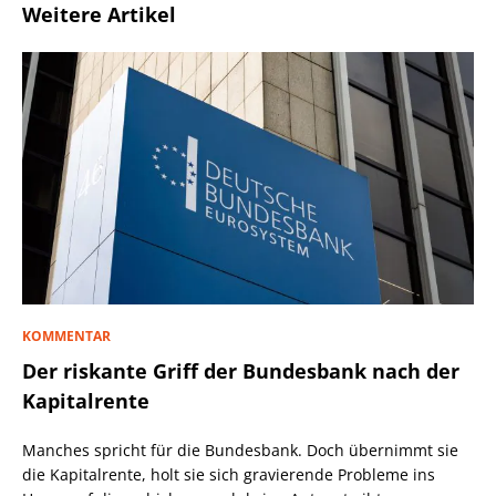
Weitere Artikel
KOMMENTAR
Der riskante Griff der Bundesbank nach der
Kapitalrente
Manches spricht für die Bundesbank. Doch übernimmt sie
die Kapitalrente, holt sie sich gravierende Probleme ins