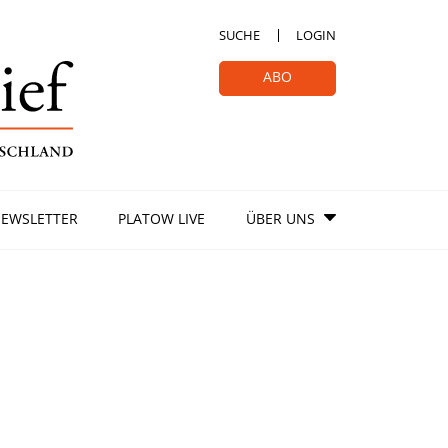
SUCHE
LOGIN
ABO
EWSLETTER
PLATOW LIVE
ÜBER UNS