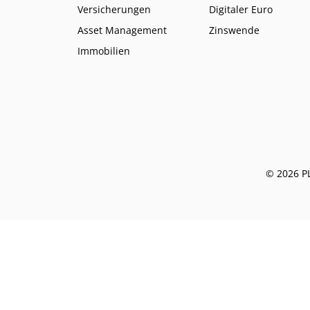
Versicherungen
Digitaler Euro
Asset Management
Zinswende
Immobilien
© 2026 