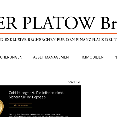
ICHERUNGEN
ASSET MANAGEMENT
IMMOBILIEN
N
ANZEIGE