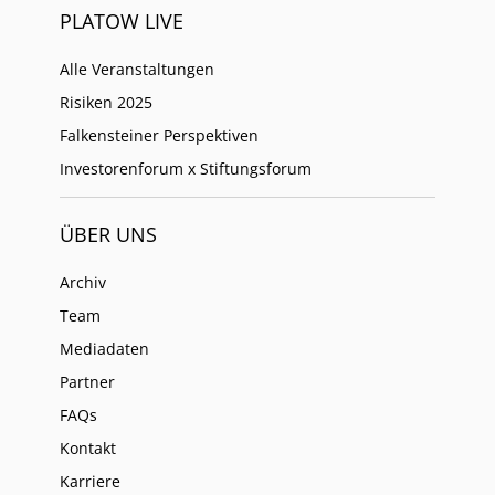
PLATOW LIVE
Alle Veranstaltungen
Risiken 2025
Falkensteiner Perspektiven
Investorenforum x Stiftungsforum
ÜBER UNS
Archiv
Team
Mediadaten
Partner
FAQs
Kontakt
Karriere