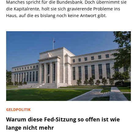
Manches spricht für die Bundesbank. Doch übernimmt sie
die Kapitalrente, holt sie sich gravierende Probleme ins
Haus, auf die es bislang noch keine Antwort gibt.
GELDPOLITIK
Warum diese Fed-Sitzung so offen ist wie
lange nicht mehr