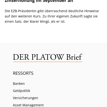
Zinserhöhung im September an
Die EZB-Präsidentin gibt überraschend deutliche Hinweise
auf den weiteren Kurs. Zu ihrer eigenen Zukunft sagte sie
einen Satz, der klarer klingt, als er ist.
RESSORTS
Banken
Geldpolitik
Versicherungen
Asset Management