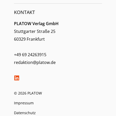
KONTAKT
PLATOW Verlag GmbH
Stuttgarter Straße 25
60329 Frankfurt
+49 69 24263915
redaktion@platow.de
© 2026 PLATOW
Impressum
Datenschutz