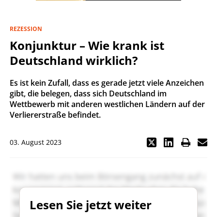
REZESSION
Konjunktur – Wie krank ist
Deutschland wirklich?
Es ist kein Zufall, dass es gerade jetzt viele Anzeichen
gibt, die belegen, dass sich Deutschland im
Wettbewerb mit anderen westlichen Ländern auf der
Verliererstraße befindet.
03. August 2023
Lesen Sie jetzt weiter