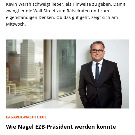
Kevin Warsh schweigt lieber, als Hinweise zu geben. Damit
zwingt er die Wall Street zum Rätselraten und zum
eigenständigen Denken. Ob das gut geht, zeigt sich am
Mittwoch.
LAGARDE-NACHFOLGE
Wie Nagel EZB-Präsident werden könnte