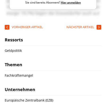
Sie sind bereits Abonnent?
Hier anmelden
VORHERIGER ARTIKEL
NÄCHSTER ARTIKEL
Ressorts
Geldpolitik
Themen
Fachkräftemangel
Unternehmen
Europäische Zentralbank (EZB)