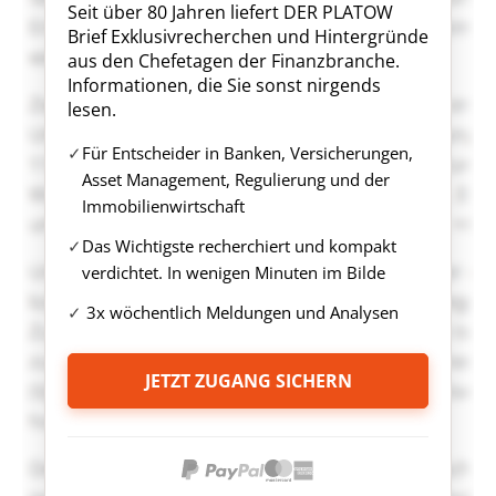
Seit über 80 Jahren liefert DER PLATOW
Brief Exklusivrecherchen und Hintergründe
aus den Chefetagen der Finanzbranche.
Informationen, die Sie sonst nirgends
lesen.
Für Entscheider in Banken, Versicherungen,
Asset Management, Regulierung und der
Immobilienwirtschaft
Das Wichtigste recherchiert und kompakt
verdichtet. In wenigen Minuten im Bilde
3x wöchentlich Meldungen und Analysen
JETZT ZUGANG SICHERN