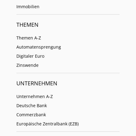
Immobilien
THEMEN
Themen A-Z
Automatensprengung
Digitaler Euro
Zinswende
UNTERNEHMEN
Unternehmen A-Z
Deutsche Bank
Commerzbank
Europäische Zentralbank (EZB)