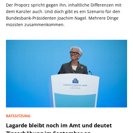
Der Proporz spricht gegen ihn, inhaltliche Differenzen mit
dem Kanzler auch. Und doch gibt es ein Szenario für den
Bundesbank-Präsidenten Joachim Nagel. Mehrere Dinge
müssten zusammenkommen.
RATSSITZUNG
Lagarde bleibt noch im Amt und deutet