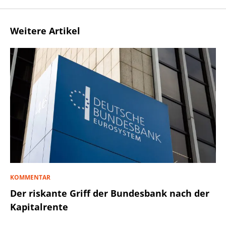
Weitere Artikel
KOMMENTAR
Der riskante Griff der Bundesbank nach der
Kapitalrente