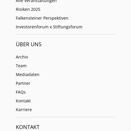
Alle Veranstaltungen
Risiken 2025
Falkensteiner Perspektiven
Investorenforum x Stiftungsforum
ÜBER UNS
Archiv
Team
Mediadaten
Partner
FAQs
Kontakt
Karriere
KONTAKT