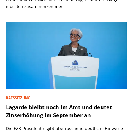
müssten zusammenkommen.
RATSSITZUNG
Lagarde bleibt noch im Amt und deutet
Zinserhöhung im September an
Die EZB-Präsidentin gibt überraschend deutliche Hinweise