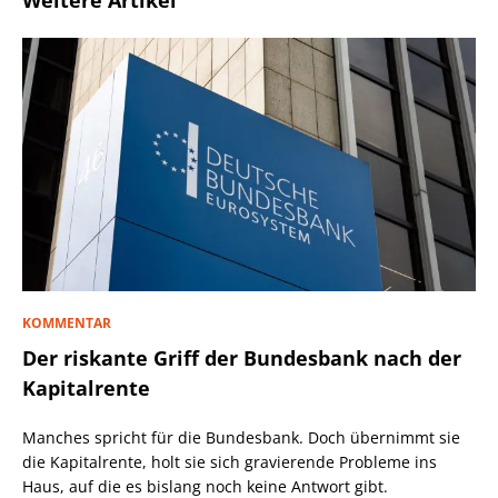
Weitere Artikel
KOMMENTAR
Der riskante Griff der Bundesbank nach der
Kapitalrente
Manches spricht für die Bundesbank. Doch übernimmt sie
die Kapitalrente, holt sie sich gravierende Probleme ins
Haus, auf die es bislang noch keine Antwort gibt.