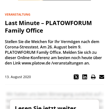
VERANSTALTUNG
Last Minute – PLATOWFORUM
Family Office
Stellen Sie die Weichen für Ihr Vermögen nach dem
Corona-Stresstest. Am 26. August beim 9.
PLATOWFORUM Family Office. Melden Sie sich zu
dieser Online-Konferenz am besten noch heute über
den Link www.platow.de /veranstaltungen an.
13. August 2020
Lesen Sie jetzt weiter