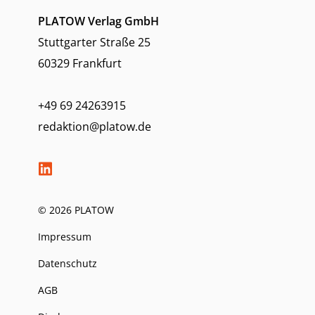
PLATOW Verlag GmbH
Stuttgarter Straße 25
60329 Frankfurt
+49 69 24263915
redaktion@platow.de
© 2026 PLATOW
Impressum
Datenschutz
AGB