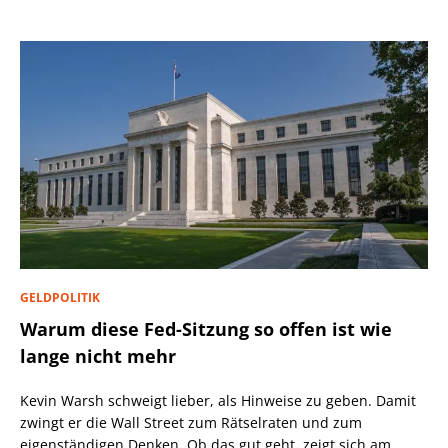
GELDPOLITIK
Warum diese Fed-Sitzung so offen ist wie
lange nicht mehr
Kevin Warsh schweigt lieber, als Hinweise zu geben. Damit
zwingt er die Wall Street zum Rätselraten und zum
eigenständigen Denken. Ob das gut geht, zeigt sich am