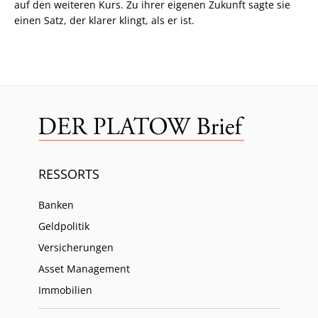
auf den weiteren Kurs. Zu ihrer eigenen Zukunft sagte sie
einen Satz, der klarer klingt, als er ist.
RESSORTS
Banken
Geldpolitik
Versicherungen
Asset Management
Immobilien