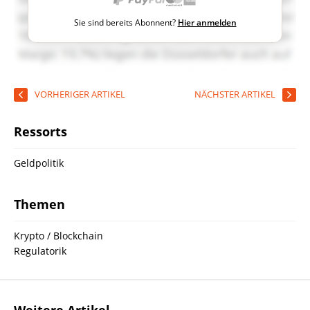
Sie sind bereits Abonnent?
Hier anmelden
VORHERIGER ARTIKEL
NÄCHSTER ARTIKEL
Ressorts
Geldpolitik
Themen
Krypto / Blockchain
Regulatorik