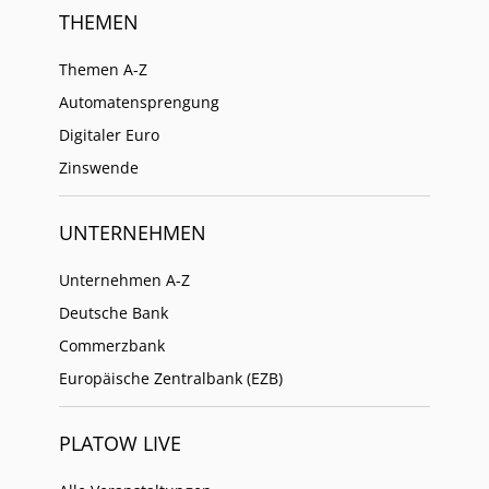
THEMEN
Themen A-Z
Automatensprengung
Digitaler Euro
Zinswende
UNTERNEHMEN
Unternehmen A-Z
Deutsche Bank
Commerzbank
Europäische Zentralbank (EZB)
PLATOW LIVE