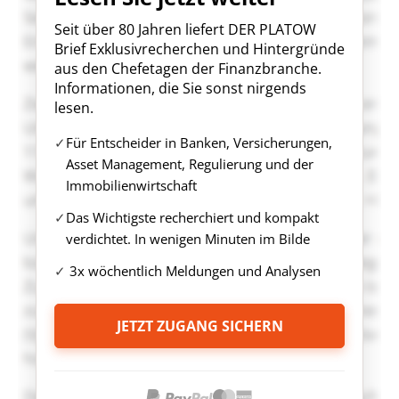
Seit über 80 Jahren liefert DER PLATOW
Brief Exklusivrecherchen und Hintergründe
aus den Chefetagen der Finanzbranche.
Informationen, die Sie sonst nirgends
lesen.
Für Entscheider in Banken, Versicherungen,
Asset Management, Regulierung und der
Immobilienwirtschaft
Das Wichtigste recherchiert und kompakt
verdichtet. In wenigen Minuten im Bilde
3x wöchentlich Meldungen und Analysen
JETZT ZUGANG SICHERN