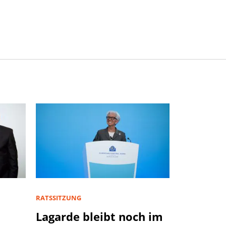
RATSSITZUNG
Lagarde bleibt noch im