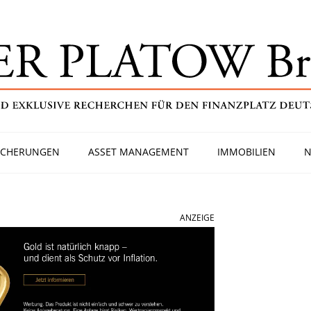
ICHERUNGEN
ASSET MANAGEMENT
IMMOBILIEN
N
ANZEIGE