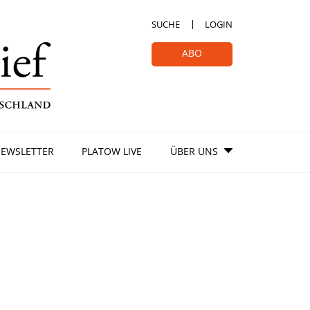
SUCHE
LOGIN
ABO
EWSLETTER
PLATOW LIVE
ÜBER UNS