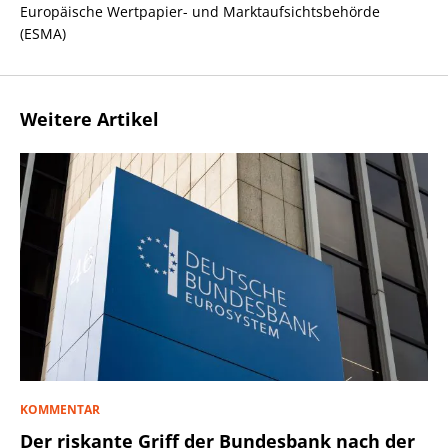
Europäische Wertpapier- und Marktaufsichtsbehörde
(ESMA)
Weitere Artikel
KOMMENTAR
Der riskante Griff der Bundesbank nach der