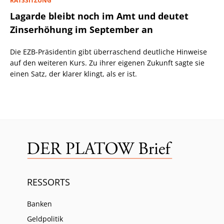
RATSSITZUNG
Lagarde bleibt noch im Amt und deutet
Zinserhöhung im September an
Die EZB-Präsidentin gibt überraschend deutliche Hinweise
auf den weiteren Kurs. Zu ihrer eigenen Zukunft sagte sie
einen Satz, der klarer klingt, als er ist.
RESSORTS
Banken
Geldpolitik