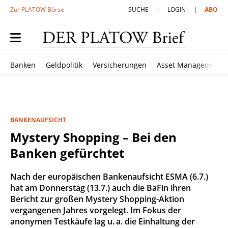
Zur PLATOW Börse
SUCHE
LOGIN
ABO
Banken
Geldpolitik
Versicherungen
Asset Management
BANKENAUFSICHT
Mystery Shopping – Bei den
Banken gefürchtet
Nach der europäischen Bankenaufsicht ESMA (6.7.)
hat am Donnerstag (13.7.) auch die BaFin ihren
Bericht zur großen Mystery Shopping-Aktion
vergangenen Jahres vorgelegt. Im Fokus der
anonymen Testkäufe lag u. a. die Einhaltung der