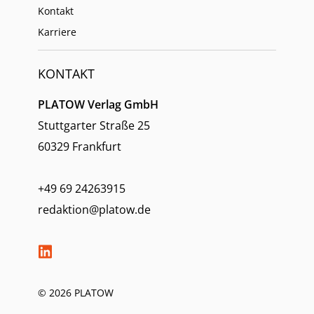
Kontakt
Karriere
KONTAKT
PLATOW Verlag GmbH
Stuttgarter Straße 25
60329 Frankfurt
+49 69 24263915
redaktion@platow.de
© 2026 PLATOW