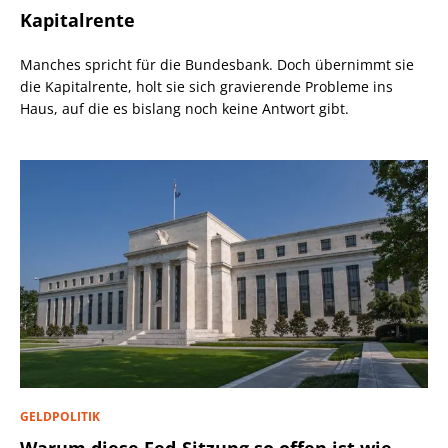
Kapitalrente
Manches spricht für die Bundesbank. Doch übernimmt sie
die Kapitalrente, holt sie sich gravierende Probleme ins
Haus, auf die es bislang noch keine Antwort gibt.
GELDPOLITIK