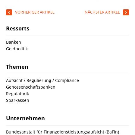
VORHERIGER ARTIKEL
NÄCHSTER ARTIKEL
Ressorts
Banken
Geldpolitik
Themen
Aufsicht / Regulierung / Compliance
Genossenschaftsbanken
Regulatorik
Sparkassen
Unternehmen
Bundesanstalt für Finanzdienstleistungsaufsicht (BaFin)