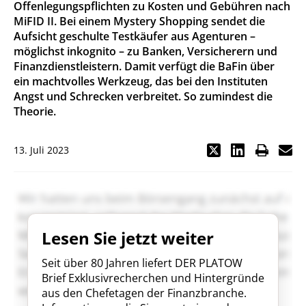
Offenlegungspflichten zu Kosten und Gebühren nach
MiFID II. Bei einem Mystery Shopping sendet die
Aufsicht geschulte Testkäufer aus Agenturen –
möglichst inkognito – zu Banken, Versicherern und
Finanzdienstleistern. Damit verfügt die BaFin über
ein machtvolles Werkzeug, das bei den Instituten
Angst und Schrecken verbreitet. So zumindest die
Theorie.
13. Juli 2023
Lesen Sie jetzt weiter
Seit über 80 Jahren liefert DER PLATOW
Brief Exklusivrecherchen und Hintergründe
aus den Chefetagen der Finanzbranche.