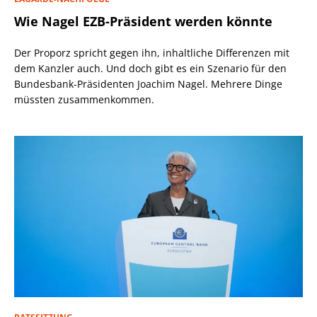
Wie Nagel EZB-Präsident werden könnte
Der Proporz spricht gegen ihn, inhaltliche Differenzen mit
dem Kanzler auch. Und doch gibt es ein Szenario für den
Bundesbank-Präsidenten Joachim Nagel. Mehrere Dinge
müssten zusammenkommen.