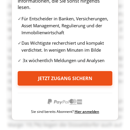
Informationen, die Sie sonst nirgends
lesen.
Für Entscheider in Banken, Versicherungen,
Asset Management, Regulierung und der
Immobilienwirtschaft
Das Wichtigste recherchiert und kompakt
verdichtet. In wenigen Minuten im Bilde
3x wöchentlich Meldungen und Analysen
JETZT ZUGANG SICHERN
Sie sind bereits Abonnent?
Hier anmelden