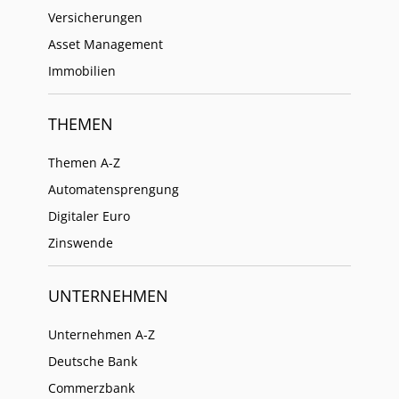
Versicherungen
Asset Management
Immobilien
THEMEN
Themen A-Z
Automatensprengung
Digitaler Euro
Zinswende
UNTERNEHMEN
Unternehmen A-Z
Deutsche Bank
Commerzbank