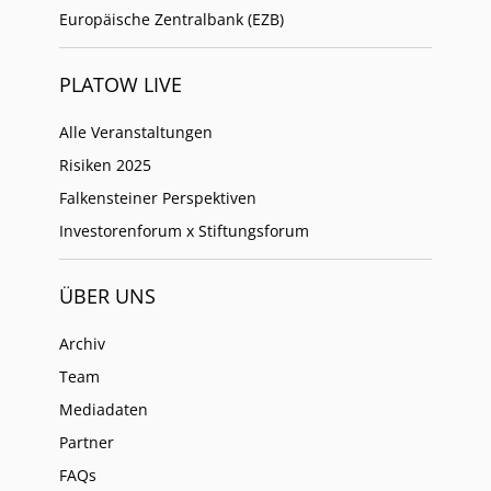
Europäische Zentralbank (EZB)
PLATOW LIVE
Alle Veranstaltungen
Risiken 2025
Falkensteiner Perspektiven
Investorenforum x Stiftungsforum
ÜBER UNS
Archiv
Team
Mediadaten
Partner
FAQs