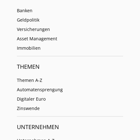
Banken
Geldpolitik
Versicherungen
Asset Management
Immobilien
THEMEN
Themen A-Z
Automatensprengung
Digitaler Euro
Zinswende
UNTERNEHMEN