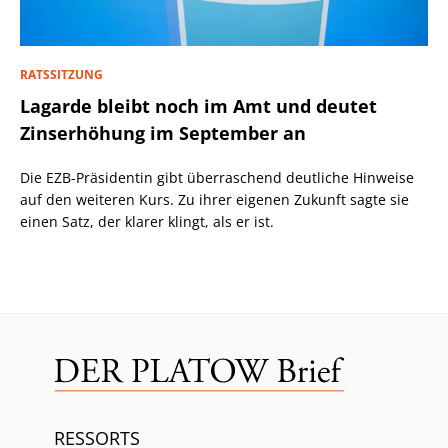
RATSSITZUNG
Lagarde bleibt noch im Amt und deutet
Zinserhöhung im September an
Die EZB-Präsidentin gibt überraschend deutliche Hinweise
auf den weiteren Kurs. Zu ihrer eigenen Zukunft sagte sie
einen Satz, der klarer klingt, als er ist.
RESSORTS