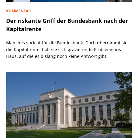
KOMMENTAR
Der riskante Griff der Bundesbank nach der
Kapitalrente
Manches spricht für die Bundesbank. Doch übernimmt sie
die Kapitalrente, holt sie sich gravierende Probleme ins
Haus, auf die es bislang noch keine Antwort gibt.