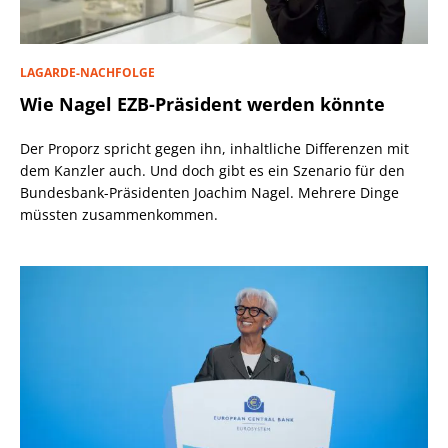
LAGARDE-NACHFOLGE
Wie Nagel EZB-Präsident werden könnte
Der Proporz spricht gegen ihn, inhaltliche Differenzen mit
dem Kanzler auch. Und doch gibt es ein Szenario für den
Bundesbank-Präsidenten Joachim Nagel. Mehrere Dinge
müssten zusammenkommen.