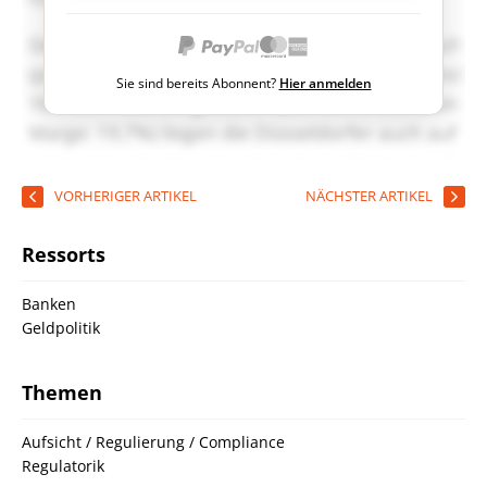
Sie sind bereits Abonnent?
Hier anmelden
VORHERIGER ARTIKEL
NÄCHSTER ARTIKEL
Ressorts
Banken
Geldpolitik
Themen
Aufsicht / Regulierung / Compliance
Regulatorik