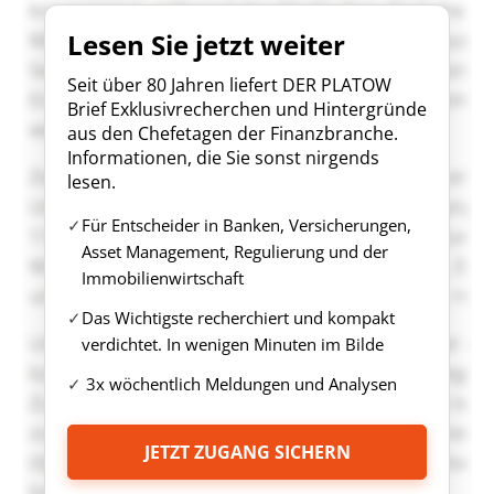
Lesen Sie jetzt weiter
Seit über 80 Jahren liefert DER PLATOW
Brief Exklusivrecherchen und Hintergründe
aus den Chefetagen der Finanzbranche.
Informationen, die Sie sonst nirgends
lesen.
Für Entscheider in Banken, Versicherungen,
Asset Management, Regulierung und der
Immobilienwirtschaft
Das Wichtigste recherchiert und kompakt
verdichtet. In wenigen Minuten im Bilde
3x wöchentlich Meldungen und Analysen
JETZT ZUGANG SICHERN