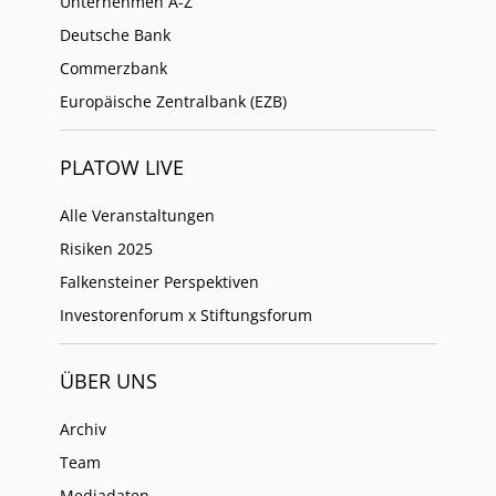
Unternehmen A-Z
Deutsche Bank
Commerzbank
Europäische Zentralbank (EZB)
PLATOW LIVE
Alle Veranstaltungen
Risiken 2025
Falkensteiner Perspektiven
Investorenforum x Stiftungsforum
ÜBER UNS
Archiv
Team
Mediadaten