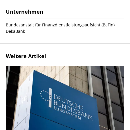
Unternehmen
Bundesanstalt für Finanzdienstleistungsaufsicht (BaFin)
DekaBank
Weitere Artikel