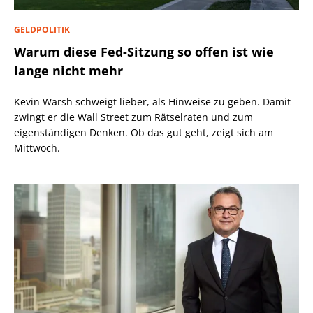
GELDPOLITIK
Warum diese Fed-Sitzung so offen ist wie
lange nicht mehr
Kevin Warsh schweigt lieber, als Hinweise zu geben. Damit
zwingt er die Wall Street zum Rätselraten und zum
eigenständigen Denken. Ob das gut geht, zeigt sich am
Mittwoch.