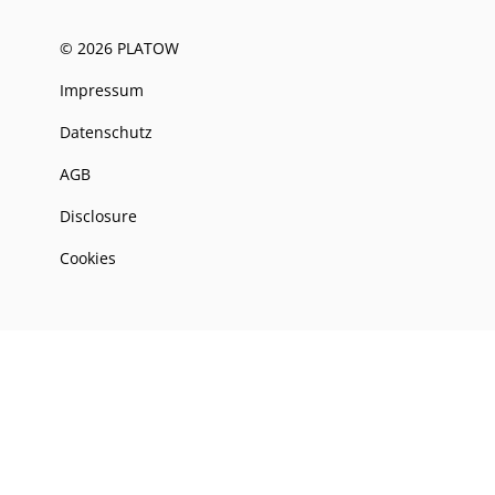
© 2026 PLATOW
Impressum
Datenschutz
AGB
Disclosure
Cookies