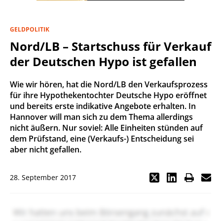
GELDPOLITIK
Nord/LB – Startschuss für Verkauf
der Deutschen Hypo ist gefallen
Wie wir hören, hat die Nord/LB den Verkaufsprozess
für ihre Hypothekentochter Deutsche Hypo eröffnet
und bereits erste indikative Angebote erhalten. In
Hannover will man sich zu dem Thema allerdings
nicht äußern. Nur soviel: Alle Einheiten stünden auf
dem Prüfstand, eine (Verkaufs-) Entscheidung sei
aber nicht gefallen.
28. September 2017