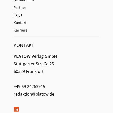
Partner
FAQs
Kontakt
Karriere
KONTAKT
PLATOW Verlag GmbH
Stuttgarter Straße 25
60329 Frankfurt
+49 69 24263915
redaktion@platow.de