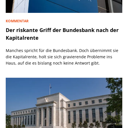
KOMMENTAR
Der riskante Griff der Bundesbank nach der
Kapitalrente
Manches spricht für die Bundesbank. Doch übernimmt sie
die Kapitalrente, holt sie sich gravierende Probleme ins
Haus, auf die es bislang noch keine Antwort gibt.