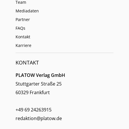
Team
Mediadaten
Partner
FAQs
Kontakt
Karriere
KONTAKT
PLATOW Verlag GmbH
Stuttgarter Straße 25
60329 Frankfurt
+49 69 24263915
redaktion@platow.de