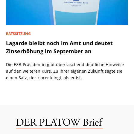
RATSSITZUNG
Lagarde bleibt noch im Amt und deutet
Zinserhöhung im September an
Die EZB-Präsidentin gibt überraschend deutliche Hinweise
auf den weiteren Kurs. Zu ihrer eigenen Zukunft sagte sie
einen Satz, der klarer klingt, als er ist.