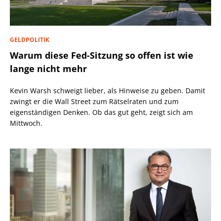
GELDPOLITIK
Warum diese Fed-Sitzung so offen ist wie
lange nicht mehr
Kevin Warsh schweigt lieber, als Hinweise zu geben. Damit
zwingt er die Wall Street zum Rätselraten und zum
eigenständigen Denken. Ob das gut geht, zeigt sich am
Mittwoch.