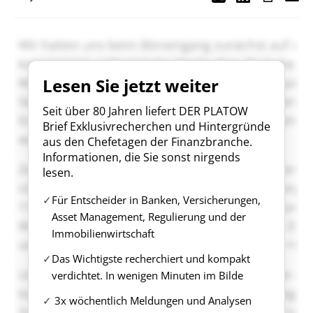
Lesen Sie jetzt weiter
Seit über 80 Jahren liefert DER PLATOW
Brief Exklusivrecherchen und Hintergründe
aus den Chefetagen der Finanzbranche.
Informationen, die Sie sonst nirgends
lesen.
Für Entscheider in Banken, Versicherungen,
Asset Management, Regulierung und der
Immobilienwirtschaft
Das Wichtigste recherchiert und kompakt
verdichtet. In wenigen Minuten im Bilde
3x wöchentlich Meldungen und Analysen