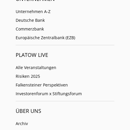
Unternehmen A-Z
Deutsche Bank
Commerzbank
Europäische Zentralbank (EZB)
PLATOW LIVE
Alle Veranstaltungen
Risiken 2025
Falkensteiner Perspektiven
Investorenforum x Stiftungsforum
ÜBER UNS
Archiv