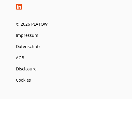
© 2026 PLATOW
Impressum
Datenschutz
AGB
Disclosure
Cookies