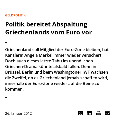
GELDPOLITIK
Politik bereitet Abspaltung
Griechenlands vom Euro vor
"
Griechenland soll Mitglied der Euro-Zone bleiben, hat
Kanzlerin Angela Merkel immer wieder versichert.
Doch auch dieses letzte Tabu im unendlichen
Griechen-Drama könnte alsbald fallen. Denn in
Brüssel, Berlin und beim Washingtoner IWF wachsen
die Zweifel, ob es Griechenland jemals schaffen wird,
innerhalb der Euro-Zone wieder auf die Beine zu
kommen.
"
26. Januar 2012