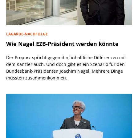
LAGARDE-NACHFOLGE
Wie Nagel EZB-Präsident werden könnte
Der Proporz spricht gegen ihn, inhaltliche Differenzen mit
dem Kanzler auch. Und doch gibt es ein Szenario für den
Bundesbank-Präsidenten Joachim Nagel. Mehrere Dinge
müssten zusammenkommen.