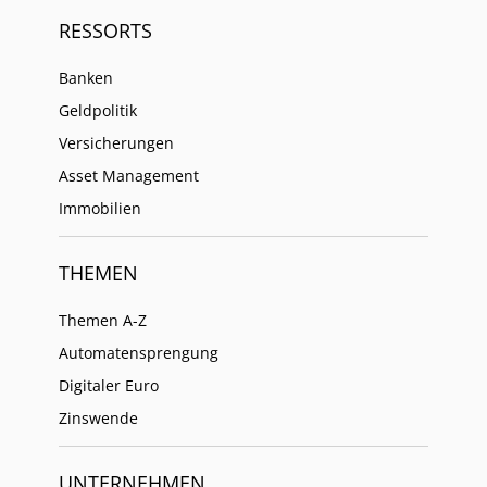
RESSORTS
Banken
Geldpolitik
Versicherungen
Asset Management
Immobilien
THEMEN
Themen A-Z
Automatensprengung
Digitaler Euro
Zinswende
UNTERNEHMEN