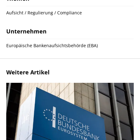
Aufsicht / Regulierung / Compliance
Unternehmen
Europäische Bankenaufsichtsbehörde (EBA)
Weitere Artikel