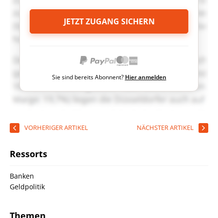
JETZT ZUGANG SICHERN
Sie sind bereits Abonnent?
Hier anmelden
VORHERIGER ARTIKEL
NÄCHSTER ARTIKEL
Ressorts
Banken
Geldpolitik
Themen