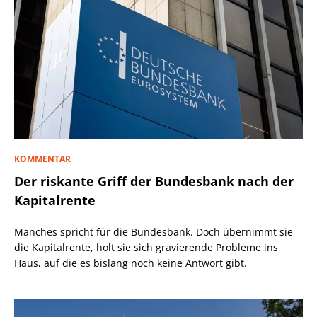
KOMMENTAR
Der riskante Griff der Bundesbank nach der
Kapitalrente
Manches spricht für die Bundesbank. Doch übernimmt sie
die Kapitalrente, holt sie sich gravierende Probleme ins
Haus, auf die es bislang noch keine Antwort gibt.