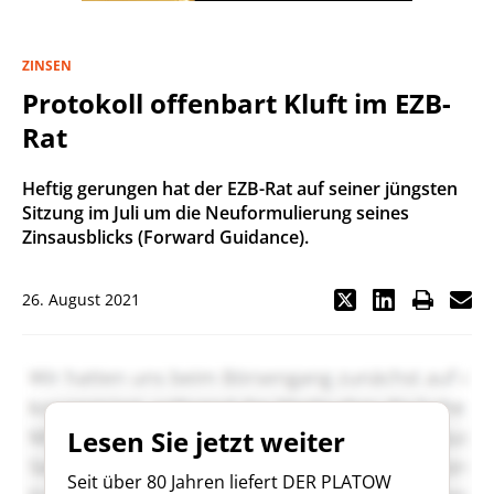
ZINSEN
Protokoll offenbart Kluft im EZB-
Rat
Heftig gerungen hat der EZB-Rat auf seiner jüngsten
Sitzung im Juli um die Neuformulierung seines
Zinsausblicks (Forward Guidance).
26. August 2021
Lesen Sie jetzt weiter
Seit über 80 Jahren liefert DER PLATOW