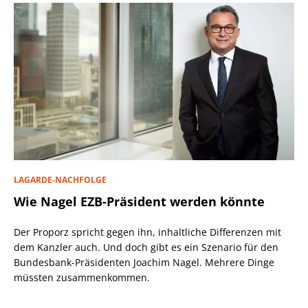
LAGARDE-NACHFOLGE
Wie Nagel EZB-Präsident werden könnte
Der Proporz spricht gegen ihn, inhaltliche Differenzen mit
dem Kanzler auch. Und doch gibt es ein Szenario für den
Bundesbank-Präsidenten Joachim Nagel. Mehrere Dinge
müssten zusammenkommen.