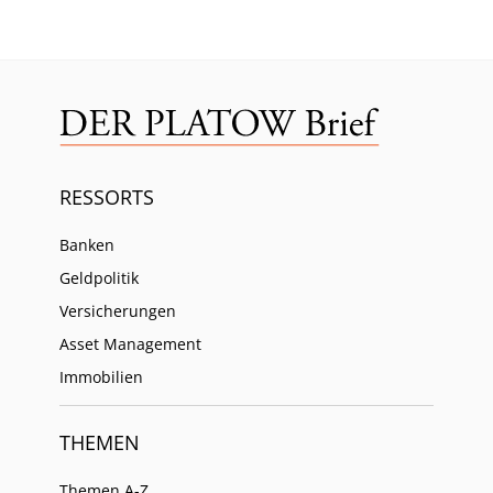
RESSORTS
Banken
Geldpolitik
Versicherungen
Asset Management
Immobilien
THEMEN
Themen A-Z