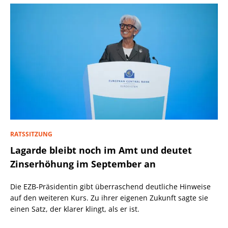
RATSSITZUNG
Lagarde bleibt noch im Amt und deutet
Zinserhöhung im September an
Die EZB-Präsidentin gibt überraschend deutliche Hinweise
auf den weiteren Kurs. Zu ihrer eigenen Zukunft sagte sie
einen Satz, der klarer klingt, als er ist.