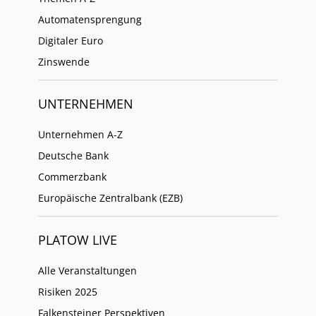
Automatensprengung
Digitaler Euro
Zinswende
UNTERNEHMEN
Unternehmen A-Z
Deutsche Bank
Commerzbank
Europäische Zentralbank (EZB)
PLATOW LIVE
Alle Veranstaltungen
Risiken 2025
Falkensteiner Perspektiven