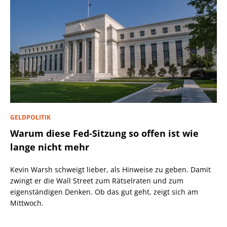
GELDPOLITIK
Warum diese Fed-Sitzung so offen ist wie
lange nicht mehr
Kevin Warsh schweigt lieber, als Hinweise zu geben. Damit
zwingt er die Wall Street zum Rätselraten und zum
eigenständigen Denken. Ob das gut geht, zeigt sich am
Mittwoch.