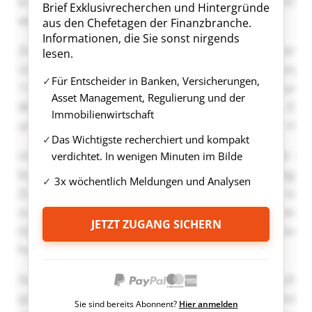
Brief Exklusivrecherchen und Hintergründe
aus den Chefetagen der Finanzbranche.
Informationen, die Sie sonst nirgends
lesen.
Für Entscheider in Banken, Versicherungen,
Asset Management, Regulierung und der
Immobilienwirtschaft
Das Wichtigste recherchiert und kompakt
verdichtet. In wenigen Minuten im Bilde
3x wöchentlich Meldungen und Analysen
JETZT ZUGANG SICHERN
Sie sind bereits Abonnent?
Hier anmelden