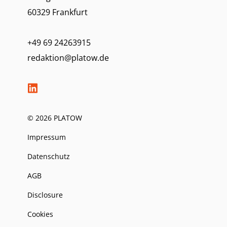
60329 Frankfurt
+49 69 24263915
redaktion@platow.de
© 2026 PLATOW
Impressum
Datenschutz
AGB
Disclosure
Cookies