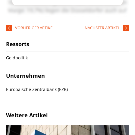
VORHERIGER ARTIKEL
NÄCHSTER ARTIKEL
Ressorts
Geldpolitik
Unternehmen
Europäische Zentralbank (EZB)
Weitere Artikel