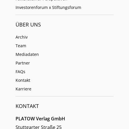
Investorenforum x Stiftungsforum
ÜBER UNS
Archiv
Team
Mediadaten
Partner
FAQs
Kontakt
Karriere
KONTAKT
PLATOW Verlag GmbH
Stuttgarter Straße 25