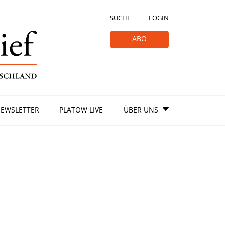
SUCHE
LOGIN
ABO
EWSLETTER
PLATOW LIVE
ÜBER UNS