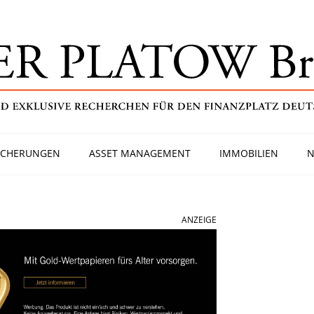
ICHERUNGEN
ASSET MANAGEMENT
IMMOBILIEN
N
ANZEIGE