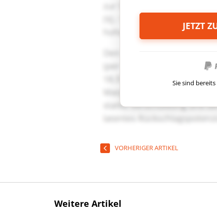
JETZT 
Sie sind berei
VORHERIGER ARTIKEL
Weitere Artikel