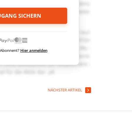
ZUGANG SICHERN
ts Abonnent?
Hier anmelden
NÄCHSTER ARTIKEL