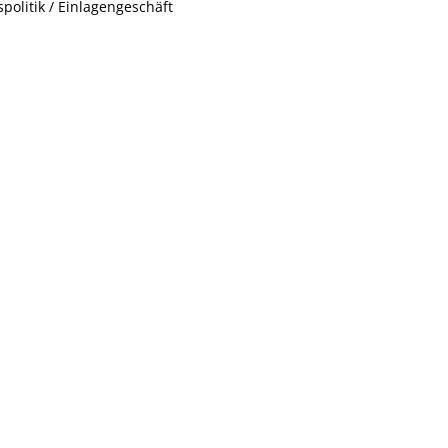
spolitik / Einlagengeschäft