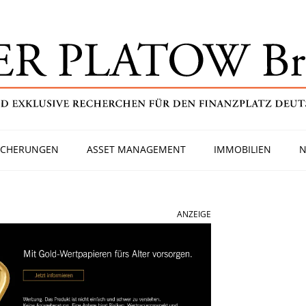
ICHERUNGEN
ASSET MANAGEMENT
IMMOBILIEN
N
ANZEIGE