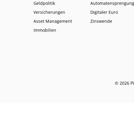
Geldpolitik
Automatensprengun
Versicherungen
Digitaler Euro
Asset Management
Zinswende
Immobilien
© 2026 