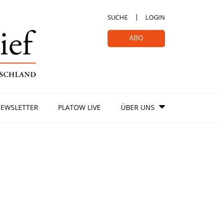
SUCHE
LOGIN
ABO
EWSLETTER
PLATOW LIVE
ÜBER UNS