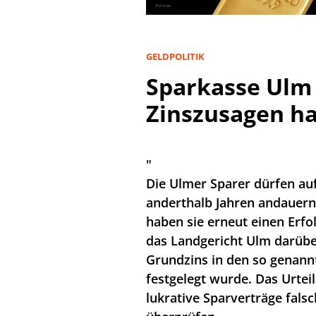
GELDPOLITIK
Sparkasse Ulm
Zinszusagen ha
"
Die Ulmer Sparer dürfen auf
anderthalb Jahren andauern
haben sie erneut einen Erfol
das Landgericht Ulm darübe
Grundzins in den so genannt
festgelegt wurde. Das Urteil
lukrative Sparverträge fal