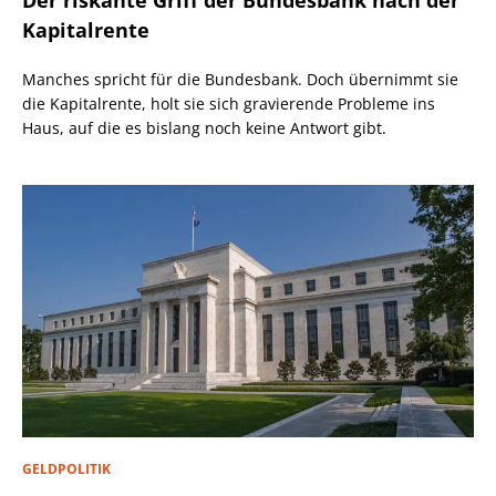
Der riskante Griff der Bundesbank nach der
Kapitalrente
Manches spricht für die Bundesbank. Doch übernimmt sie
die Kapitalrente, holt sie sich gravierende Probleme ins
Haus, auf die es bislang noch keine Antwort gibt.
GELDPOLITIK