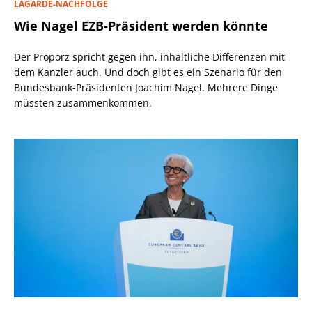
LAGARDE-NACHFOLGE
Wie Nagel EZB-Präsident werden könnte
Der Proporz spricht gegen ihn, inhaltliche Differenzen mit
dem Kanzler auch. Und doch gibt es ein Szenario für den
Bundesbank-Präsidenten Joachim Nagel. Mehrere Dinge
müssten zusammenkommen.