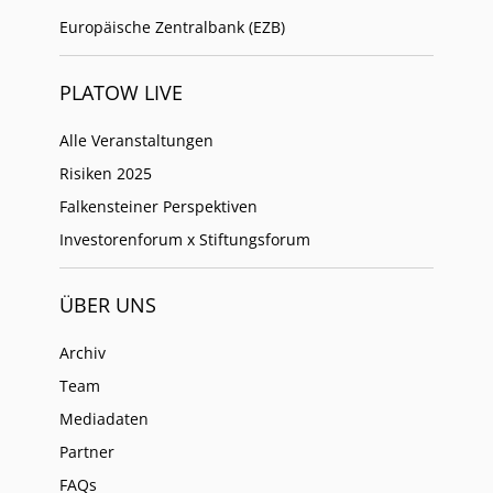
Europäische Zentralbank (EZB)
PLATOW LIVE
Alle Veranstaltungen
Risiken 2025
Falkensteiner Perspektiven
Investorenforum x Stiftungsforum
ÜBER UNS
Archiv
Team
Mediadaten
Partner
FAQs