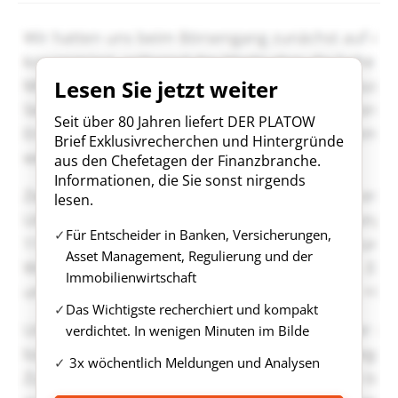
Lesen Sie jetzt weiter
Seit über 80 Jahren liefert DER PLATOW
Brief Exklusivrecherchen und Hintergründe
aus den Chefetagen der Finanzbranche.
Informationen, die Sie sonst nirgends
lesen.
Für Entscheider in Banken, Versicherungen,
Asset Management, Regulierung und der
Immobilienwirtschaft
Das Wichtigste recherchiert und kompakt
verdichtet. In wenigen Minuten im Bilde
3x wöchentlich Meldungen und Analysen