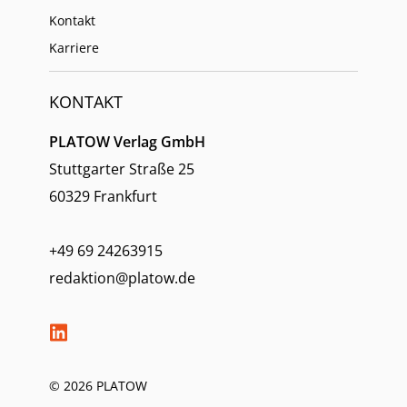
Kontakt
Karriere
KONTAKT
PLATOW Verlag GmbH
Stuttgarter Straße 25
60329 Frankfurt
+49 69 24263915
redaktion@platow.de
© 2026 PLATOW