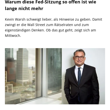
Warum diese Fed-Sitzung so offen ist wie
lange nicht mehr
Kevin Warsh schweigt lieber, als Hinweise zu geben. Damit
zwingt er die Wall Street zum Rätselraten und zum
eigenständigen Denken. Ob das gut geht, zeigt sich am
Mittwoch.