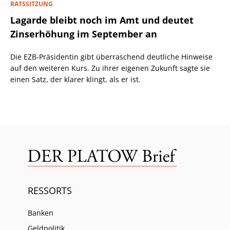
RATSSITZUNG
Lagarde bleibt noch im Amt und deutet
Zinserhöhung im September an
Die EZB-Präsidentin gibt überraschend deutliche Hinweise
auf den weiteren Kurs. Zu ihrer eigenen Zukunft sagte sie
einen Satz, der klarer klingt, als er ist.
RESSORTS
Banken
Geldpolitik