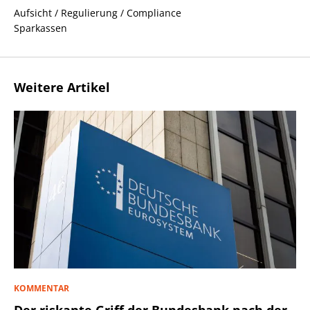
Aufsicht / Regulierung / Compliance
Sparkassen
Weitere Artikel
KOMMENTAR