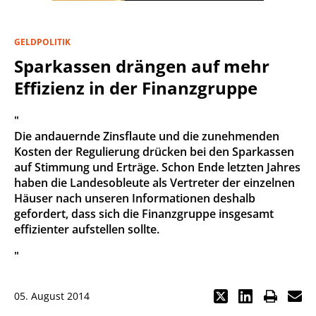
GELDPOLITIK
Sparkassen drängen auf mehr
Effizienz in der Finanzgruppe
"
Die andauernde Zinsflaute und die zunehmenden
Kosten der Regulierung drücken bei den Sparkassen
auf Stimmung und Erträge. Schon Ende letzten Jahres
haben die Landesobleute als Vertreter der einzelnen
Häuser nach unseren Informationen deshalb
gefordert, dass sich die Finanzgruppe insgesamt
effizienter aufstellen sollte.
"
05. August 2014