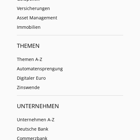
Versicherungen
Asset Management
Immobilien
THEMEN
Themen A-Z
Automatensprengung
Digitaler Euro
Zinswende
UNTERNEHMEN
Unternehmen A-Z
Deutsche Bank
Commerzbank