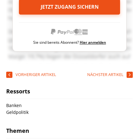
JETZT ZUGANG SICHERN
Sie sind bereits Abonnent?
Hier anmelden
VORHERIGER ARTIKEL
NÄCHSTER ARTIKEL
Ressorts
Banken
Geldpolitik
Themen