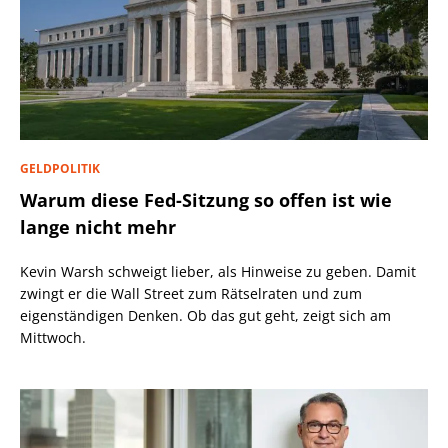
GELDPOLITIK
Warum diese Fed-Sitzung so offen ist wie
lange nicht mehr
Kevin Warsh schweigt lieber, als Hinweise zu geben. Damit
zwingt er die Wall Street zum Rätselraten und zum
eigenständigen Denken. Ob das gut geht, zeigt sich am
Mittwoch.