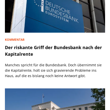
KOMMENTAR
Der riskante Griff der Bundesbank nach der
Kapitalrente
Manches spricht für die Bundesbank. Doch übernimmt sie
die Kapitalrente, holt sie sich gravierende Probleme ins
Haus, auf die es bislang noch keine Antwort gibt.