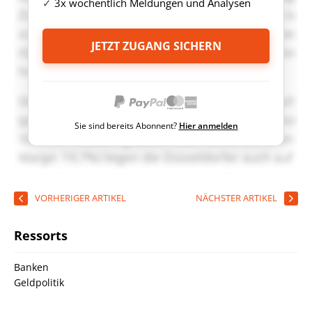
3x wöchentlich Meldungen und Analysen
JETZT ZUGANG SICHERN
Sie sind bereits Abonnent?
Hier anmelden
VORHERIGER ARTIKEL
NÄCHSTER ARTIKEL
Ressorts
Banken
Geldpolitik