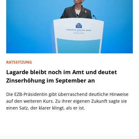
RATSSITZUNG
Lagarde bleibt noch im Amt und deutet
Zinserhöhung im September an
Die EZB-Präsidentin gibt überraschend deutliche Hinweise
auf den weiteren Kurs. Zu ihrer eigenen Zukunft sagte sie
einen Satz, der klarer klingt, als er ist.