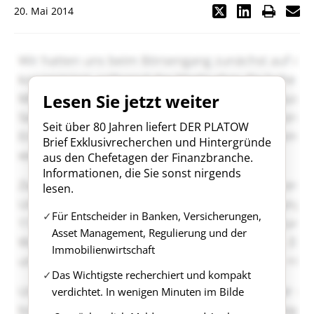
20. Mai 2014
Lesen Sie jetzt weiter
Seit über 80 Jahren liefert DER PLATOW
Brief Exklusivrecherchen und Hintergründe
aus den Chefetagen der Finanzbranche.
Informationen, die Sie sonst nirgends
lesen.
Für Entscheider in Banken, Versicherungen,
Asset Management, Regulierung und der
Immobilienwirtschaft
Das Wichtigste recherchiert und kompakt
verdichtet. In wenigen Minuten im Bilde