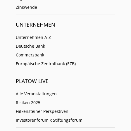
Zinswende
UNTERNEHMEN
Unternehmen A-Z
Deutsche Bank
Commerzbank
Europäische Zentralbank (EZB)
PLATOW LIVE
Alle Veranstaltungen
Risiken 2025
Falkensteiner Perspektiven
Investorenforum x Stiftungsforum