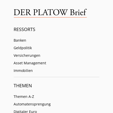
RESSORTS
Banken
Geldpolitik
Versicherungen
Asset Management
Immobilien
THEMEN
Themen A-Z
Automatensprengung
Digitaler Euro