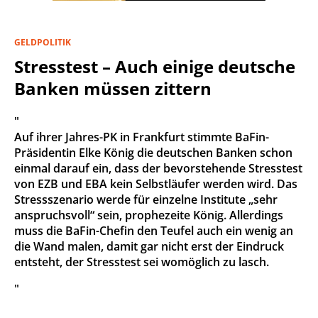
GELDPOLITIK
Stresstest – Auch einige deutsche
Banken müssen zittern
"
Auf ihrer Jahres-PK in Frankfurt stimmte BaFin-
Präsidentin Elke König die deutschen Banken schon
einmal darauf ein, dass der bevorstehende Stresstest
von EZB und EBA kein Selbstläufer werden wird. Das
Stressszenario werde für einzelne Institute „sehr
anspruchsvoll“ sein, prophezeite König. Allerdings
muss die BaFin-Chefin den Teufel auch ein wenig an
die Wand malen, damit gar nicht erst der Eindruck
entsteht, der Stresstest sei womöglich zu lasch.
"