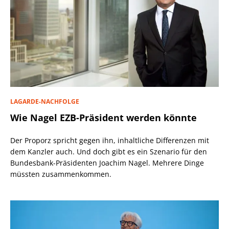
LAGARDE-NACHFOLGE
Wie Nagel EZB-Präsident werden könnte
Der Proporz spricht gegen ihn, inhaltliche Differenzen mit
dem Kanzler auch. Und doch gibt es ein Szenario für den
Bundesbank-Präsidenten Joachim Nagel. Mehrere Dinge
müssten zusammenkommen.