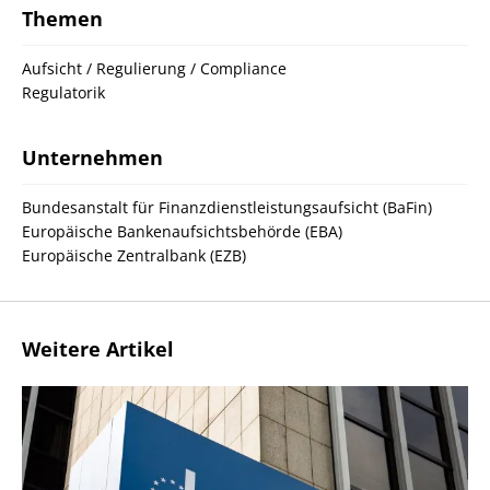
Themen
Aufsicht / Regulierung / Compliance
Regulatorik
Unternehmen
Bundesanstalt für Finanzdienstleistungsaufsicht (BaFin)
Europäische Bankenaufsichtsbehörde (EBA)
Europäische Zentralbank (EZB)
Weitere Artikel