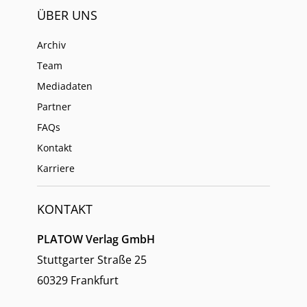
ÜBER UNS
Archiv
Team
Mediadaten
Partner
FAQs
Kontakt
Karriere
KONTAKT
PLATOW Verlag GmbH
Stuttgarter Straße 25
60329 Frankfurt