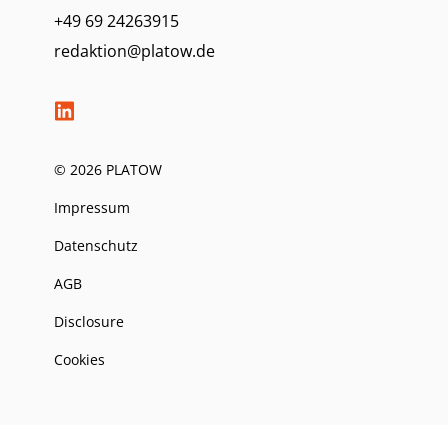
+49 69 24263915
redaktion@platow.de
© 2026 PLATOW
Impressum
Datenschutz
AGB
Disclosure
Cookies